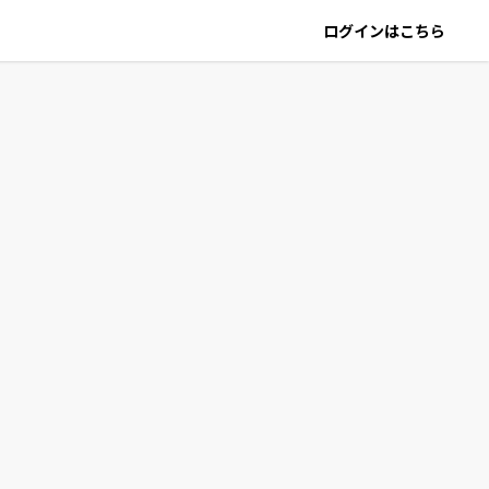
ログインはこちら