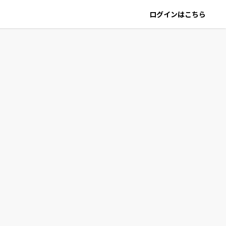
ログインはこちら