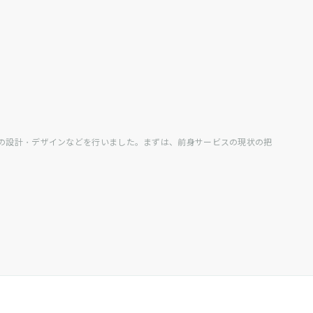
イトの設計・デザインなどを行いました。まずは、前身サービスの現状の把