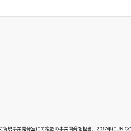
に新規事業開発室にて複数の事業開発を担当。2017年にUNICO