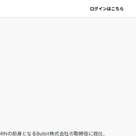
ログインはこちら
RNの前身となるBulbit株式会社の取締役に就任。