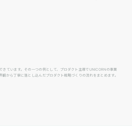
できています。その一つの例として、プロダクト主導でUNICORNの事業
、世界観から丁寧に落とし込んだプロダクト戦略づくりの流れをまとめます。