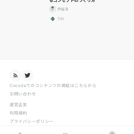
るコンセプトのつくり方
伊藤淳
TISI
Cocodaでのコンテンツの掲載はこちらから
お問い合わせ
運営企業
利用規約
プライバシーポリシー
Copyright @ alma.inc All Right Reserved