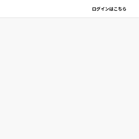
ログインはこちら