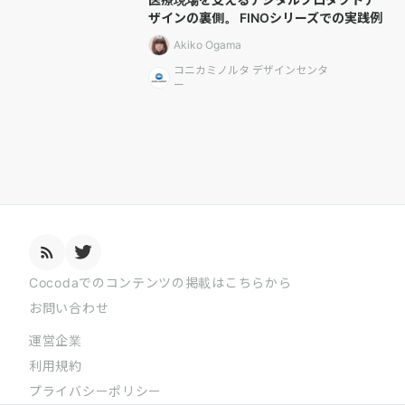
ザインの裏側。 FINOシリーズでの実践例
Akiko Ogama
コニカミノルタ デザインセンタ
ー
Cocodaでのコンテンツの掲載はこちらから
お問い合わせ
運営企業
利用規約
プライバシーポリシー