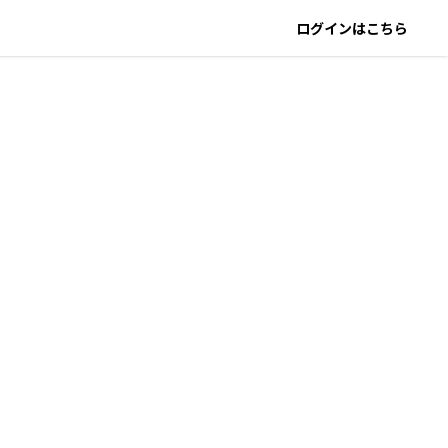
ログインはこちら