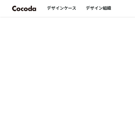
デザインケース
デザイン組織