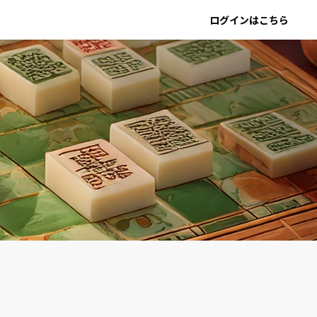
ログインはこちら