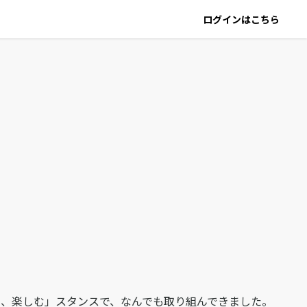
ログインはこちら
る、楽しむ」スタンスで、なんでも取り組んできました。