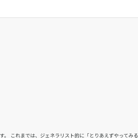
す。 これまでは、ジェネラリスト的に「とりあえずやってみ