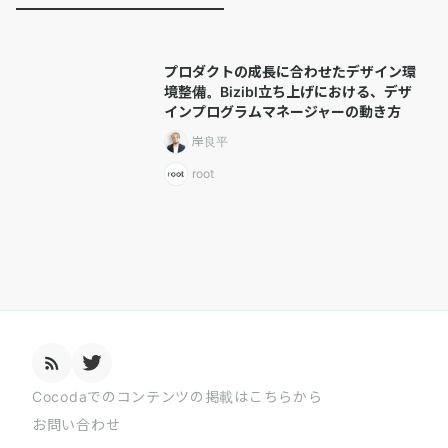
プロダクトの成長に合わせたデザイン環
境整備。Bizibl立ち上げにおける、デザ
インプログラムマネージャーの動き方
岸良平
root
Cocodaでのコンテンツの掲載はこちらから
お問い合わせ