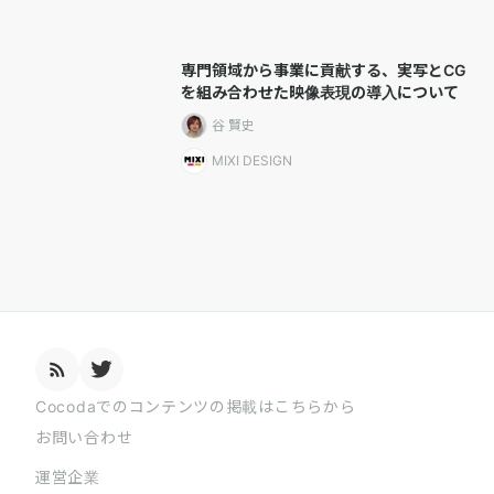
専門領域から事業に貢献する、実写とCG
を組み合わせた映像表現の導入について
谷 賢史
MIXI DESIGN
Cocodaでのコンテンツの掲載はこちらから
お問い合わせ
運営企業