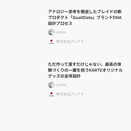
アナロジー思考を駆使したプレイドの新
プロダクト「QualtData」ブランドDNA
設計プロセス
yukke
株式会社プレイド
ただ作って渡すだけじゃない。最高の体
験づくりの一翼を担うKARTEオリジナル
グッズの全体設計
yukke
株式会社プレイド