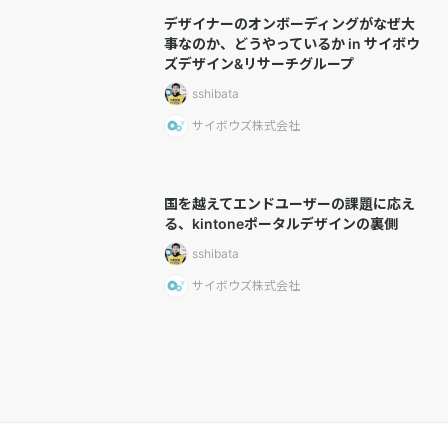
デザイナーのオンボーディングがなぜ大
事なのか、どうやっているか in サイボウ
ズデザイン&リサーチグループ
sshibata
サイボウズ株式会社
国を越えてエンドユーザーの課題に応え
る、kintoneポータルデザインの裏側
sshibata
サイボウズ株式会社