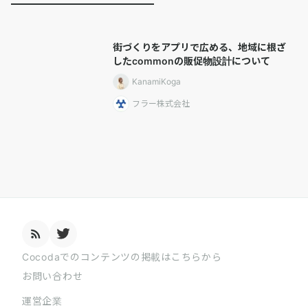
街づくりをアプリで広める、地域に根ざ
したcommonの販促物設計について
KanamiKoga
フラー株式会社
Cocodaでのコンテンツの掲載はこちらから
お問い合わせ
運営企業