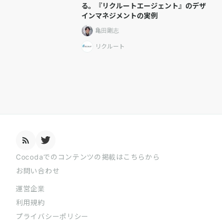
る。『リクルートエージェント』のデザ
インマネジメントの実例
亀田剛志
リクルート
Cocodaでのコンテンツの掲載はこちらから
お問い合わせ
運営企業
利用規約
プライバシーポリシー