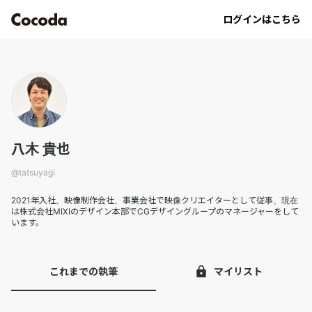
tatsuyagi｜Cocoda
ログインはこちら
八木 貴也
@
tatsuyagi
2021年入社。映像制作会社、事業会社で映像クリエイターとして従事、現在
は株式会社MIXIのデザイン本部でCGデザイングループのマネージャーをして
います。
これまでの執筆
マイリスト