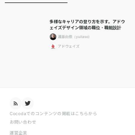
多様なキャリアの登り方を示す。アドウ
ェイズデザイン領域の職位・職能設計
遠藤由依（yuitaso)
アドウェイズ
Cocodaでのコンテンツの掲載はこちらから
お問い合わせ
運営企業