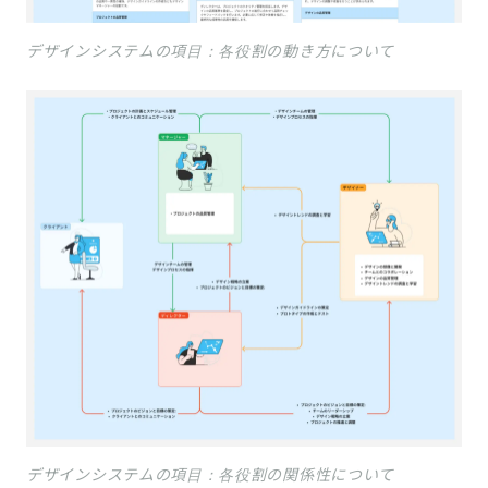
デザインシステムの項目：各役割の動き方について
デザインシステムの項目：各役割の関係性について