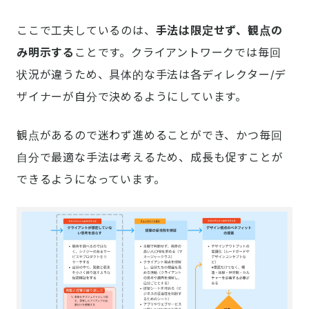
ここで工夫しているのは、
手法は限定せず、観点の
み明示する
ことです。クライアントワークでは毎回
状況が違うため、具体的な手法は各ディレクター/デ
ザイナーが自分で決めるようにしています。
観点があるので迷わず進めることができ、かつ毎回
自分で最適な手法は考えるため、成長も促すことが
できるようになっています。