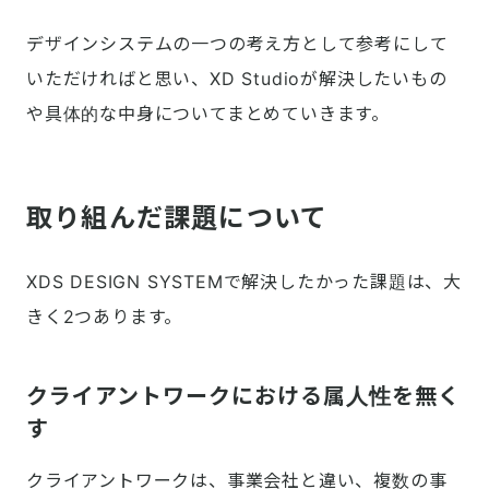
デザインシステムの一つの考え方として参考にして
いただければと思い、XD Studioが解決したいもの
や具体的な中身についてまとめていきます。
取り組んだ課題について
XDS DESIGN SYSTEMで解決したかった課題は、大
きく2つあります。
クライアントワークにおける属人性を無く
す
クライアントワークは、事業会社と違い、複数の事