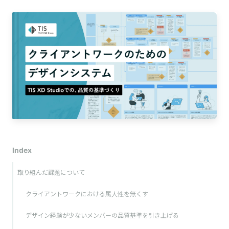
Index
取り組んだ課題について
クライアントワークにおける属人性を無くす
デザイン経験が少ないメンバーの品質基準を引き上げる