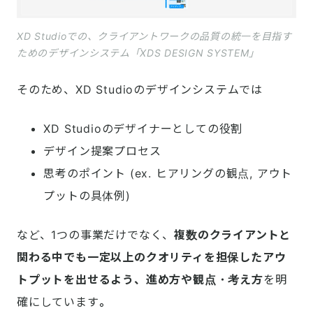
XD Studioでの、クライアントワークの品質の統一を目指す
ためのデザインシステム「XDS DESIGN SYSTEM」
そのため、XD Studioのデザインシステムでは
XD Studioのデザイナーとしての役割
デザイン提案プロセス
思考のポイント (ex. ヒアリングの観点, アウト
プットの具体例)
など、1つの事業だけでなく、
複数のクライアントと
関わる中でも一定以上のクオリティを担保したアウ
トプットを出せるよう、進め方や観点・考え方
を明
確にしています
。