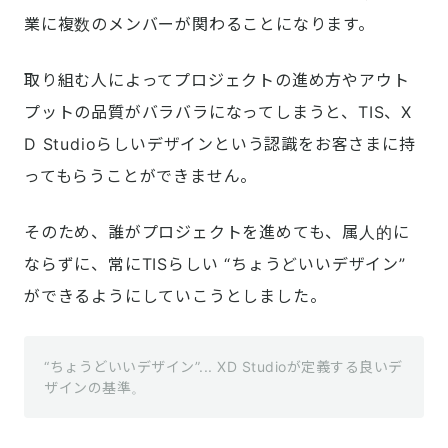
業に複数のメンバーが関わることになります。
取り組む人によってプロジェクトの進め方やアウト
プットの品質がバラバラになってしまうと、TIS、X
D Studioらしいデザインという認識をお客さまに持
ってもらうことができません。
そのため、誰がプロジェクトを進めても、属人的に
ならずに、常にTISらしい “ちょうどいいデザイン” 
ができるようにしていこうとしました。
“ちょうどいいデザイン”... XD Studioが定義する良いデ
ザインの基準。