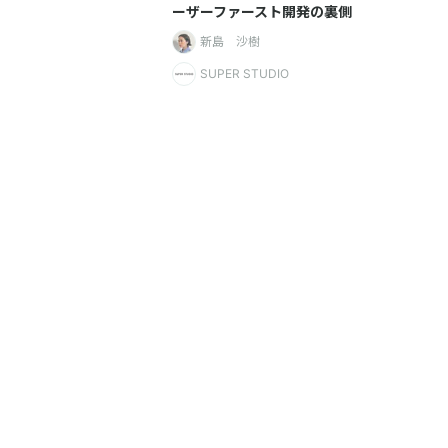
ーザーファースト開発の裏側
新島 沙樹
SUPER STUDIO