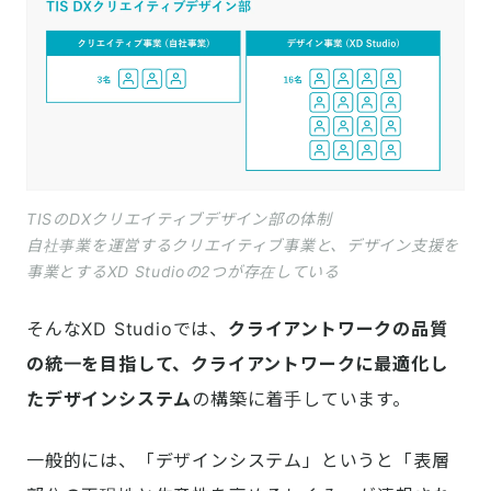
TISのDXクリエイティブデザイン部の体制
自社事業を運営するクリエイティブ事業と、デザイン支援を
事業とするXD Studioの2つが存在している
そんなXD Studioでは、
クライアントワークの品質
の統一を目指して、クライアントワークに最適化し
たデザインシステム
の構築に着手しています。
一般的には、「デザインシステム」というと「表層