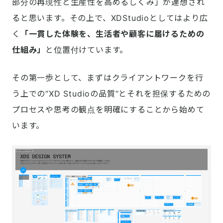
部分の再現性と生産性を高めるしくみ」が連想され
ると思います。その上で、XDStudioとしてはより広
く
「一貫した体験を、生活者や顧客に届けるための
仕組み」
と位置付けています。
その第一歩として、まずはクライアントワークを行
う上での“XD Studioの品質“とそれを担保するための
プロセスや思考の観点を明確にすることから始めて
います。