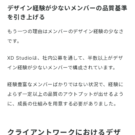
デザイン経験が少ないメンバーの品質基準
を引き上げる
もう一つの理由はメンバーのデザイン経験の少なさ
です。
XD Studioは、社内公募を通して、半数以上がデザ
イン経験が少ないメンバーで構成されています。
経験豊富なメンバーばかりではない状況で、経験に
よらず一定以上の品質のアウトプットが出せるよう
に、成長の仕組みを用意する必要がありました。
クライアントワークにおけるデザ