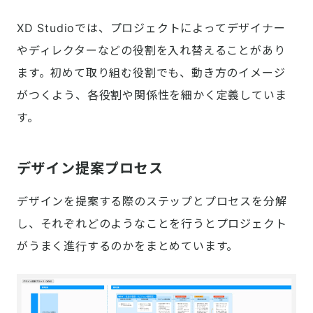
XD Studioでは、プロジェクトによってデザイナー
やディレクターなどの役割を入れ替えることがあり
ます。初めて取り組む役割でも、動き方のイメージ
がつくよう、各役割や関係性を細かく定義していま
す。
デザイン提案プロセス
デザインを提案する際のステップとプロセスを分解
し、それぞれどのようなことを行うとプロジェクト
がうまく進行するのかをまとめています。