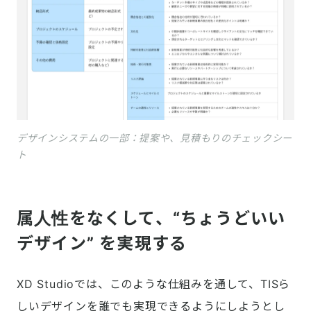
デザインシステムの一部：提案や、見積もりのチェックシー
ト
属人性をなくして、“ちょうどいい
デザイン” を実現する
XD Studioでは、このような仕組みを通して、TISら
しいデザインを誰でも実現できるようにしようとし