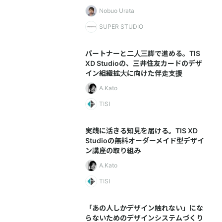
Nobuo Urata
SUPER STUDIO
パートナーと二人三脚で進める。TIS
XD Studioの、三井住友カードのデザ
イン組織拡大に向けた伴走支援
A.Kato
TISI
実践に活きる知見を届ける。TIS XD
Studioの無料オーダーメイド型デザイ
ン講座の取り組み
A.Kato
TISI
「あの人しかデザイン触れない」にな
らないためのデザインシステムづくり