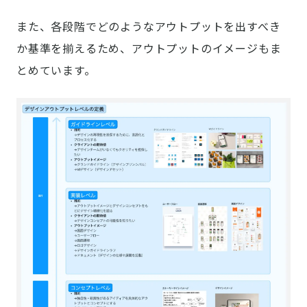
また、各段階でどのようなアウトプットを出すべき
か基準を揃えるため、アウトプットのイメージもま
とめています。