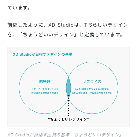
ています。
前述したように、XD Studioは、TISらしいデザイン
を、「ちょうどいいデザイン」と定義しています。
XD Studioが目指す品質の基準「ちょうどいいデザイン」