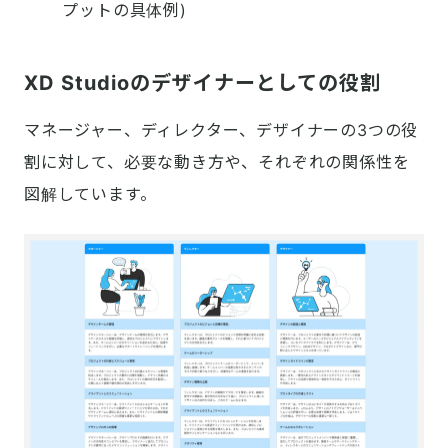
プットの具体例)
XD Studioのデザイナーとしての役割
マネージャー、ディレクター、デザイナーの3つの役
割に対して、必要な動き方や、それぞれの関係性を
図解しています。