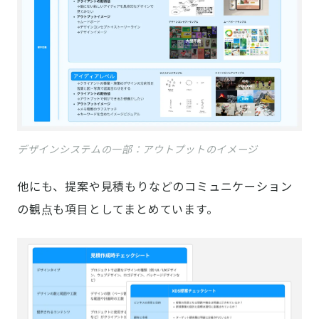
デザインシステムの一部：アウトプットのイメージ
他にも、提案や見積もりなどのコミュニケーション
の観点も項目としてまとめています。