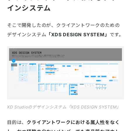
インシステム
そこで開発したのが、クライアントワークのための
デザインシステム
「XDS DESIGN SYSTEM」
です。
XD Studioのデザインシステム「XDS DESIGN SYSTEM」
目的は、
クライアントワークにおける属人性をなく