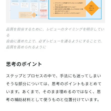
品質を担保するために、レビューのタイミングを明示してい
る
自由に進めた上で、必ずレビューを通るようにすることで、
品質を高められるように
思考のポイント
ステップとプロセスの中で、手法にも迷ってしまい
そうな部分については、思考のポイントもまとめて
います。あくまで、そのまま埋めるのではなく、思
考の補助材料として使うものと位置付けています。