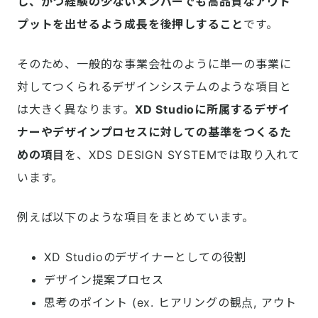
し、かつ経験の少ないメンバーでも高品質なアウト
プットを出せるよう成長を後押しすること
です。
そのため、一般的な事業会社のように単一の事業に
対してつくられるデザインシステムのような項目と
は大きく異なります。
XD Studioに所属するデザイ
ナーやデザインプロセスに対しての基準をつくるた
めの項目
を、XDS DESIGN SYSTEMでは取り入れて
います。
例えば以下のような項目をまとめています。
XD Studioのデザイナーとしての役割
デザイン提案プロセス
思考のポイント (ex. ヒアリングの観点, アウト