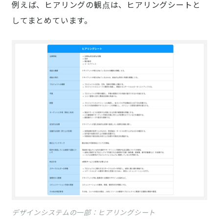
例えば、ヒアリングの観点は、ヒアリングシートと
してまとめています。
デザインシステムの一部：ヒアリングシート