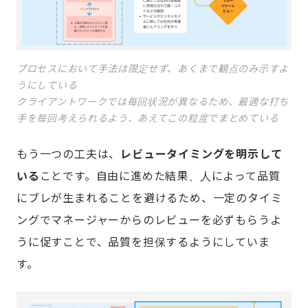
プロセスにおいて手法は限定せず、あくまで観点のみ示すよ
うにしている
クライアントワークでは毎回状況が異なるため、最適な打ち
手を毎回考えられるよう、あえてこの粒度でまとめている
もう一つの工夫は、
レビュータイミングを明示して
いる
ことです。自由に進めた結果、人によって品質
にブレが生まれることを避けるため、一定のタイミ
ングでマネージャーからのレビューを必ずもらうよ
うに促すことで、品質を担保するようにしていま
す。