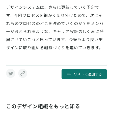
デザインシステムは、さらに更新していく予定で
す。今回プロセスを細かく切り分けたので、次はそ
れらのプロセスのどこを強めていくのか？をメンバ
ーが考えられるような、キャリア設計のしくみに発
展させていこうと思っています。今後もより良いデ
ザインに取り組める組織づくりを進めていきます。
リストに追加する
このデザイン組織をもっと知る