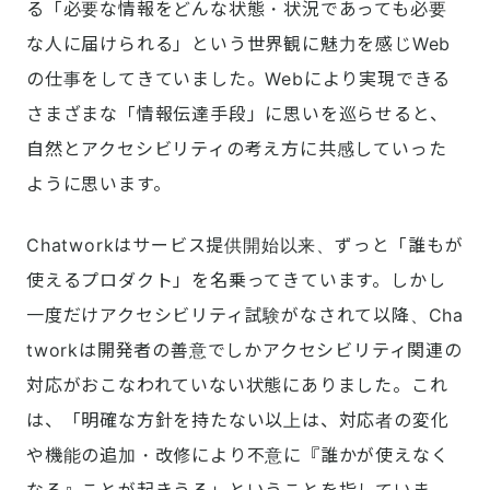
る「必要な情報をどんな状態・状況であっても必要
な人に届けられる」という世界観に魅力を感じWeb
の仕事をしてきていました。Webにより実現できる
さまざまな「情報伝達手段」に思いを巡らせると、
自然とアクセシビリティの考え方に共感していった
ように思います。
Chatworkはサービス提供開始以来、ずっと「誰もが
使えるプロダクト」を名乗ってきています。しかし
一度だけアクセシビリティ試験がなされて以降、Cha
tworkは開発者の善意でしかアクセシビリティ関連の
対応がおこなわれていない状態にありました。これ
は、「明確な方針を持たない以上は、対応者の変化
や機能の追加・改修により不意に『誰かが使えなく