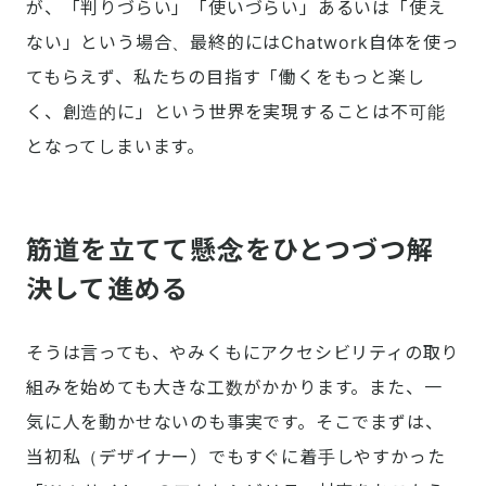
が、「判りづらい」「使いづらい」あるいは「使え
ない」という場合、最終的にはChatwork自体を使っ
てもらえず、私たちの目指す「働くをもっと楽し
く、創造的に」という世界を実現することは不可能
となってしまいます。
筋道を立てて懸念をひとつづつ解
決して進める
そうは言っても、やみくもにアクセシビリティの取り
組みを始めても大きな工数がかかります。また、一
気に人を動かせないのも事実です。そこでまずは、
当初私（デザイナー）でもすぐに着手しやすかった