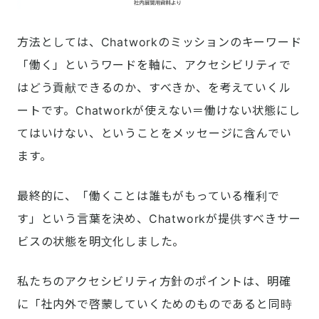
方法としては、Chatworkのミッションのキーワード
「働く」というワードを軸に、アクセシビリティで
はどう貢献できるのか、すべきか、を考えていくル
ートです。Chatworkが使えない＝働けない状態にし
てはいけない、ということをメッセージに含んでい
ます。
最終的に、「働くことは誰もがもっている権利で
す」という言葉を決め、Chatworkが提供すべきサー
ビスの状態を明文化しました。
私たちのアクセシビリティ方針のポイントは、明確
に「社内外で啓蒙していくためのものであると同時