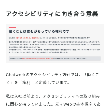
アクセシビリティに向き合う意義
Chatworkのアクセシビリティ方針では、「働くこ
と」を「権利」と定義しています。
私は入社以前より、アクセシビリティへの取り組み
に関心を持っていました。元々Webの基本概念であ