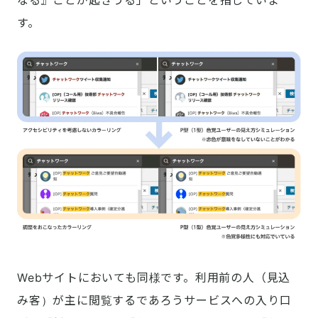
なる』ことが起きうる」ということを指していま
す。
Webサイトにおいても同様です。利用前の人（見込
み客）が主に閲覧するであろうサービスへの入り口