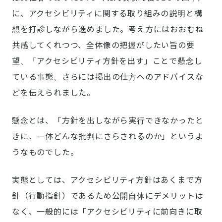
に、アクセシビリティに関する取り組みの説明と構
想を打診しながら進めました。考え方にはおおむね
共感してくれつつ、全体像の把握がしたい旨の要
望、「アクセシビリティ方針を出す」ことで懸念し
ている事態、さらには掲出の仕方へのアドバイスな
どを伝えられました。
懸念とは、「方針を出しながら実行できなかったと
きに、一体どんな批判にさらされるのか」というよ
うなものでした。
実態としては、アクセシビリティ方針はあくまで方
針（行動指針）であるため公開自体にデメリットは
なく、一般的には「アクセシビリティに前向きに取