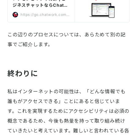
ジネスチャットならChatw
ork
https://go.chatwork.com/j
a/accessibility/
この辺りのプロセスについては、あらためて別の記
事でご紹介します。
終わりに
私はインターネットの可能性は、「どんな情報でも
誰もがアクセスできる」ことにあると信じていま
す。これを実現するためにアクセシビリティは必須の
概念であるため、今後も熱量を持って取り組み続け
ていきたいと考えています。難しいと言われている各