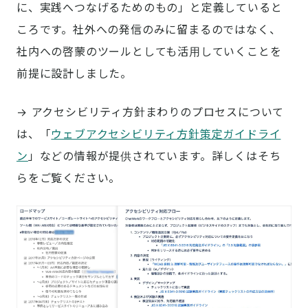
に、実践へつなげるためのもの」と定義していると
ころです。社外への発信のみに留まるのではなく、
社内への啓蒙のツールとしても活用していくことを
前提に設計しました。
→ アクセシビリティ方針まわりのプロセスについて
は、「
ウェブアクセシビリティ方針策定ガイドライ
ン
」などの情報が提供されています。詳しくはそち
らをご覧ください。