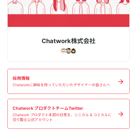
Chatwork株式会社
採用情報
Chatworkに興味を持っていただいたデザイナーの皆さんへ
Chatwork プロダクトチームTwitter
Chatwork プロダクト本部の日常を、シニカル & コミカルに
切り取る公式アカウント