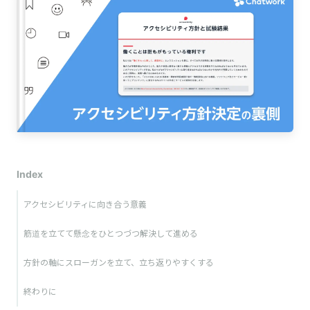
Index
アクセシビリティに向き合う意義
筋道を立てて懸念をひとつづつ解決して進める
方針の軸にスローガンを立て、立ち返りやすくする
終わりに