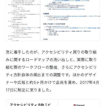
次に着手したのが、アクセシビリティ周りの取り組
みに関するロードマップの洗い出しと、実際に取り
組む際のワークフローの整備、さらにアクセシビリ
ティ方針自体の掲出までの調整です。ほかのデザイ
ナーや広報と約5ヶ月かけて企画を進め、2017年4月
17日に制定に至りました。
アクセシビリティ方針 | ビ