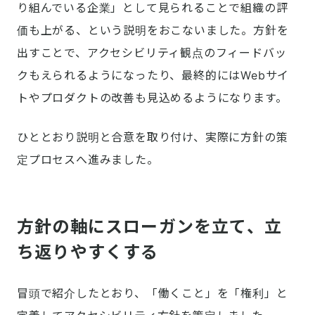
り組んでいる企業」として見られることで組織の評
価も上がる、という説明をおこないました。方針を
出すことで、アクセシビリティ観点のフィードバッ
クもえられるようになったり、最終的にはWebサイ
トやプロダクトの改善も見込めるようになります。
ひととおり説明と合意を取り付け、実際に方針の策
定プロセスへ進みました。
方針の軸にスローガンを立て、立
ち返りやすくする
冒頭で紹介したとおり、「働くこと」を「権利」と