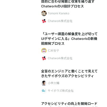
目的に合わせ発散と収束を繰り返す
ChatworkのUI設計プロセス
Tomomi Kaneko
Chatwork株式会社
「ユーザー課題の解像度を上げ切って
UIデザインに入る」Chatworkの新機
能開発プロセス
仁科智子
Chatwork株式会社
全盲のエンジニアと働くことで見えて
きたサイボウズのアクセシビリティ
小林大輔
サイボウズ株式会社
アクセシビリティの向上を開発ロード