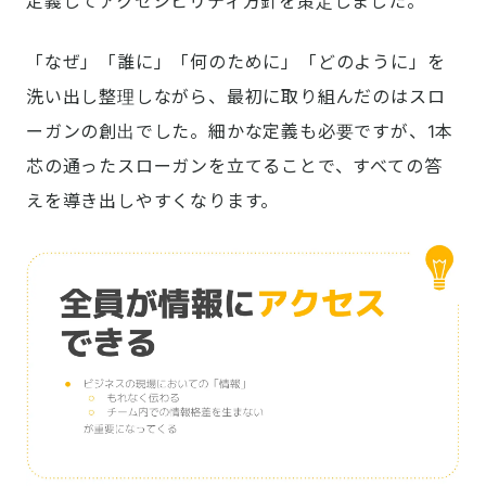
定義してアクセシビリティ方針を策定しました。
「なぜ」「誰に」「何のために」「どのように」を
洗い出し整理しながら、最初に取り組んだのはスロ
ーガンの創出でした。細かな定義も必要ですが、1本
芯の通ったスローガンを立てることで、すべての答
えを導き出しやすくなります。