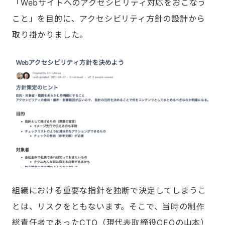
「Webサイトへのアクセシビリティ対応をおこなう
こと」を目的に、アクセシビリティ方針の設計から
取り掛かりました。
組織における重要な指針を独断で決定してしまうこ
とは、リスクをともないます。そこで、当時の制作
総責任者であったCTO（現代表取締役CEOの山本）