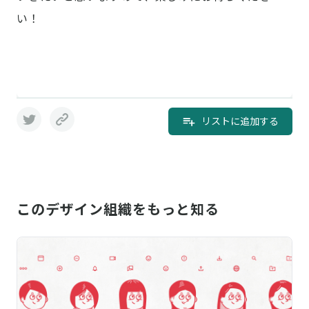
い！
リストに追加する
このデザイン組織をもっと知る