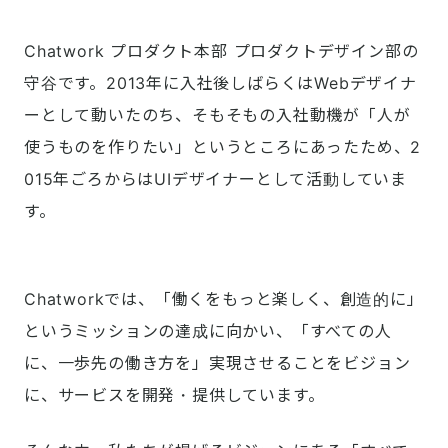
Chatwork プロダクト本部 プロダクトデザイン部の
守谷です。2013年に入社後しばらくはWebデザイナ
ーとして動いたのち、そもそもの入社動機が「人が
使うものを作りたい」というところにあったため、2
015年ごろからはUIデザイナーとして活動していま
す。
Chatworkでは、「働くをもっと楽しく、創造的に」
というミッションの達成に向かい、「すべての人
に、一歩先の働き方を」実現させることをビジョン
に、サービスを開発・提供しています。