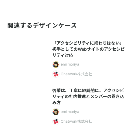
関連するデザインケース
「アクセシビリティに終わりはない」
初手としてのWebサイトのアクセシビ
リティ対応
emi moriya
Chatwork株式会社
啓蒙は、丁寧に継続的に。アクセシビ
リティの社内推進とメンバーの巻き込
み方
emi moriya
Chatwork株式会社