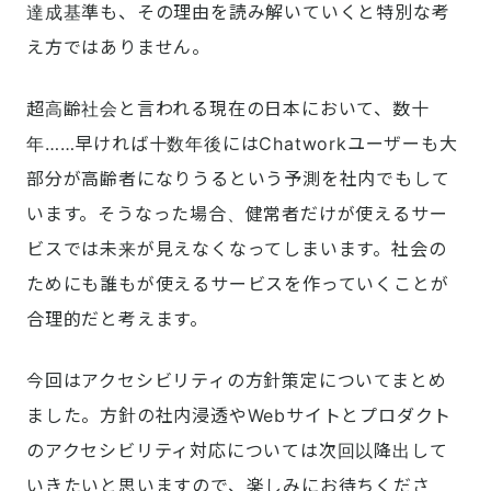
達成基準も、その理由を読み解いていくと特別な考
え方ではありません。
超高齢社会と言われる現在の日本において、数十
年……早ければ十数年後にはChatworkユーザーも大
部分が高齢者になりうるという予測を社内でもして
います。そうなった場合、健常者だけが使えるサー
ビスでは未来が見えなくなってしまいます。社会の
ためにも誰もが使えるサービスを作っていくことが
合理的だと考えます。
今回はアクセシビリティの方針策定についてまとめ
ました。方針の社内浸透やWebサイトとプロダクト
のアクセシビリティ対応については次回以降出して
いきたいと思いますので、楽しみにお待ちくださ