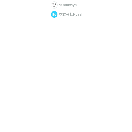
satohmsys
株式会社Kyash