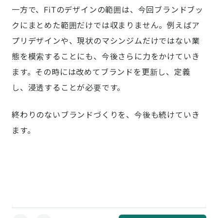
一方で、FiTのデザインの範囲は、今回ブランドブッ
クにまとめた範囲だけでは収まりません。例えばア
プリデザインや、現状のマシンジムだけではない業
態を模索することにも、今後さらに力をかけていき
ます。その時には改めてブランドを更新し、定義
し、浸透することが必要です。
終わりのないブランドづくりを、今後も続けていき
ます。