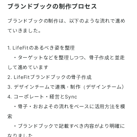
ブランドブックの制作プロセス
ブランドブックの制作は、以下のような流れで進め
ていきました。
1. LifeFitのあるべき姿を整理

　・ターゲットなどを整理しつつ、骨子作成と並走
して進めています

2. LifeFitブランドブックの骨子作成

3. デザインチームで連携・制作（デザインチーム）

4. コーポレート・経営とSync

　・骨子・おおよその流れをベースに活用方法を模
索

　・ブランドブックで記載すべき内容がより明確に
なりました
