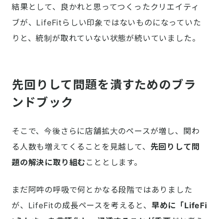
結果として、良かれと思ってつくったクリエイティ
ブが、LifeFitらしい印象ではないものになっていた
りと、統制が取れていない状態が続いていました。
先回りして問題を潰すためのブラ
ンドブック
そこで、今後さらに店舗拡大のペースが増し、関わ
る人数も増えてくることを見越して、
先回りして問
題の解決に取り組む
こととします。
まだ阿吽の呼吸で何とかなる段階ではありました
が、LifeFitの成長ペースを考えると、
早めに「LifeFi