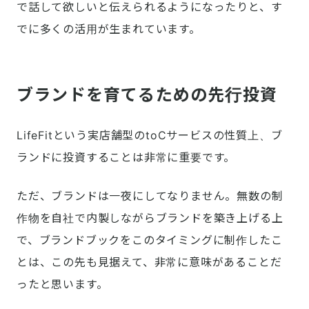
で話して欲しいと伝えられるようになったりと、す
でに多くの活用が生まれています。
ブランドを育てるための先行投資
LifeFitという実店舗型のtoCサービスの性質上、ブ
ランドに投資することは非常に重要です。
ただ、ブランドは一夜にしてなりません。無数の制
作物を自社で内製しながらブランドを築き上げる上
で、ブランドブックをこのタイミングに制作したこ
とは、この先も見据えて、非常に意味があることだ
ったと思います。