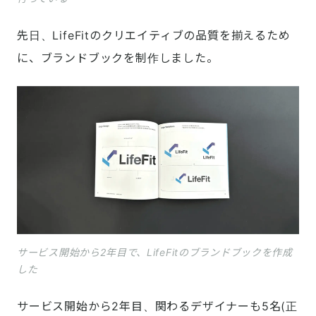
先日、LifeFitのクリエイティブの品質を揃えるため
に、ブランドブックを制作しました。
サービス開始から2年目で、LifeFitのブランドブックを作成
した
サービス開始から2年目、関わるデザイナーも5名(正