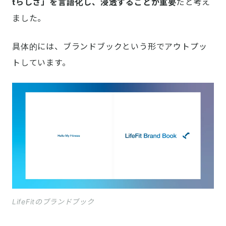
tらしさ」を言語化し、浸透することが重要
だと考え
ました。
具体的には、ブランドブックという形でアウトプッ
トしています。
LifeFitのブランドブック