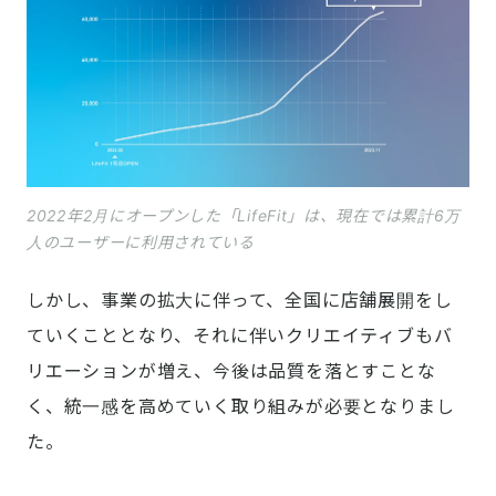
2022年2月にオープンした「LifeFit」は、現在では累計6万
人のユーザーに利用されている
しかし、事業の拡大に伴って、全国に店舗展開をし
ていくこととなり、それに伴いクリエイティブもバ
リエーションが増え、今後は品質を落とすことな
く、統一感を高めていく取り組みが必要となりまし
た。