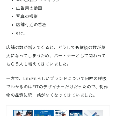
広告用の動画
写真の撮影
店舗付近の看板
etc…
店舗の数が増えてくると、どうしても依頼の数が莫
大になってしまうため、パートナーとして関わって
もらう人も増えてきていました。
一方で、LifeFitらしいブランドについて阿吽の呼吸
でわかるのはFiTのデザイナーだけだったので、制作
物の品質に統一感がなくなってきていました。