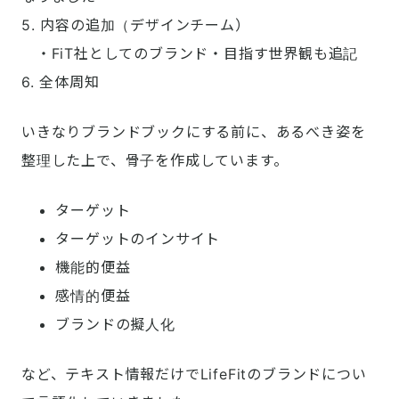
5. 内容の追加（デザインチーム）

　・FiT社としてのブランド・目指す世界観も追記

6. 全体周知
いきなりブランドブックにする前に、あるべき姿を
整理した上で、骨子を作成しています。
ターゲット
ターゲットのインサイト
機能的便益
感情的便益
ブランドの擬人化
など、テキスト情報だけでLifeFitのブランドについ