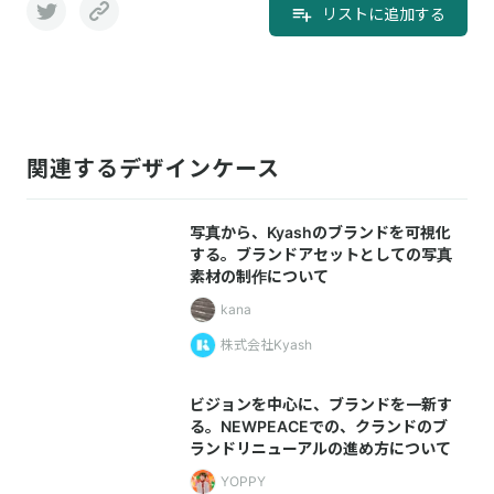
リストに追加する
関連するデザインケース
写真から、Kyashのブランドを可視化
する。ブランドアセットとしての写真
素材の制作について
kana
株式会社Kyash
ビジョンを中心に、ブランドを一新す
る。NEWPEACEでの、クランドのブ
ランドリニューアルの進め方について
YOPPY