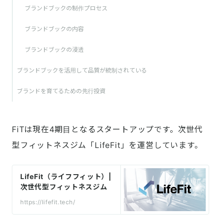
ブランドブックの制作プロセス
ブランドブックの内容
ブランドブックの浸透
ブランドブックを活用して品質が統制されている
ブランドを育てるための先行投資
FiTは現在4期目となるスタートアップです。次世代
型フィットネスジム「LifeFit」を運営しています。
LifeFit（ライフフィット）|
次世代型フィットネスジム
https://lifefit.tech/