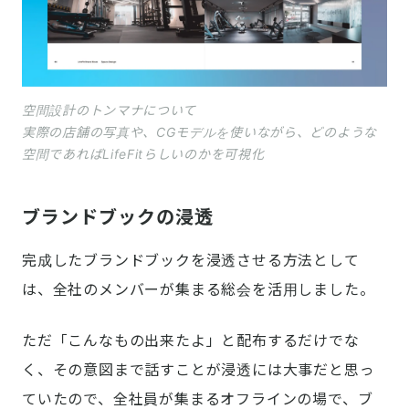
空間設計のトンマナについて
実際の店舗の写真や、CGモデルを使いながら、どのような
空間であればLifeFitらしいのかを可視化
ブランドブックの浸透
完成したブランドブックを浸透させる方法として
は、全社のメンバーが集まる総会を活用しました。
ただ「こんなもの出来たよ」と配布するだけでな
く、その意図まで話すことが浸透には大事だと思っ
ていたので、全社員が集まるオフラインの場で、ブ