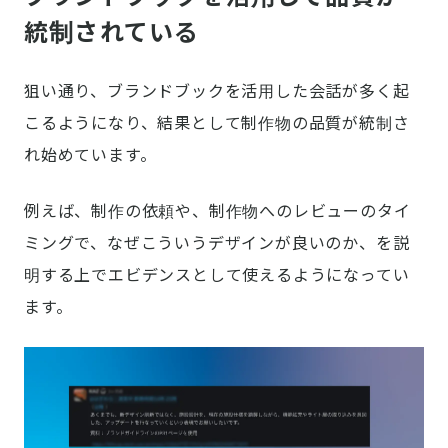
統制されている
狙い通り、ブランドブックを活用した会話が多く起
こるようになり、結果として制作物の品質が統制さ
れ始めています。
例えば、制作の依頼や、制作物へのレビューのタイ
ミングで、なぜこういうデザインが良いのか、を説
明する上でエビデンスとして使えるようになってい
ます。