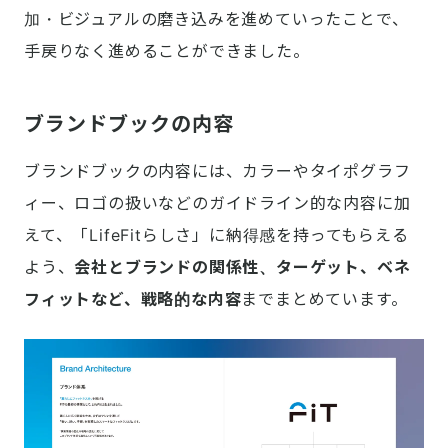
加・ビジュアルの磨き込みを進めていったことで、
手戻りなく進めることができました。
ブランドブックの内容
ブランドブックの内容には、カラーやタイポグラフ
ィー、ロゴの扱いなどのガイドライン的な内容に加
えて、「LifeFitらしさ」に納得感を持ってもらえる
よう、
会社とブランドの関係性、ターゲット、ベネ
フィットなど、戦略的な内容
までまとめています。