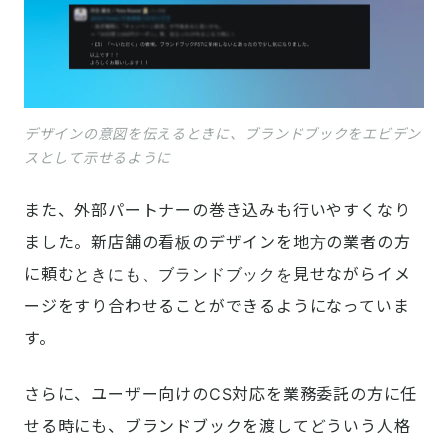
デザインの意図を伝えるときに、ブランドブックをエビデン
スとして示せるように
また、外部パートナーの巻き込みも行いやすくなり
ました。新店舗の看板のデザインを地方の業者の方
に頼むときにも、ブランドブックを見せながらイメ
ージをすり合わせることができるようになっていま
す。
さらに、ユーザー向けのCS対応を業務委託の方に任
せる時にも、ブランドブックを渡してどういう人格