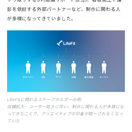
影を依頼する外部パートナーなど、制作に関わる人
が多様になってきていました。
LifeFitに関わるステークホルダーの例
店舗拡大・ユーザー拡大に伴い、制作に関わる人が多様にな
ってきたことで、クリエイティブの印象が統一されなくなっ
ていた