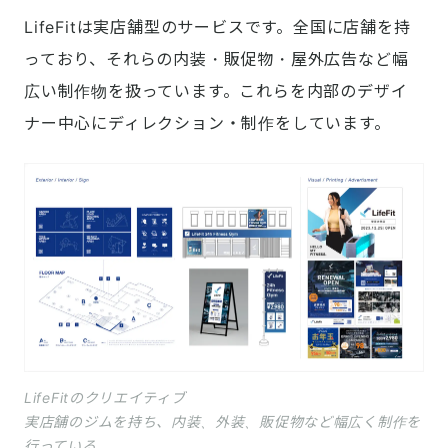
LifeFitは実店舗型のサービスです。全国に店舗を持
っており、それらの内装・販促物・屋外広告など幅
広い制作物を扱っています。これらを内部のデザイ
ナー中心にディレクション・制作をしています。
LifeFitのクリエイティブ
実店舗のジムを持ち、内装、外装、販促物など幅広く制作を
行っている