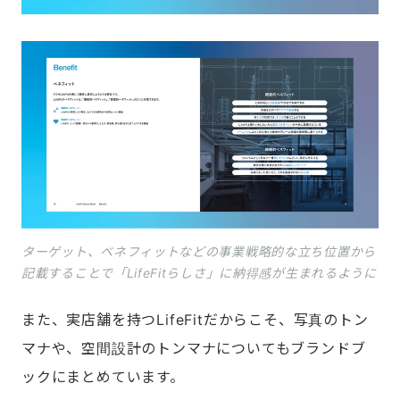
ターゲット、ベネフィットなどの事業戦略的な立ち位置から
記載することで「LifeFitらしさ」に納得感が生まれるように
また、実店舗を持つLifeFitだからこそ、写真のトン
マナや、空間設計のトンマナについてもブランドブ
ックにまとめています。