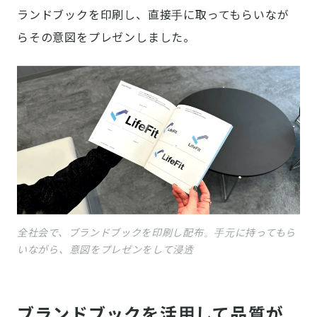
ランドブックを印刷し、直接手に取ってもらいなが
らその意図をプレゼンしました。
全社会で、ブランドブックを印刷し配布。手元に持ってもら
いながら、意図をプレゼンをして浸透
ブランドブックを活用して品質が