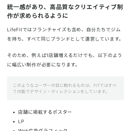
統一感があり、高品質なクリエイティブ制
作が求められるように
LifeFitではフランチャイズも含め、自分たちでジム
を持ち、すべて同じブランドとして運営しています。
そのため、例えば1店舗増えるだけでも、以下のよう
に幅広い制作が必要になります。
このようなユーザーの目に触れるものは、FiTではすべ
て内製でデザイン・ディレクションをしています。
店舗に掲載するポスター
LP
Web広告グラフィック