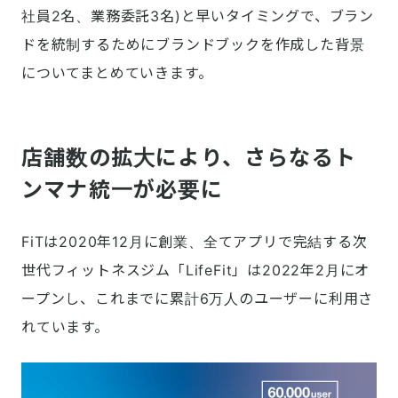
社員2名、業務委託3名)と早いタイミングで、ブラン
ドを統制するためにブランドブックを作成した背景
についてまとめていきます。
店舗数の拡大により、さらなるト
ンマナ統一が必要に
FiTは2020年12月に創業、全てアプリで完結する次
世代フィットネスジム「LifeFit」は2022年2月にオ
ープンし、これまでに累計6万人のユーザーに利用さ
れています。