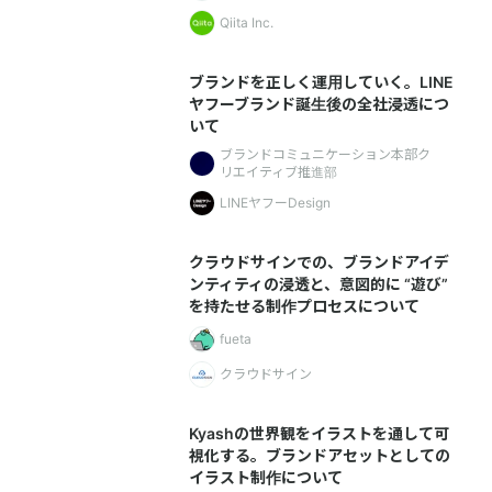
Qiita Inc.
ブランドを正しく運用していく。LINE
ヤフーブランド誕生後の全社浸透につ
いて
ブランドコミュニケーション本部ク
リエイティブ推進部
LINEヤフーDesign
クラウドサインでの、ブランドアイデ
ンティティの浸透と、意図的に “遊び”
を持たせる制作プロセスについて
fueta
クラウドサイン
Kyashの世界観をイラストを通して可
視化する。ブランドアセットとしての
イラスト制作について