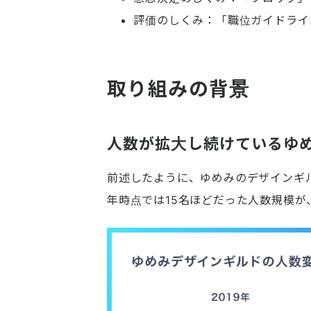
評価のしくみ：「職位ガイドライ
取り組みの背景
人数が拡大し続けているゆ
前述したように、ゆめみのデザインギル
年時点では15名ほどだった人数規模が