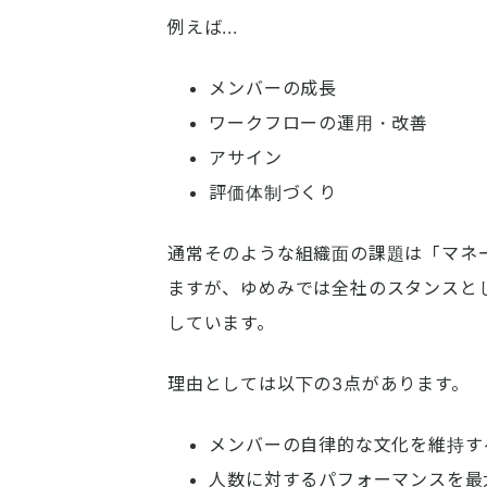
例えば...
メンバーの成長
ワークフローの運用・改善
アサイン
評価体制づくり
通常そのような組織面の課題は「マネ
ますが、ゆめみでは全社のスタンスと
しています。
理由としては以下の3点があります。
メンバーの自律的な文化を維持す
人数に対するパフォーマンスを最