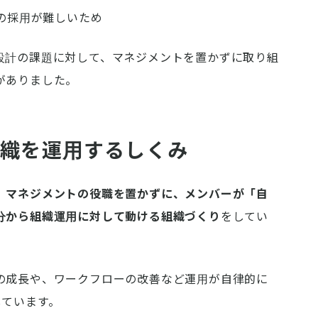
トの採用が難しいため
設計の課題に対して、マネジメントを置かずに取り組
がありました。
組織を運用するしくみ
、
マネジメントの役職を置かずに、メンバーが「自
分から組織運用に対して動ける組織づくり
をしてい
の成長や、ワークフローの改善など運用が自律的に
しています。