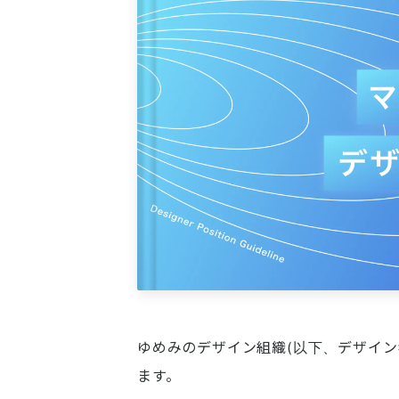
ゆめみのデザイン組織(以下、デザイン
ます。