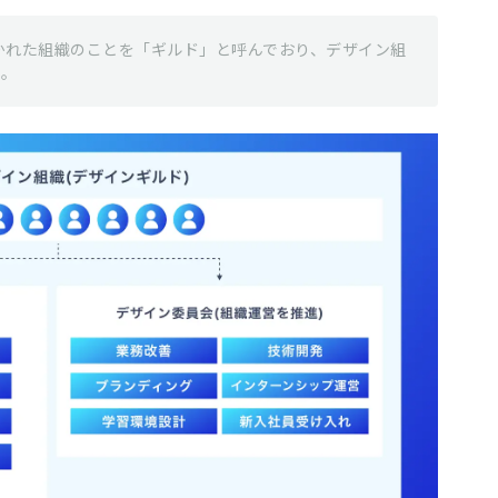
分かれた組織のことを「ギルド」と呼んでおり、デザイン組
す。