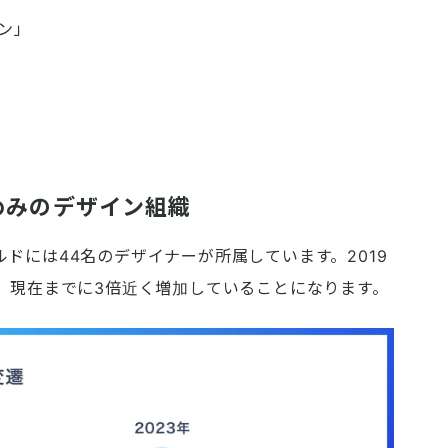
ン」
めみのデザイン組織
ドには44名のデザイナーが所属しています。2019
、現在までに3倍近く増加していることになります。