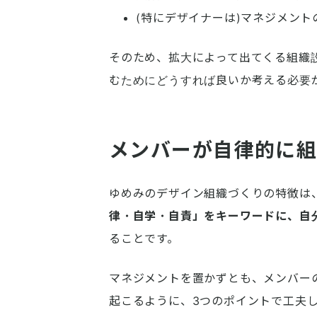
(特にデザイナーは)マネジメン
そのため、拡大によって出てくる組織
むためにどうすれば良いか考える必要
メンバーが自律的に
ゆめみのデザイン組織づくりの特徴は
律・自学・自責」をキーワードに、自
ることです。
マネジメントを置かずとも、メンバー
起こるように、3つのポイントで工夫