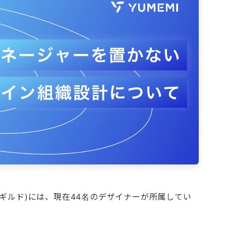
ギルド)には、現在44名のデザイナーが所属してい