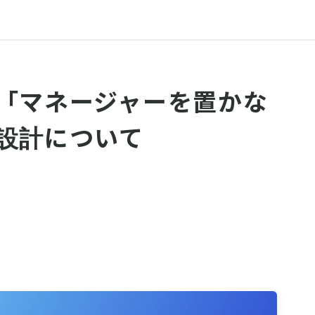
「マネージャーを置かな
設計について