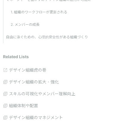
1. 組織のワークフローが更新される
2. メンバーの成長
自由に泳ぐための、心理的安全性がある組織づくり
Related Lists
デザイン組織虎の巻
デザイン組織の拡大・強化
スキルの可視化やメンバー理解向上
組織体制や配置
デザイン組織のマネジメント