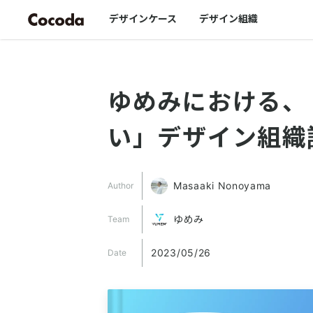
デザインケース
デザイン組織
ゆめみにおける、
い」デザイン組織
Masaaki Nonoyama
Author
ゆめみ
Team
2023/05/26
Date