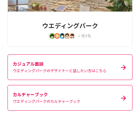
ウエディングパーク
+ 他
3
名
カジュアル面談
ウエディングパークのデザイナーと話したい方はこちら
カルチャーブック
ウエディングパークのカルチャーブック