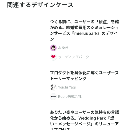
関連するデザインケース
つくる前に、ユーザーの「観点」を確
かめる。結婚式費用のシミュレーショ
ンサービス『mieruupark』のデザイ
ン
おゆき
ウエディングパーク
プロダクトを具体化に導くユーザース
トーリーマッピング
Yoichi Yagi
Repro株式会社
ありたい姿やユーザーの気持ちの言語
化から始める。Wedding Park「想
い・メッセージページ」のリニューア
ルプロセス