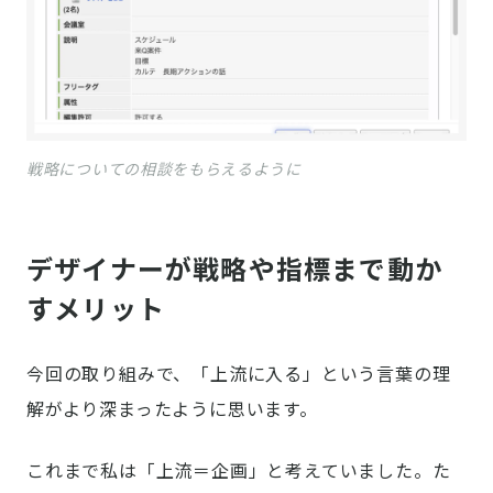
戦略についての相談をもらえるように
デザイナーが戦略や指標まで動か
すメリット
今回の取り組みで、「上流に入る」という言葉の理
解がより深まったように思います。
これまで私は「上流＝企画」と考えていました。た