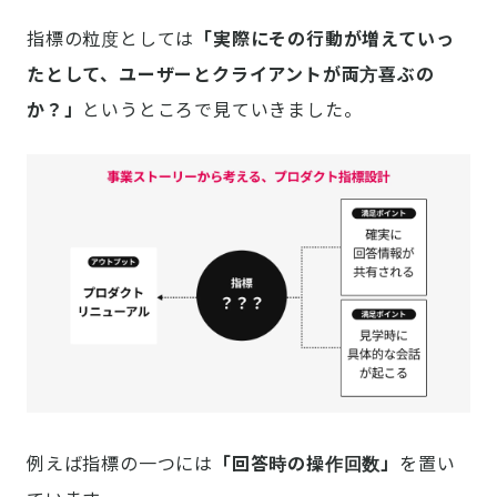
指標の粒度としては
「実際にその行動が増えていっ
たとして、ユーザーとクライアントが両方喜ぶの
か？」
というところで見ていきました。
例えば指標の一つには
「回答時の操作回数」
を置い