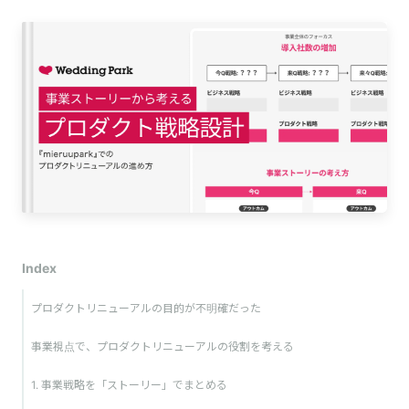
Index
プロダクトリニューアルの目的が不明確だった
事業視点で、プロダクトリニューアルの役割を考える
1. 事業戦略を「ストーリー」でまとめる