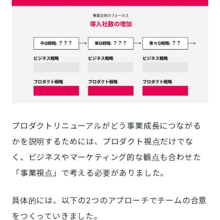
プロダクトリニューアルがどう事業成長につながる
かを説明するためには、プロダクト視点だけでな
く、ビジネスやマーケティング的な観点も合わせた
「事業視点」で考える必要がありました。
具体的には、以下の2つのアプローチでチームの合意
をつくっていきました。