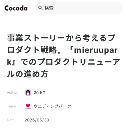
事業ストーリーから考えるプ
ロダクト戦略。『mieruupar
k』でのプロダクトリニューア
ルの進め方
おゆき
Author
ウエディングパーク
Team
2026/06/30
Date