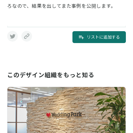
ろなので、結果を出してまた事例を公開します。
リストに追加する
このデザイン組織をもっと知る