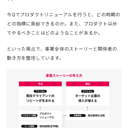
今Qでプロダクトリニューアルを行うと、どの時期の
どの指標に貢献できるのか。また、プロダクト以外
でやるべきことはどのようなことがあるか。
といった視点で、事業全体のストーリーと関係者の
動き方を整理しています。