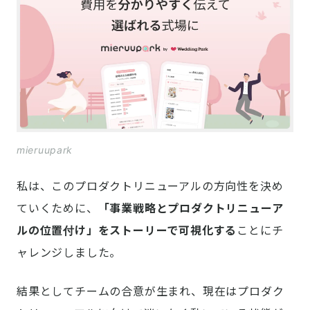
mieruupark
私は、このプロダクトリニューアルの方向性を決め
ていくために、
「事業戦略とプロダクトリニューア
ルの位置付け」をストーリーで可視化する
ことにチ
ャレンジしました。
結果としてチームの合意が生まれ、現在はプロダク