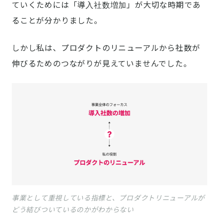
ていくためには「導入社数増加」が大切な時期であ
ることが分かりました。
しかし私は、プロダクトのリニューアルから社数が
伸びるためのつながりが見えていませんでした。
事業として重視している指標と、プロダクトリニューアルが
どう結びついているのかがわからない