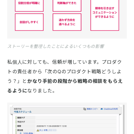
ストーリーを整理したことによるいくつもの影響
私個人に対しても、信頼が増しています。プロダク
トの責任者から「次のQのプロダクト戦略どうしよ
う？」と
かなり手前の段階から戦略の相談をもらえ
るように
なりました。