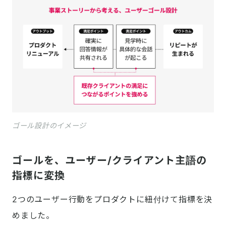
ゴール設計のイメージ
ゴールを、ユーザー/クライアント主語の
指標に変換
2つのユーザー行動をプロダクトに紐付けて指標を決
めました。