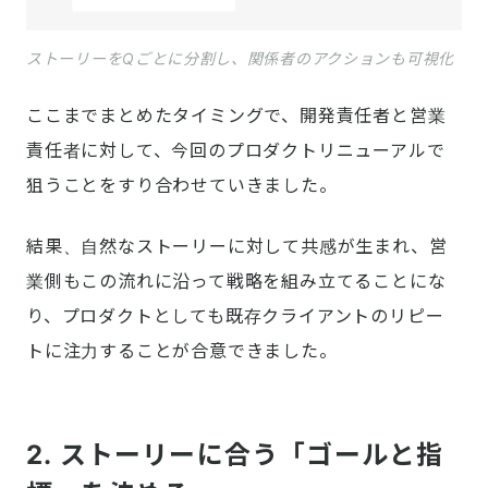
ストーリーをQごとに分割し、関係者のアクションも可視化
ここまでまとめたタイミングで、開発責任者と営業
責任者に対して、今回のプロダクトリニューアルで
狙うことをすり合わせていきました。
結果、自然なストーリーに対して共感が生まれ、営
業側もこの流れに沿って戦略を組み立てることにな
り、プロダクトとしても既存クライアントのリピー
トに注力することが合意できました。
2. ストーリーに合う「ゴールと指