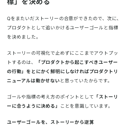
標」を決める
Qをまたいだストーリーの合意ができたので、次に、
プロダクトとして追いかけるユーザーゴールと指標
を決めました。
ストーリーの可視化で止めずにここまでアウトプッ
トするのは、
「プロダクトから起こすべきユーザー
の行動」をとにかく鮮明にしなければプロダクトリ
ニューアルは動かせない
と思っていたからです。
ゴールや指標の考え方のポイントとして
「ストーリ
ーに合うように決める」
ことを意識しています。
ユーザーゴールを、ストーリーから逆算