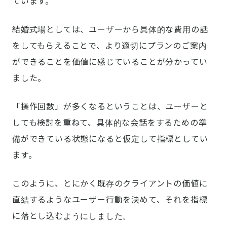
ています。
結婚式場としては、ユーザーから具体的な費用の話
をしてもらえることで、より適切にプランのご案内
ができることを価値に感じていることが分かってい
ました。
「操作回数」が多くなるということは、ユーザーと
しても検討を重ねて、具体的な会話をするための準
備ができている状態になると仮定して指標としてい
ます。
このように、とにかく既存のクライアントの価値に
直結するようなユーザー行動を決めて、それを指標
に落とし込むようにしました。