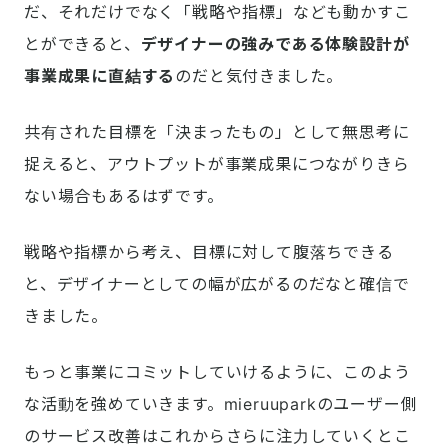
だ、それだけでなく「戦略や指標」なども動かすこ
とができると、
デザイナーの強みである体験設計が
事業成果に直結する
のだと気付きました。
共有された目標を「決まったもの」として無思考に
捉えると、アウトプットが事業成果につながりきら
ない場合もあるはずです。
戦略や指標から考え、目標に対して腹落ちできる
と、デザイナーとしての幅が広がるのだなと確信で
きました。
もっと事業にコミットしていけるように、このよう
な活動を強めていきます。mieruuparkのユーザー側
のサービス改善はこれからさらに注力していくとこ