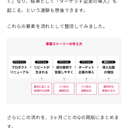
く」なり、結果として「ターゲット企業の導入」も
起こる、という連鎖も想像できます。
これらの要素を流れとして整理してみました。
さらにこの流れを、3ヶ月ごとのQの周期にまとめま
す。