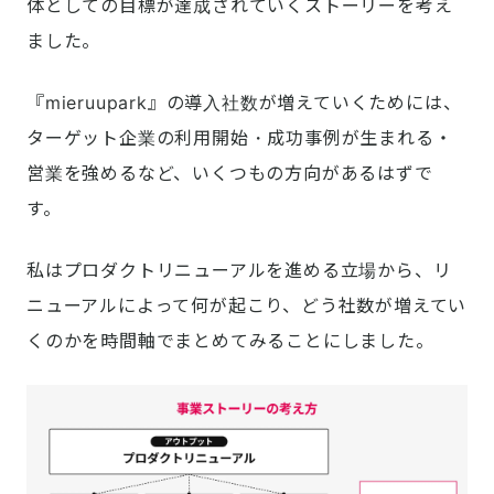
体としての目標が達成されていくストーリーを考え
ました。
『mieruupark』の導入社数が増えていくためには、
ターゲット企業の利用開始・成功事例が生まれる・
営業を強めるなど、いくつもの方向があるはずで
す。
私はプロダクトリニューアルを進める立場から、リ
ニューアルによって何が起こり、どう社数が増えてい
くのかを時間軸でまとめてみることにしました。