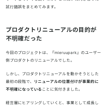
試行錯誤をまとめてみます。
プロダクトリニューアルの目的が
不明確だった
今回のプロジェクトは、『mieruupark』のユーザー
側プロダクトのリニューアルでした。
しかし、プロダクトリニューアルを動かそうとした
最初の段階で、
リニューアルの位置付けが事業的に
不明確になっている
ことに気付きました。
経営層にヒアリングしていくと、事業として成長し