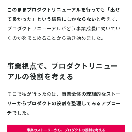
このままプロダクトリニューアルを行っても「出せ
て良かった」という結果にしかならない
と考えて、
プロダクトリニューアルがどう事業成長に効いてい
くのかをまとめることから動き始めました。
事業視点で、プロダクトリニュー
アルの役割を考える
そこで私が行ったのは、
事業全体の理想的なストー
リーからプロダクトの役割を整理してみるアプロー
チ
でした。