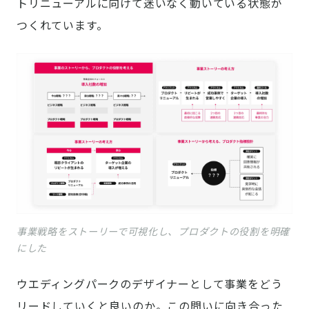
トリニューアルに向けて迷いなく動いている状態が
つくれています。
事業戦略をストーリーで可視化し、プロダクトの役割を明確
にした
ウエディングパークのデザイナーとして事業をどう
リードしていくと良いのか。この問いに向き合った