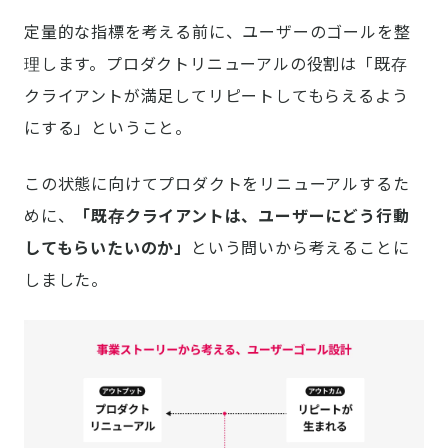
定量的な指標を考える前に、ユーザーのゴールを整
理します。プロダクトリニューアルの役割は「既存
クライアントが満足してリピートしてもらえるよう
にする」ということ。
この状態に向けてプロダクトをリニューアルするた
めに、
「既存クライアントは、ユーザーにどう行動
してもらいたいのか」
という問いから考えることに
しました。