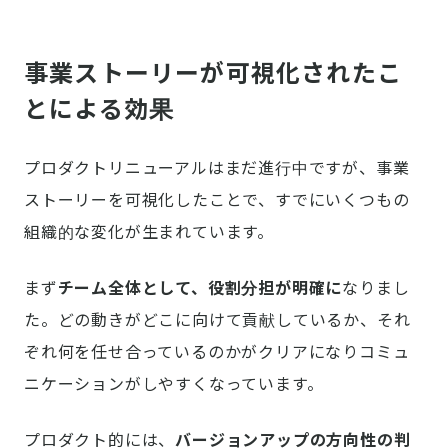
事業ストーリーが可視化されたこ
とによる効果
プロダクトリニューアルはまだ進行中ですが、事業
ストーリーを可視化したことで、すでにいくつもの
組織的な変化が生まれています。
まず
チーム全体として、役割分担が明確に
なりまし
た。どの動きがどこに向けて貢献しているか、それ
ぞれ何を任せ合っているのかがクリアになりコミュ
ニケーションがしやすくなっています。
プロダクト的には、
バージョンアップの方向性の判