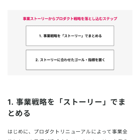
1. 事業戦略を「ストーリー」でま
とめる
はじめに、プロダクトリニューアルによって事業全