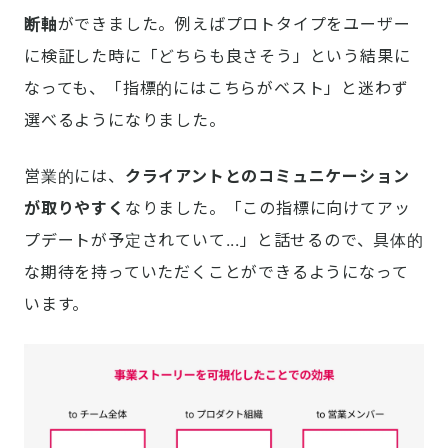
断軸
ができました。例えばプロトタイプをユーザー
に検証した時に「どちらも良さそう」という結果に
なっても、「指標的にはこちらがベスト」と迷わず
選べるようになりました。
営業的には、
クライアントとのコミュニケーション
が取りやすく
なりました。「この指標に向けてアッ
プデートが予定されていて...」と話せるので、具体的
な期待を持っていただくことができるようになって
います。