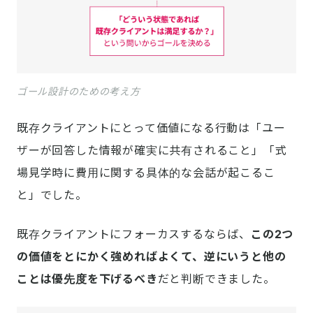
ゴール設計のための考え方
既存クライアントにとって価値になる行動は「ユー
ザーが回答した情報が確実に共有されること」「式
場見学時に費用に関する具体的な会話が起こるこ
と」でした。
既存クライアントにフォーカスするならば、
この2つ
の価値をとにかく強めればよくて、逆にいうと他の
ことは優先度を下げるべき
だと判断できました。