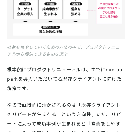
社数を増やしていくための方法の中で、プロダクトリニュー
アルから解決できるものを選ぶ
根本的にプロダクトリニューアルは、すでにmieruu
parkを導入いただいてる既存クライアントに向けた
施策です。
なので直接的に活かされるのは「既存クライアント
のリピートが生まれる」という方向性。ただ、リピ
ートによって成功事例が生まれると「営業をしやす