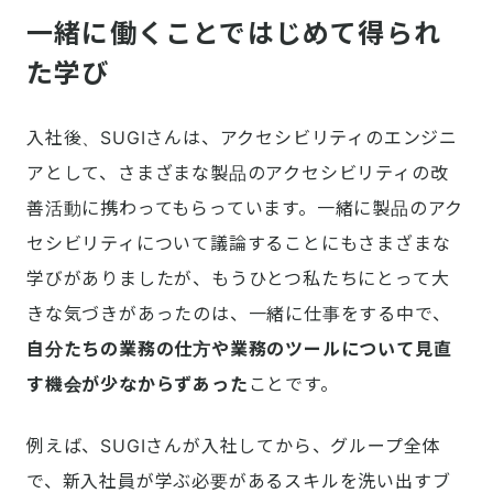
一緒に働くことではじめて得られ
た学び
入社後、SUGIさんは、アクセシビリティのエンジニ
アとして、さまざまな製品のアクセシビリティの改
善活動に携わってもらっています。一緒に製品のアク
セシビリティについて議論することにもさまざまな
学びがありましたが、もうひとつ私たちにとって大
きな気づきがあったのは、一緒に仕事をする中で、
自分たちの業務の仕方や業務のツールについて見直
す機会が少なからずあった
ことです。
例えば、SUGIさんが入社してから、グループ全体
で、新入社員が学ぶ必要があるスキルを洗い出すブ