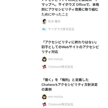
マップへ。サイボウズ Officeで、本格
的にアクセシビリティ改善に取り組む
ためにやったこと
松井 雅和
サイボウズ株式会社
「アクセシビリティに終わりはない」
初手としてのWebサイトのアクセシビ
リティ対応
emi moriya
Chatwork株式会社
「働く」を「権利」と定義した
Chatworkアクセシビリティ方針決定
の裏側
emi moriya
Chatwork株式会社