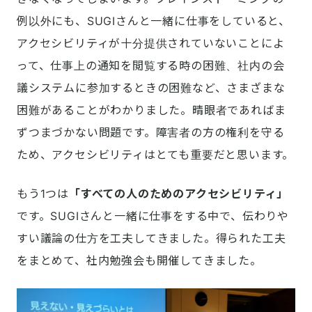
例以外にも、SUGIさんと一緒に仕事をしていると、
アクセシビリティが十分提供されていないことによ
って、仕事上の通知を閲覧する時の困難、社内の会
議システムに参加するときの困難など、さまざまな
困難があることがわかりました。晴眼者であればま
ずつまづかない問題です。障害者の方の権利を守る
ため、アクセシビリティはとても重要だと思います。
もう1つは
「すべての人のためのアクセシビリティ」
です。SUGIさんと一緒に仕事をする中で、伝わりや
すい議論の仕方を工夫してきました。得られた工夫
をまとめて、社内勉強会も開催してきました。