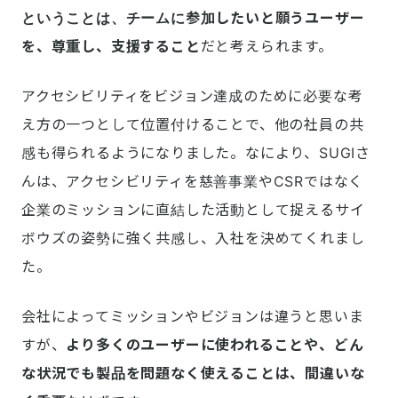
ということは、チームに参加したいと願うユーザー
を、尊重し、支援すること
だと考えられます。
アクセシビリティをビジョン達成のために必要な考
え方の一つとして位置付けることで、他の社員の共
感も得られるようになりました。なにより、SUGIさ
んは、アクセシビリティを慈善事業やCSRではなく
企業のミッションに直結した活動として捉えるサイ
ボウズの姿勢に強く共感し、入社を決めてくれまし
た。
会社によってミッションやビジョンは違うと思いま
すが、
より多くのユーザーに使われることや、どん
な状況でも製品を問題なく使えることは、間違いな