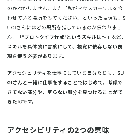
のかわかりません。また「私がマウスカーソルを合
わせている場所をみてください」といった表現も、S
UGIさんにはどの場所を指しているのか伝わりませ
ん。
「"プロトタイプ作成"というスキルは〜」など、
スキルを具体的に言葉にして、視覚に依存しない表
現を使う必要があります。
アクセシビリティを仕事にしている自分たちも、
SU
GIさんと一緒に仕事をすることではじめて、考慮で
きてない部分や、至らない部分を見つけることがで
きた
のです。
アクセシビリティの2つの意味