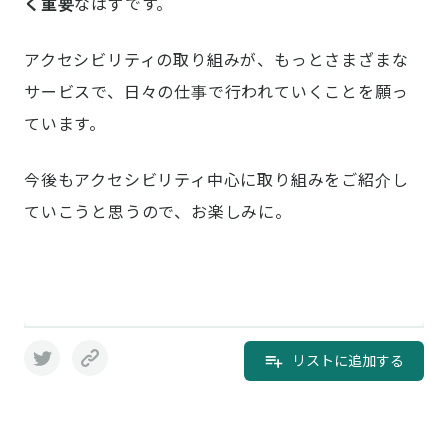
く重要
なはずです。
アクセシビリティの取り組みが、もっとさまざまな
サービスで、日々の仕事で行われていくことを願っ
ています。
今後もアクセシビリティ中心に取り組みをご紹介し
ていこうと思うので、お楽しみに。
リストに追加する