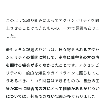
このような取り組みによってアクセシビリティを向
上させることはできたものの、一方で課題もありま
した。
最も大きな課題のひとつは、
日々寄せられるアクセ
シビリティの質問に対して、実際に障害者の方の声
を聞ける機会が多くなかったこと
です。アクセシビ
リティの一般的な知見やガイドラインに照らしてこ
うあるべき、という回答はできるものの、
自分の回
答が本当に障害者の方にとって価値があるかどうか
については、判断できない
場面が多々ありました。