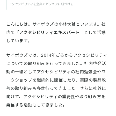
アクセシビリティを企業のビジョンに紐づける
こんにちは。サイボウズの小林大輔といいます。社
内で
「アクセシビリティエキスパート」
として活動
しています。
サイボウズでは、2014年ごろからアクセシビリティ
についての取り組みを行ってきました。社内啓発活
動の一環としてアクセシビリティの社内勉強会やワ
ークショップを継続的に開催したり、実際の製品改
善の取り組みも多数行ってきました。さらに社外に
向けて、アクセシビリティの重要性や取り組み方を
発信する活動もしてきました。