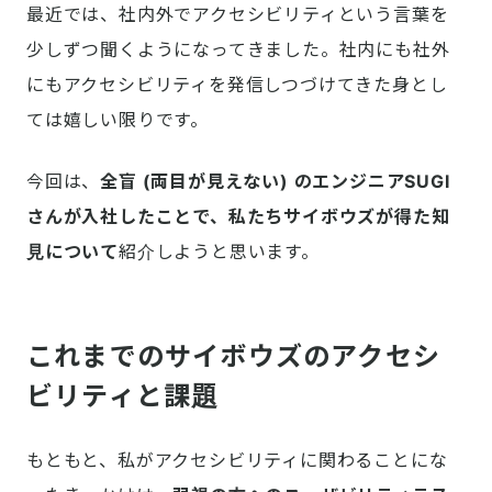
最近では、社内外でアクセシビリティという言葉を
少しずつ聞くようになってきました。社内にも社外
にもアクセシビリティを発信しつづけてきた身とし
ては嬉しい限りです。
今回は、
全盲 (両目が見えない) のエンジニアSUGI
さんが入社したことで、私たちサイボウズが得た知
見について
紹介しようと思います。
これまでのサイボウズのアクセシ
ビリティと課題
もともと、私がアクセシビリティに関わることにな