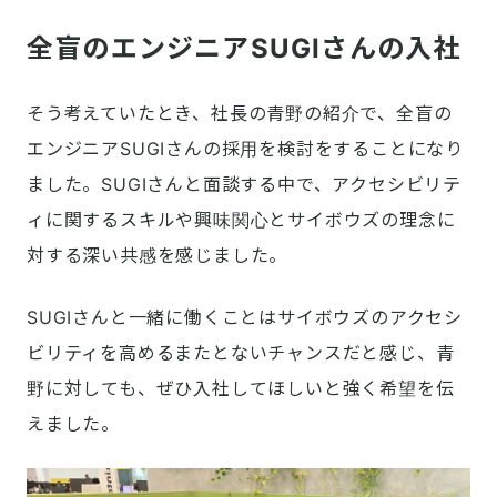
全盲のエンジニアSUGIさんの入社
そう考えていたとき、社長の青野の紹介で、全盲の
エンジニアSUGIさんの採用を検討をすることになり
ました。SUGIさんと面談する中で、アクセシビリテ
ィに関するスキルや興味関心とサイボウズの理念に
対する深い共感を感じました。
SUGIさんと一緒に働くことはサイボウズのアクセシ
ビリティを高めるまたとないチャンスだと感じ、青
野に対しても、ぜひ入社してほしいと強く希望を伝
えました。