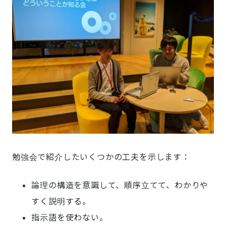
勉強会で紹介したいくつかの工夫を示します：
論理の構造を意識して、順序立てて、わかりや
すく説明する。
指示語を使わない。