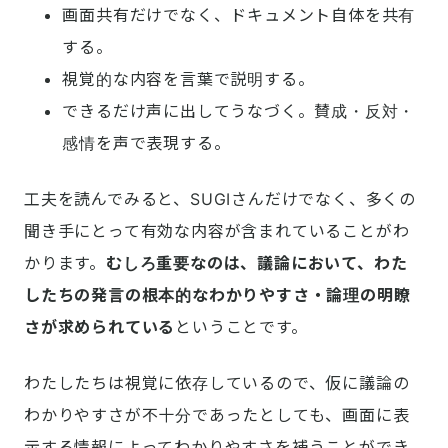
画面共有だけでなく、ドキュメント自体を共有
する。
視覚的な内容を言葉で説明する。
できるだけ声に出してうなづく。賛成・反対・
感情を声で表現する。
工夫を読んでみると、SUGIさんだけでなく、多くの
聞き手にとって有効な内容が含まれていることがわ
かります。
むしろ重要なのは、議論において、わた
したちの発言の根本的なわかりやすさ・論理の明瞭
さが求められている
ということです。
わたしたちは視覚に依存しているので、仮に議論の
わかりやすさが不十分であったとしても、画面に表
示する情報によってわかりやすさを補うことができ