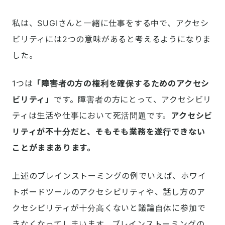
私は、SUGIさんと一緒に仕事をする中で、アクセシ
ビリティには2つの意味があると考えるようになりま
した。
1つは
「障害者の方の権利を確保するためのアクセシ
ビリティ」
です。障害者の方にとって、アクセシビリ
ティは生活や仕事において死活問題です。
アクセシビ
リティが不十分だと、そもそも業務を遂行できない
ことがままあります。
上述のブレインストーミングの例でいえば、ホワイ
トボードツールのアクセシビリティや、話し方のア
クセシビリティが十分高くないと議論自体に参加で
きなくなってしまいます。ブレインストーミングの