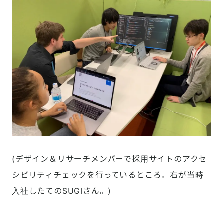
(デザイン＆リサーチメンバーで採用サイトのアクセ
シビリティチェックを行っているところ。右が当時