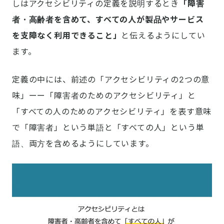
しはアクセシビリティの定義を説明するとき
「障害
者・高齢者を含めて、すべての人が製品やサービス
を支障なく利用できること」
と伝えるようにしてい
ます。
定義の中には、前述の「アクセシビリティの2つの意
味」ーー「障害者のためのアクセシビリティ」と
「すべての人のためのアクセシビリティ」を表す意味
で「障害者」という単語と「すべての人」という単
語、両方を含めるようにしています。