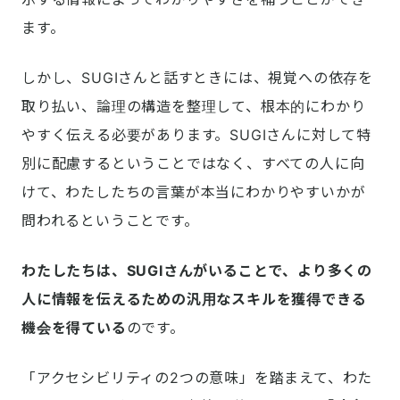
ます。
しかし、SUGIさんと話すときには、視覚への依存を
取り払い、論理の構造を整理して、根本的にわかり
やすく伝える必要があります。SUGIさんに対して特
別に配慮するということではなく、すべての人に向
けて、わたしたちの言葉が本当にわかりやすいかが
問われるということです。
わたしたちは、SUGIさんがいることで、より多くの
人に情報を伝えるための汎用なスキルを獲得できる
機会を得ている
のです。
「アクセシビリティの2つの意味」を踏まえて、わた