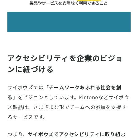
アクセシビリティを企業のビジョ
ンに紐づける
サイボウズでは
「チームワークあふれる社会を創
る」
をビジョンとしています。kintoneなどサイボウ
ズ製品は、さまざまな形でチームへの参加を支援す
るサービスです。
つまり、
サイボウズでアクセシビリティに取り組む