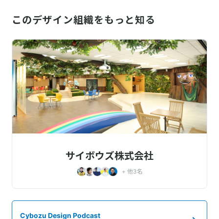
このデザイン組織をもっと知る
サイボウズ株式会社
+ 他
3
名
Cybozu Design Podcast