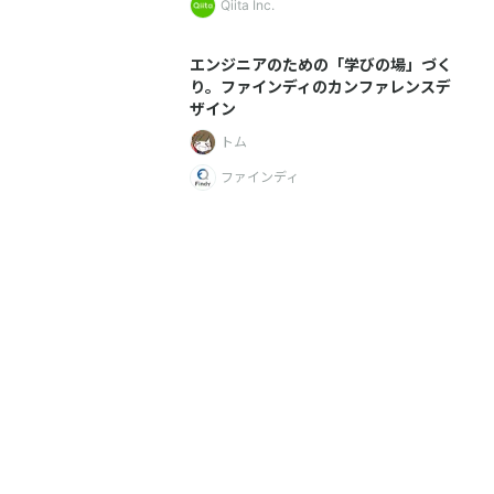
Qiita Inc.
エンジニアのための「学びの場」づく
り。ファインディのカンファレンスデ
ザイン
トム
ファインディ