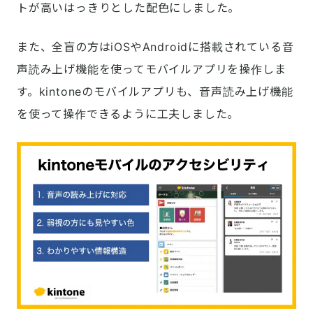
トが高いはっきりとした配色にしました。
また、全盲の方はiOSやAndroidに搭載されている音
声読み上げ機能を使ってモバイルアプリを操作しま
す。kintoneのモバイルアプリも、音声読み上げ機能
を使って操作できるように工夫しました。