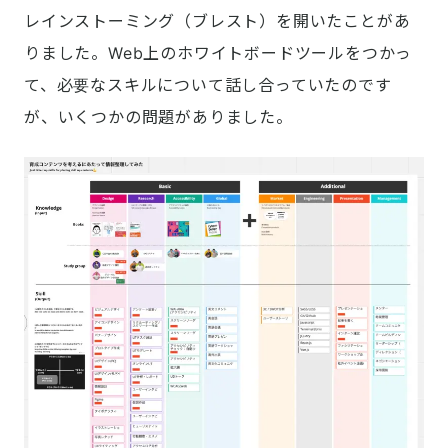
レインストーミング（ブレスト）を開いたことがあ
りました。Web上のホワイトボードツールをつかっ
て、必要なスキルについて話し合っていたのです
が、いくつかの問題がありました。