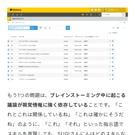
もう1つの問題は、
ブレインストーミング中に起こる
議論が視覚情報に強く依存している
ことです。「こ
れとこれは関係しているね」「これは確かにそうだ
ね」のように、「これ」「それ」といった指示語で
スキルを表現しても、SUGIさんにんはどのスキルな