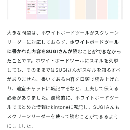
大きな問題は、ホワイトボードツールがスクリーン
リーダーに対応しておらず、
ホワイトボードツール
に書かれた内容をSUGIさんが読むことができなかっ
たこと
です。ホワイトボードツールにスキルを列挙
しても、そのままではSUGIさんがスキルを知るすべ
がありません。書いてある内容を口頭で読み上げた
り、適宜チャットに転記するなど、工夫して伝える
必要がありました。最終的に、ホワイトボードツー
ルでまとめた情報はkintoneに転記し、SUGIさんも
スクリーンリーダーを使って読むことができるよう
にしました。