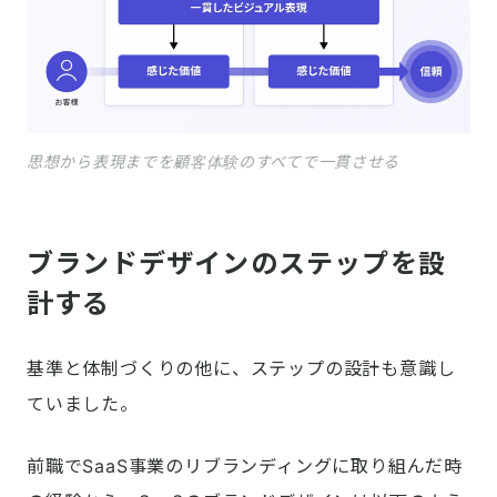
思想から表現までを顧客体験のすべてで一貫させる
ブランドデザインのステップを設
計する
基準と体制づくりの他に、ステップの設計も意識し
ていました。
前職でSaaS事業のリブランディングに取り組んだ時