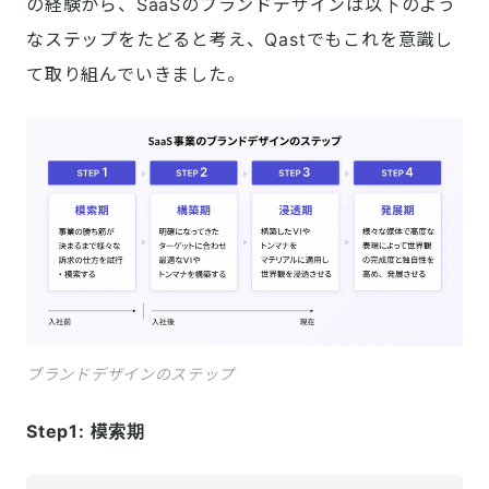
の経験から、SaaSのブランドデザインは以下のよう
なステップをたどると考え、Qastでもこれを意識し
て取り組んでいきました。
ブランドデザインのステップ
Step1: 模索期