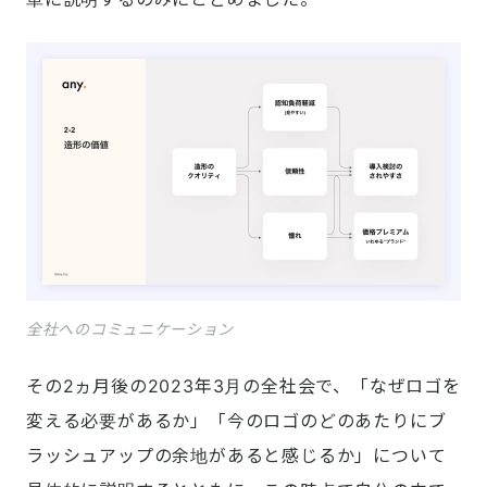
全社へのコミュニケーション
その2ヵ月後の2023年3月の全社会で、「なぜロゴを
変える必要があるか」「今のロゴのどのあたりにブ
ラッシュアップの余地があると感じるか」について