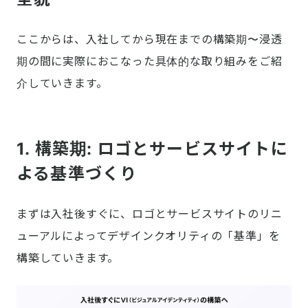
ここからは、入社してから現在までの構築期〜浸透
期の間に実際におこなった具体的な取り組みをご紹
介していきます。
1. 構築期: ロゴとサービスサイトに
よる基準づくり
まずは入社後すぐに、ロゴとサービスサイトのリニ
ューアルによってデザインクオリティの「基準」を
構築していきます。