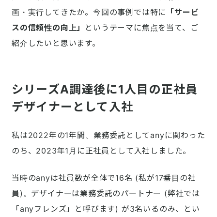
画・実行してきたか。今回の事例では特に
「サービ
スの信頼性の向上」
というテーマに焦点を当て、ご
紹介したいと思います。
シリーズA調達後に1人目の正社員
デザイナーとして入社
私は2022年の1年間、業務委託としてanyに関わった
のち、2023年1月に正社員として入社しました。
当時のanyは社員数が全体で16名 (私が17番目の社
員)。デザイナーは業務委託のパートナー (弊社では
「anyフレンズ」と呼びます) が3名いるのみ、とい