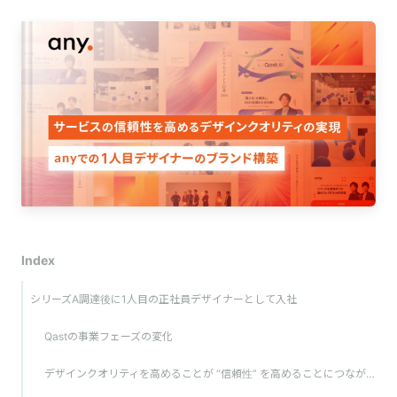
Index
シリーズA調達後に1人目の正社員デザイナーとして入社
Qastの事業フェーズの変化
デザインクオリティを高めることが “信頼性” を高めることにつながる