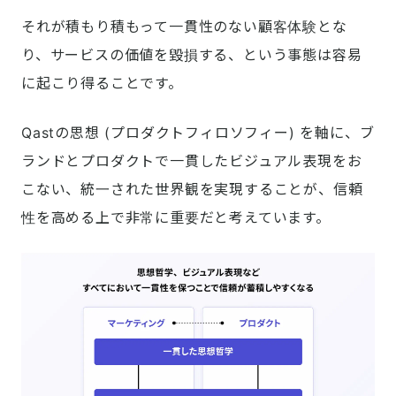
それが積もり積もって一貫性のない顧客体験とな
り、サービスの価値を毀損する、という事態は容易
に起こり得ることです。
Qastの思想 (プロダクトフィロソフィー) を軸に、ブ
ランドとプロダクトで一貫したビジュアル表現をお
こない、統一された世界観を実現することが、信頼
性を高める上で非常に重要だと考えています。