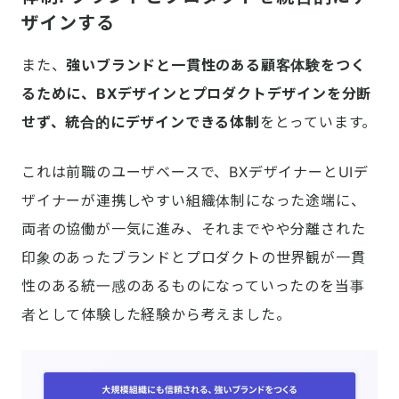
ザインする
また、
強いブランドと一貫性のある顧客体験をつく
るために、BXデザインとプロダクトデザインを分断
せず、統合的にデザインできる体制
をとっています。
これは前職のユーザベースで、BXデザイナーとUIデ
ザイナーが連携しやすい組織体制になった途端に、
両者の協働が一気に進み、それまでやや分離された
印象のあったブランドとプロダクトの世界観が一貫
性のある統一感のあるものになっていったのを当事
者として体験した経験から考えました。