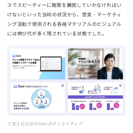
スでスピーディーに施策を展開していかなければい
けないといった当時の状況から、営業・マーケティ
ング活動で使用される各種マテリアルのビジュアル
には伸び代が多く残されている状態でした。
三宅入社以前のQastのクリエイティブ