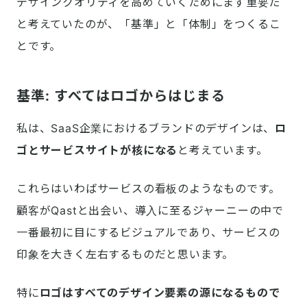
デザインクオリティを高めていくためにまず重要だ
と考えていたのが、「基準」と「体制」をつくるこ
とです。
基準: すべてはロゴからはじまる
私は、SaaS企業におけるブランドのデザインは、
ロ
ゴとサービスサイトが核になる
と考えています。
これらはいわばサービスの看板のようなものです。
顧客がQastと出会い、導入に至るジャーニーの中で
一番最初に目にするビジュアルであり、サービスの
印象を大きく左右するものだと思います。
特に
ロゴはすべてのデザイン要素の源になるもので