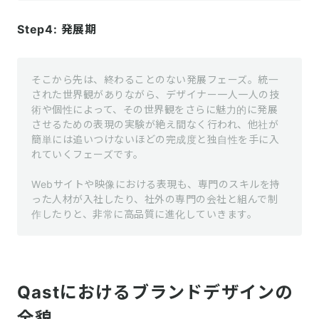
Step4: 発展期
そこから先は、終わることのない発展フェーズ。統一
された世界観がありながら、デザイナー一人一人の技
術や個性によって、その世界観をさらに魅力的に発展
させるための表現の実験が絶え間なく行われ、他社が
簡単には追いつけないほどの完成度と独自性を手に入
れていくフェーズです。

Webサイトや映像における表現も、専門のスキルを持
った人材が入社したり、社外の専門の会社と組んで制
作したりと、非常に高品質に進化していきます。
Qastにおけるブランドデザインの
全貌