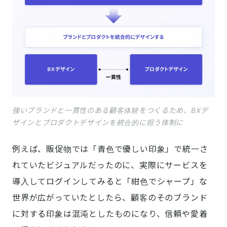
強いブランドと一貫性のある顧客体験をつくるため、BXデ
ザインとプロダクトデザインを統合的に担う体制に
例えば、販促物では「青色で優しい印象」で統一さ
れていたビジュアルだったのに、実際にサービスを
導入してログインしてみると「紺色でシャープ」な
世界が広がっていたとしたら、顧客のそのブランド
に対する印象は混沌としたものになり、信頼や愛着