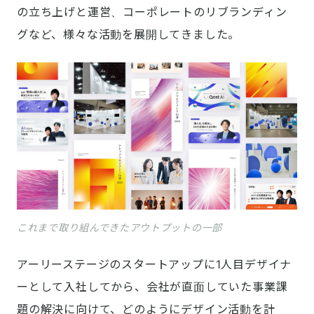
の立ち上げと運営、コーポレートのリブランディン
グなど、様々な活動を展開してきました。
これまで取り組んできたアウトプットの一部
アーリーステージのスタートアップに1人目デザイナ
ーとして入社してから、会社が直面していた事業課
題の解決に向けて、どのようにデザイン活動を計