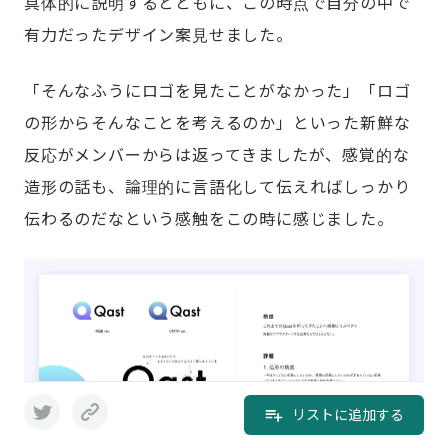
具体的に説明するとともに、この時点で自分の中で
有力だったデザイン案見せました。
「そんなふうにロゴを見たことがなかった」「ロゴ
の形からそんなことを考えるのか」といった新鮮な
反応がメンバーからは返ってきましたが、感覚的な
造形の話も、論理的に言語化して伝えればしっかり
伝わるのだなという感触をこの時に感じました。
リストに追加する