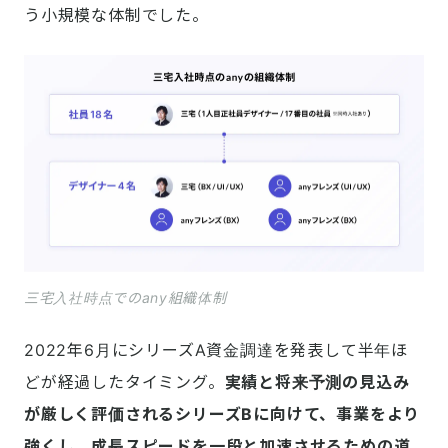
う小規模な体制でした。
三宅入社時点でのany組織体制
2022年6月にシリーズA資金調達を発表して半年ほ
どが経過したタイミング。
実績と将来予測の見込み
が厳しく評価されるシリーズBに向けて、事業をより
強くし、成長スピードを一段と加速させるための道