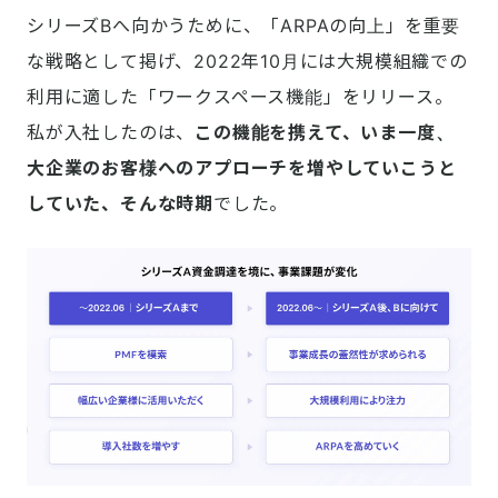
シリーズBへ向かうために、「ARPAの向上」を重要
な戦略として掲げ、2022年10月には大規模組織での
利用に適した「ワークスペース機能」をリリース。
私が入社したのは、
この機能を携えて、いま一度、
大企業のお客様へのアプローチを増やしていこうと
していた、そんな時期
でした。