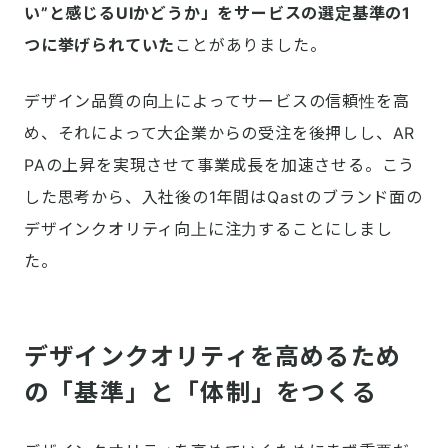
い”と感じるUIかどうか」をサービスの選定基準の1
つに挙げられていた
ことがありました。
デザイン品質の向上によってサービスの信頼性を高
め、それによって大企業からの受注を後押しし、AR
PAの上昇を実現させて事業成長を加速させる。こう
した思考から、入社後の1年間はQastのブランド面の
デザインクオリティ向上に注力することにしまし
た。
デザインクオリティを高めるため
の「基準」と「体制」をつくる