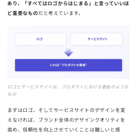
あり、「すべてはロゴからはじまる」と言っていいほ
ど重要なもの
だと考えています。
ロゴとサービスサイトは、プロダクトにおける看板のような
もの
まずはロゴ、そしてサービスサイトのデザインを変
えなければ、ブランド全体のデザインクオリティを
高め、信頼性を向上させていくことは難しいと感