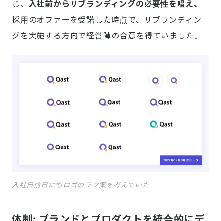
じ、
入社前からリブランディングの必要性を唱え、
採用のオファーを受諾した時点で、リブランディン
グを実施する方向で経営陣の合意を得ていました。
入社日前日にもロゴのラフ案を考えていた
体制: ブランドとプロダクトを統合的にデ