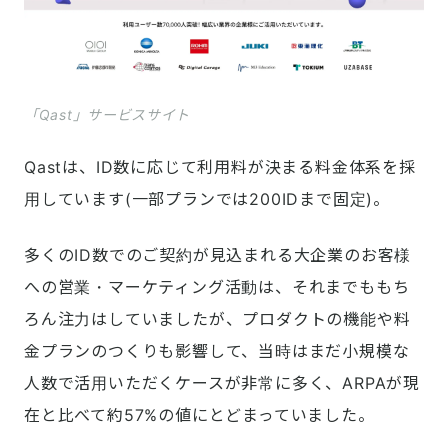
「Qast」サービスサイト
Qastは、ID数に応じて利用料が決まる料金体系を採
用しています(一部プランでは200IDまで固定)。
多くのID数でのご契約が見込まれる大企業のお客様
への営業・マーケティング活動は、それまでももち
ろん注力はしていましたが、プロダクトの機能や料
金プランのつくりも影響して、当時はまだ小規模な
人数で活用いただくケースが非常に多く、ARPAが現
在と比べて約57%の値にとどまっていました。