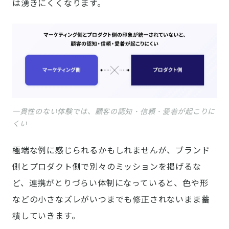
は湧きにくくなります。
一貫性のない体験では、顧客の認知・信頼・愛着が起こりに
くい
極端な例に感じられるかもしれませんが、ブランド
側とプロダクト側で別々のミッションを掲げるな
ど、連携がとりづらい体制になっていると、色や形
などの小さなズレがいつまでも修正されないまま蓄
積していきます。