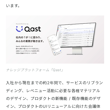
います。
ナレッジプラットフォーム「Qast」
入社から現在までの約2年間で、サービスのリブラン
ディング、レベニュー活動に必要な各種マテリアル
のデザイン、プロダクトの新機能 / 既存機能のデザ
イン、プロダクトのUIリニューアルに向けた会議体