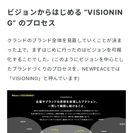
ビジョンからはじめる “VISIONIN
G” のプロセス
クランドのブランド全体を見直していくことが決ま
った上で、まずはじめに行ったのはビジョンを可視
化することでした。(このようにビジョンを中心とし
たブランドづくりのプロセスを、NEWPEACEでは
「VISIONING」と呼んでいます)