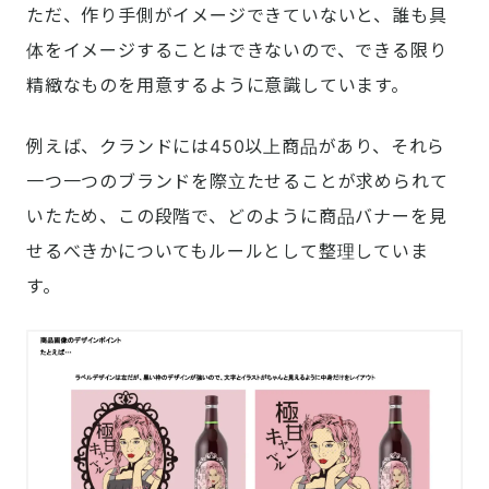
ただ、作り手側がイメージできていないと、誰も具
体をイメージすることはできないので、できる限り
精緻なものを用意するように意識しています。
例えば、クランドには450以上商品があり、それら
一つ一つのブランドを際立たせることが求められて
いたため、この段階で、どのように商品バナーを見
せるべきかについてもルールとして整理していま
す。