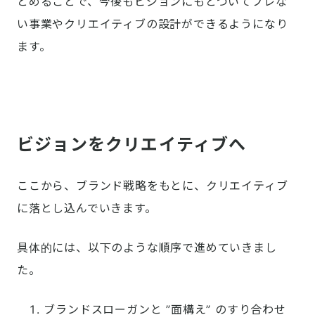
とめることで、今後もビジョンにもとづいてブレな
い事業やクリエイティブの設計ができるようになり
ます。
ビジョンをクリエイティブへ
ここから、ブランド戦略をもとに、クリエイティブ
に落とし込んでいきます。
具体的には、以下のような順序で進めていきまし
た。
ブランドスローガンと ”面構え” のすり合わせ