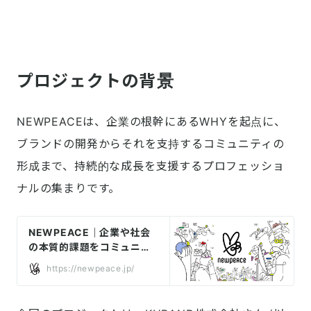
プロジェクトの背景
NEWPEACEは、企業の根幹にあるWHYを起点に、
ブランドの開発からそれを支持するコミュニティの
形成まで、持続的な成長を支援するプロフェッショ
ナルの集まりです。
NEWPEACE｜企業や社会
の本質的課題をコミュニケ
ーションで解決する
https://newpeace.jp/