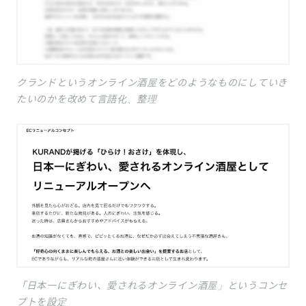
クランドというオンライン酒屋をどのようなものにしていき
たいのかを改めて言語化、整理
「日本一にぎわい、愛されるオンライン酒屋」というコンセ
プトを設定