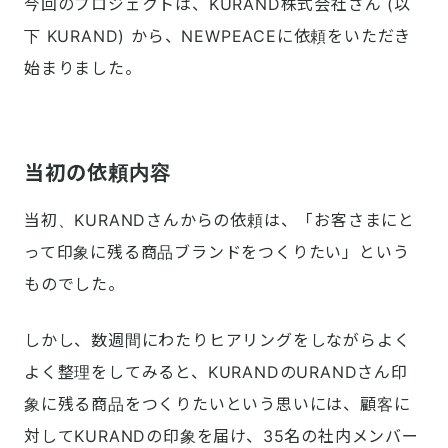
今回のプロジェクトは、KURAND株式会社さん (以
下 KURAND) から、NEWPEACEに依頼をいただき
始まりました。

当初の依頼内容
当初、KURANDさんからの依頼は、「お客さまにと
って印象に残る商品ブランドをつくりたい」という
ものでした。
しかし、数週間にわたりヒアリングをしながらよく
よく整理をしてみると、KURANDのURANDさん印
象に残る商品をつくりたいという思いには、顧客に
対してKURANDの印象を届け、35名の社内メンバー