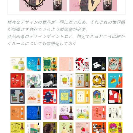
様々なデザインの商品が一同に並ぶため、それぞれの世界観
が喧嘩せず共存できるよう微調整が必要。
商品画像のデザインポイントなど、想定できるところは細か
くルールについても言語化しておく