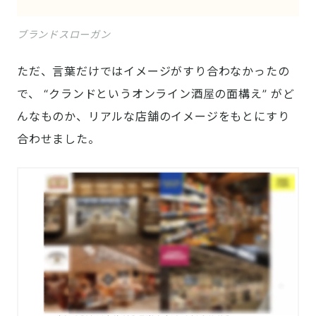
ブランドスローガン
ただ、言葉だけではイメージがすり合わなかったの
で、 “クランドというオンライン酒屋の面構え” がど
んなものか、リアルな店舗のイメージをもとにすり
合わせました。