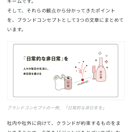
キームです。

そして、それらの観点から分かってきたポイント
を、ブランドコンセプトとして3つの文章にまとめて
います。
ブランドコンセプトの一例。「日常的な非日常を」
社内や社外に向けて、クランドが約束するものをま