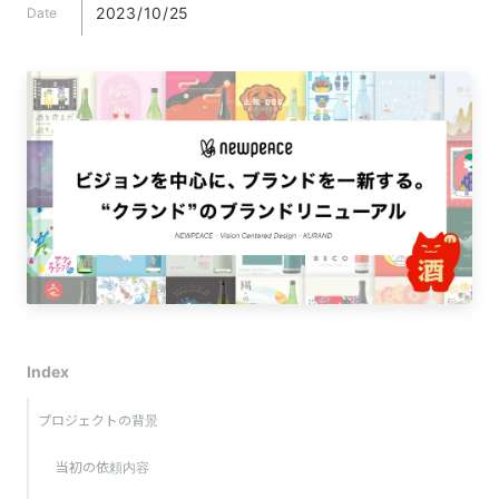
2023/10/25
Date
Index
プロジェクトの背景
当初の依頼内容