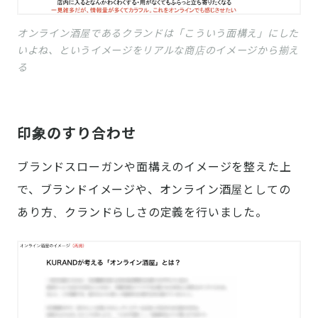
オンライン酒屋であるクランドは「こういう面構え」にした
いよね、というイメージをリアルな商店のイメージから揃え
る
印象のすり合わせ
ブランドスローガンや面構えのイメージを整えた上
で、ブランドイメージや、オンライン酒屋としての
あり方、クランドらしさの定義を行いました。