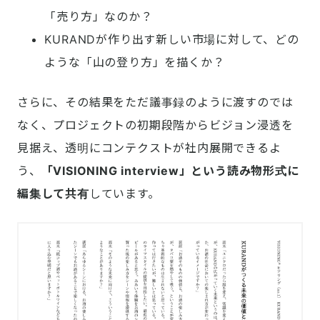
「売り方」なのか？
KURANDが作り出す新しい市場に対して、どの
ような「山の登り方」を描くか？
さらに、その結果をただ議事録のように渡すのでは
なく、プロジェクトの初期段階からビジョン浸透を
見据え、透明にコンテクストが社内展開できるよ
う、
「VISIONING interview」という読み物形式に
編集して共有
しています。