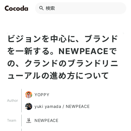
ビジョンを中心に、ブランド
を一新する。NEWPEACEで
の、クランドのブランドリニ
ューアルの進め方について
YOPPY
Author
yuki yamada / NEWPEACE
NEWPEACE
Team