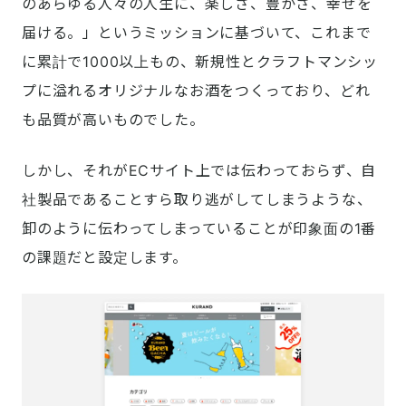
のあらゆる人々の人生に、楽しさ、豊かさ、幸せを
届ける。」というミッションに基づいて、これまで
に累計で1000以上もの、新規性とクラフトマンシッ
プに溢れるオリジナルなお酒をつくっており、どれ
も品質が高いものでした。
しかし、それがECサイト上では伝わっておらず、自
社製品であることすら取り逃がしてしまうような、
卸のように伝わってしまっていることが印象面の1番
の課題だと設定します。