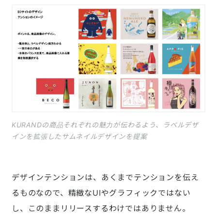
KURANDの商品それぞれの魅力が伝わるよう、ラベルデザ
インを拡張したサムネイルデザインを提案
デザインテンションは、あくまでテンションを伝え
るものなので、精緻なUIやグラフィックではない
し、このままリリースするわけではありません。
