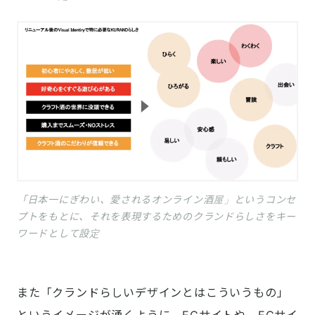
「日本一にぎわい、愛されるオンライン酒屋」というコンセ
プトをもとに、それを表現するためのクランドらしさをキー
ワードとして設定
また「クランドらしいデザインとはこういうもの」