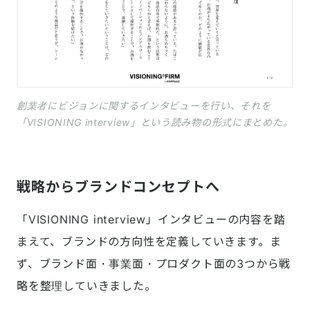
創業者にビジョンに関するインタビューを行い、それを
「VISIONING interview」という読み物の形式にまとめた。
戦略からブランドコンセプトへ
「VISIONING interview」インタビューの内容を踏
まえて、ブランドの方向性を定義していきます。ま
ず、ブランド面・事業面・プロダクト面の3つから戦
略を整理していきました。