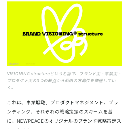
VISIONING structureという名前で、ブランド面・事業面・
プロダクト面の3つの観点から戦略の方向性を整理してい
く。
これは、事業戦略、プロダクトマネジメント、ブラ
ンディング、それぞれの戦略策定のスキームを基
に、NEWPEACEのオリジナルのブランド戦略策定ス