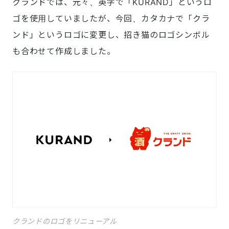
クランドでは、元々、英字で「KURAND」というロ
ゴを使用していましたが、今回、カタカナで「クラ
ンド」というロゴに変更し、招き猫のロゴシンボル
も合わせて作成しました。
クランドのロゴをリニューアル