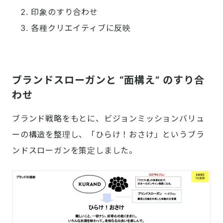
印象のすり合わせ
各種クリエイティブに反映

ブランドスローガンと “面構え” のすり合
わせ
ブランド戦略をもとに、ビジョンミッションバリュ
ーの構造を整理し、「ひらけ！おさけ」というブラ
ンドスローガンを策定しました。