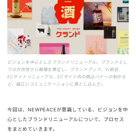
ビジョンを中心としたブランドリニューアル。ブランドとし
ての方向性から戦略を策定し、ブランドブック、VI刷新、
ECサイトリニューアル、ECサイト内の商品バナーの制作な
ど、幅広いコミュニケーションに落とし込んだ。
今回は、NEWPEACEが意識している、ビジョンを中
心としたブランドリニューアルについて、プロセス
をまとめていきます。