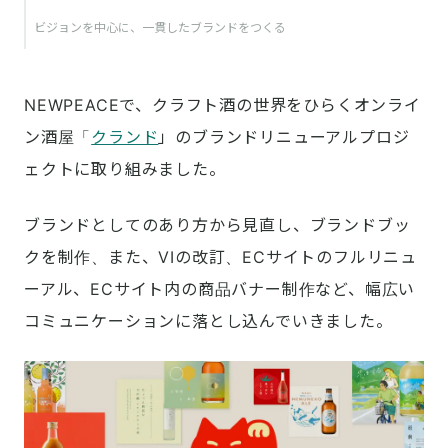
ビジョンを中心に、一貫したブランドをつくる
NEWPEACEで、クラフト酒の世界をひらくオンライ
ン酒屋「
クランド
」のブランドリニューアルプロジ
ェクトに取り組みました。
ブランドとしてのあり方から見直し、ブランドブッ
クを制作、また、VIの改訂、ECサイトのフルリニュ
ーアル、ECサイト内の商品バナー制作など、幅広い
コミュニケーションに落とし込んでいきました。