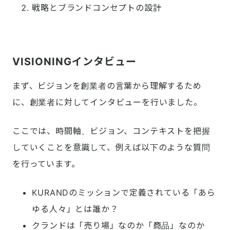
戦略とブランドコンセプトの設計

VISIONINGインタビュー
まず、ビジョンを創業者の言葉から理解するため
に、創業者に対してインタビューを行いました。
ここでは、時間軸、ビジョン、コンテキストを把握
していくことを意識して、例えば以下のような質問
を行っています。
KURANDのミッションで定義されている「あら
ゆる人々」とは誰か？
クランドは「売り場」なのか「商品」なのか