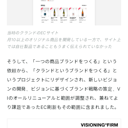
当時のクランドのECサイト
月10以上のオリジナル商品を開発している一方で、サイト上
では自社製品であることもうまく伝えられていなかった
そうして、「一つの商品ブランドをつくる」という
依頼から、「クランドというブランドをつくる」と
いうプロジェクトにリデザインされ、新しいビジョ
ンの開発、ビジョンに基づくブランド戦略の策定、V
Iのオールリニューアルと範囲が調整され、兼ねてよ
り課題であったEC刷新もその範囲に含まれました。