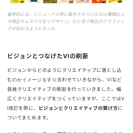
最終的には、リニューアル時に販売されていた300種類以上
の商品サムネイルをリデザイン。ひと目で商品のグラフィッ
クが伝わるようになった。
ビジョンとつなげたVIの刷新
ビジョンからどのようにクリエイティブに落とし込
むのかイメージをすり合わせていきながら、VIなど
各種クリエイティブの刷新を行っていきました。幅
広くクリエイティブをつくっていますが、ここではV
I改訂を例に、
ビジョンとクリエイティブの繋げ方
に
ついてまとめます。