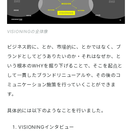
VISIONINGの全体像
ビジネス的に、とか、市場的に、とかではなく、ブ
ランドとしてどうありたいのか・それはなぜか、と
いう根本のWHYを掘り下げることで、そこを起点と
して一貫したブランドリニューアルや、その後のコ
ミュニケーション施策を行っていくことができま
す。
具体的には以下のようなことを行いました。
VISIONINGインタビュー