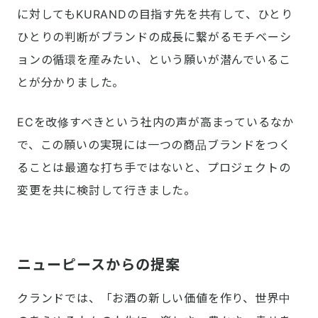
に対してもKURANDの目指す先を共有して、ひとり
ひとりの判断がブランドの成長に繋がるモチベーシ
ョンの循環を産みたい、という願いが潜んでいるこ
とが分かりました。
ECを改修すべきという社内の声が高まっているなか
で、この願いの実現には一つの商品ブランドをつく
ることは最適な打ち手ではないと、プロジェクトの
変更を共に検討して行きました。

ニューピースからの提案
クランドでは​​、「お酒の新しい価値を作り、世界中