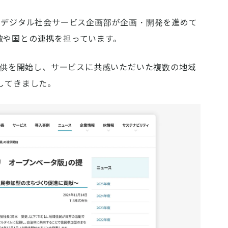
のデジタル社会サービス企画部が企画・開発を進めて
政や国との連携を担っています。
の提供を開始し、サービスに共感いただいた複数の地域
してきました。