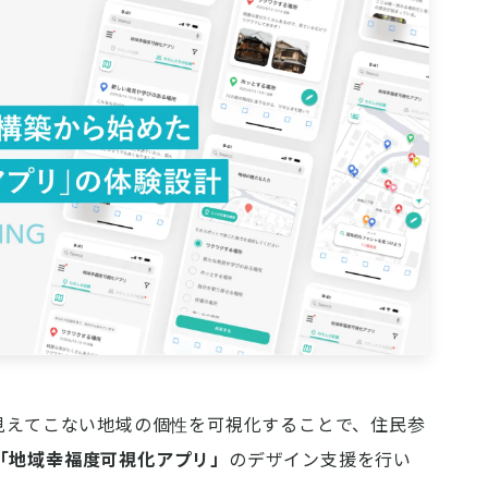
からは見えてこない地域の個性を可視化することで、住民参
「地域幸福度可視化アプリ」
のデザイン支援を行い