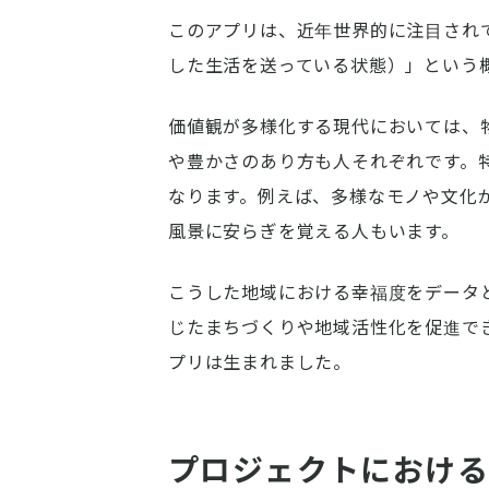
このアプリは、近年世界的に注目され
した生活を送っている状態）」という
価値観が多様化する現代においては、
や豊かさのあり方も人それぞれです。
なります。例えば、多様なモノや文化
風景に安らぎを覚える人もいます。
こうした地域における幸福度をデータ
じたまちづくりや地域活性化を促進で
プリは生まれました。
プロジェクトにおけ