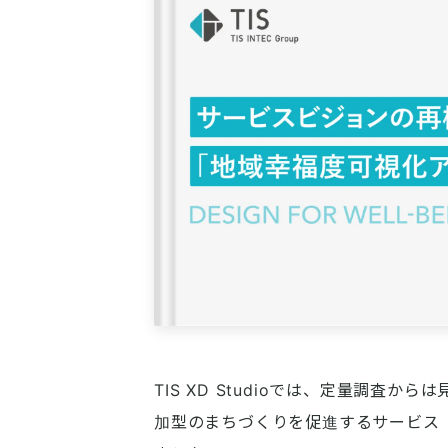
TIS XD Studioでは、定量調査
加型のまちづくりを促進するサービス