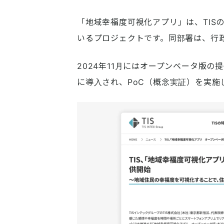
「地域幸福度可視化アプリ」は、TIS
いるプロジェクトです。同部署は、行
2024年11月にはオープンベータ版
に導入され、PoC（概念実証）を実施