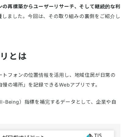
ンの再構築からユーザーリサーチ、そして継続的な利
援
しました。今回は、その取り組みの裏側をご紹介し
プリとは
ートフォンの位置情報を活用し、地域住民が日常の
自慢の場所」を記録できるWebアプリです。
l-Being）指標を補完するデータとして、企業や自