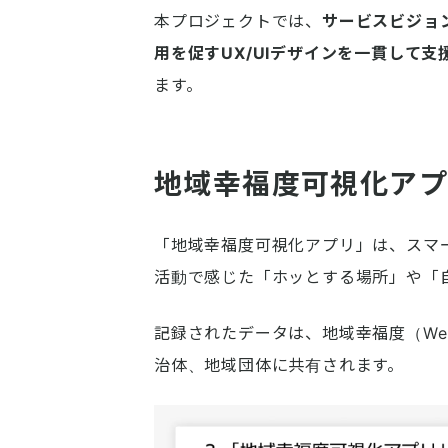
本プロジェクトでは、
サービスビジョ
用を促すUX/UIデザインを一貫して支
ます。
地域幸福度可視化ア
「地域幸福度可視化アプリ」は、スマ
活動で感じた「ホッとする場所」や「
記録されたデータは、地域幸福度（Wel
治体、地域団体に共有されます。