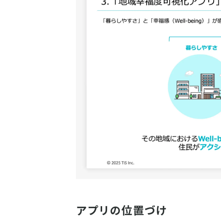
アプリの位置づけ