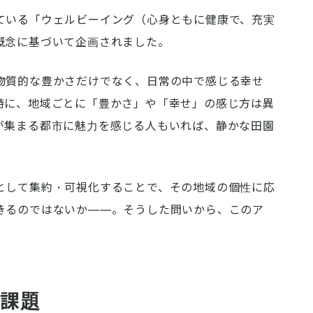
ている「ウェルビーイング（心身ともに健康で、充実
概念に基づいて企画されました。
物質的な豊かさだけでなく、日常の中で感じる幸せ
特に、地域ごとに「豊かさ」や「幸せ」の感じ方は異
が集まる都市に魅力を感じる人もいれば、静かな田園
として集約・可視化することで、その地域の個性に応
きるのではないか――。そうした問いから、このア
る課題