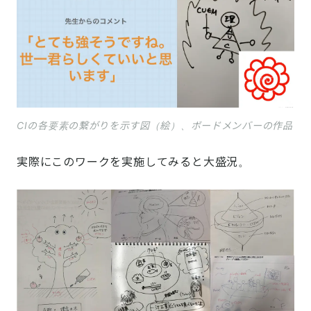
CIの各要素の繋がりを示す図（絵）、ボードメンバーの作品
実際にこのワークを実施してみると大盛況。