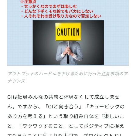
アウトプットのハードルを下げるために行った注意事項のア
ナウンス
CIは社員みんなの共感と体現なくして成立しませ
ん。ですから、「CIと向き合う」「キュービックの
あり方を考える」という取り組み自体を「楽しいこ
と」「ワクワクすること」としてポジティブに捉え
てもらうことは何よりも大切で、プロジェクトとし