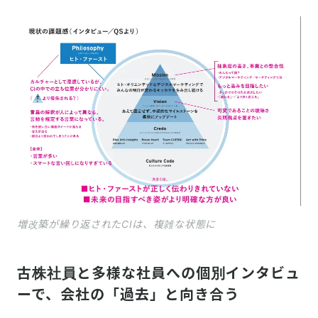
増改築が繰り返されたCIは、複雑な状態に
古株社員と多様な社員への個別インタビュ
ーで、会社の「過去」と向き合う