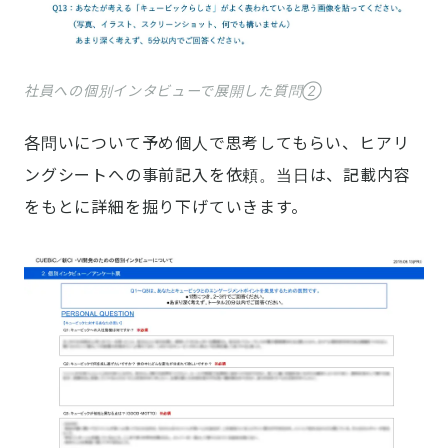
社員への個別インタビューで展開した質問②
各問いについて予め個人で思考してもらい、ヒアリ
ングシートへの事前記入を依頼。当日は、記載内容
をもとに詳細を掘り下げていきます。