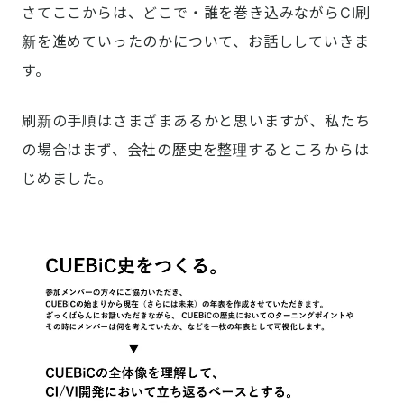
さてここからは、どこで・誰を巻き込みながらCI刷
新を進めていったのかについて、お話ししていきま
す。
刷新の手順はさまざまあるかと思いますが、私たち
の場合はまず、会社の歴史を整理するところからは
じめました。