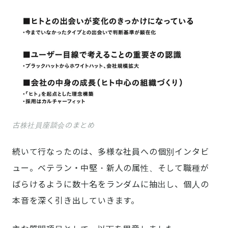
古株社員座談会のまとめ
続いて行なったのは、多様な社員への個別インタビ
ュー。ベテラン・中堅・新人の属性、そして職種が
ばらけるように数十名をランダムに抽出し、個人の
本音を深く引き出していきます。