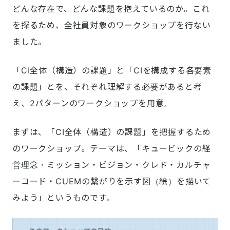
どんな存在で、どんな課題を抱えているのか。これ
を探るため、全社員対象のワークショップを行ない
ました。
「CI全体（構造）の課題」と「CIを構成する各要素
の課題」とを、それぞれ理解する必要があると考
え、2パターンのワークショップを用意。
まずは、「CI全体（構造）の課題」を把握するため
のワークショップ。テーマは、「キュービックの経
営理念・ミッション・ビジョン・クレド・カルチャ
ーコード・CUEMの繋がりを示す図（絵）を描いて
みよう」というものです。