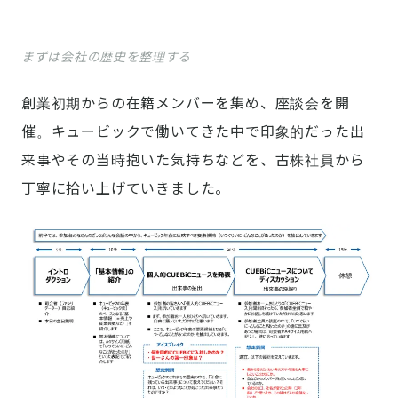
まずは会社の歴史を整理する
創業初期からの在籍メンバーを集め、座談会を開
催。キュービックで働いてきた中で印象的だった出
来事やその当時抱いた気持ちなどを、古株社員から
丁寧に拾い上げていきました。