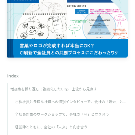
Index
増改築を繰り返して複雑化したCIを、上流から見直す
古株社員と多様な社員への個別インタビューで、会社の「過去」と向き合う
全社員対象のワークショップで、会社の「今」と向き合う
経営陣とともに、会社の「未来」と向き合う