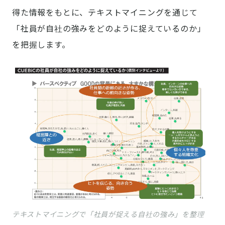
得た情報をもとに、テキストマイニングを通じて
「社員が自社の強みをどのように捉えているのか」
を把握します。
テキストマイニングで「社員が捉える自社の強み」を整理