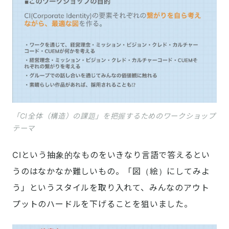
「CI全体（構造）の課題」を把握するためのワークショップ
テーマ
CIという抽象的なものをいきなり言語で答えるとい
うのはなかなか難しいもの。「図（絵）にしてみよ
う」というスタイルを取り入れて、みんなのアウト
プットのハードルを下げることを狙いました。