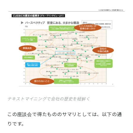
テキストマイニングで会社の歴史を紐解く
この座談会で得たもののサマリとしては、以下の通
りです。