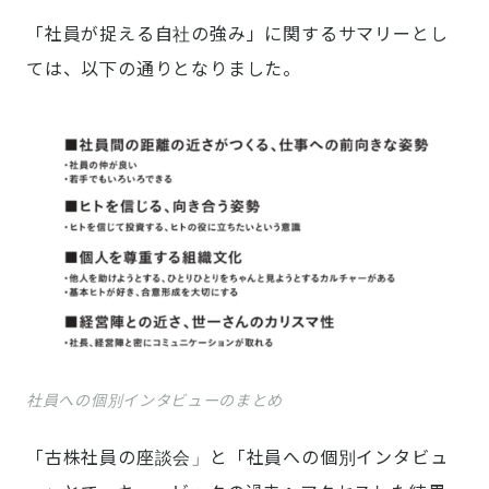
「社員が捉える自社の強み」に関するサマリーとし
ては、以下の通りとなりました。
社員への個別インタビューのまとめ
「古株社員の座談会」と「社員への個別インタビュ