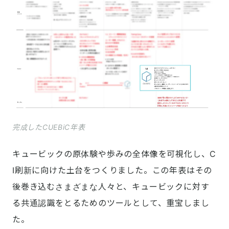
完成したCUEBiC年表
キュービックの原体験や歩みの全体像を可視化し、C
I刷新に向けた土台をつくりました。この年表はその
後巻き込むさまざまな人々と、キュービックに対す
る共通認識をとるためのツールとして、重宝しまし
た。