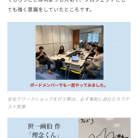
ても強く意識をしていたところです。
全社でワークショップを行う際は、必ず事前に自分たちでテ
スト実施