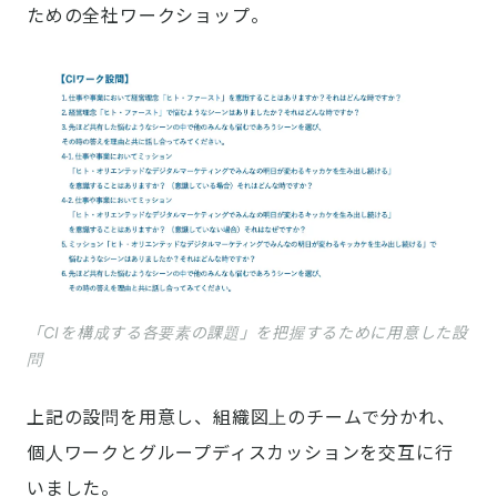
ための全社ワークショップ。
「CIを構成する各要素の課題」を把握するために用意した設
問
上記の設問を用意し、組織図上のチームで分かれ、
個人ワークとグループディスカッションを交互に行
いました。