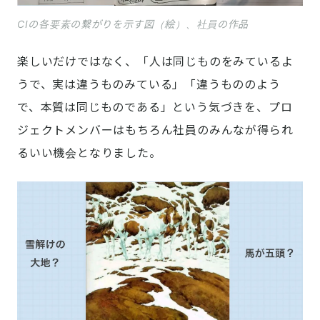
CIの各要素の繋がりを示す図（絵）、社員の作品
楽しいだけではなく、「人は同じものをみているよ
うで、実は違うものみている」「違うもののよう
で、本質は同じものである」という気づきを、プロ
ジェクトメンバーはもちろん社員のみんなが得られ
るいい機会となりました。