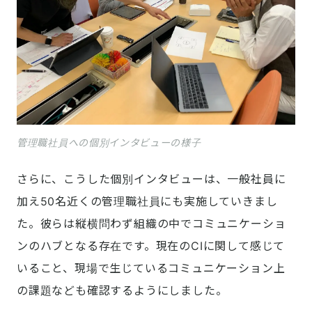
管理職社員への個別インタビューの様子
さらに、こうした個別インタビューは、一般社員に
加え50名近くの管理職社員にも実施していきまし
た。彼らは縦横問わず組織の中でコミュニケーショ
ンのハブとなる存在です。現在のCIに関して感じて
いること、現場で生じているコミュニケーション上
の課題なども確認するようにしました。