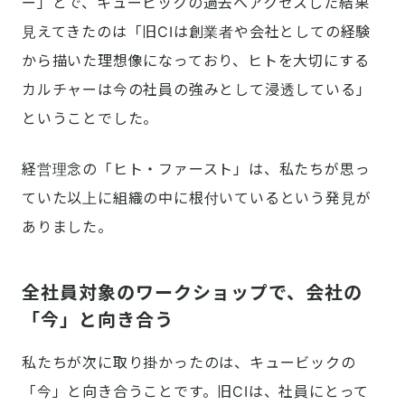
ー」とで、キュービックの過去へアクセスした結果
見えてきたのは「旧CIは創業者や会社としての経験
から描いた理想像になっており、ヒトを大切にする
カルチャーは今の社員の強みとして浸透している」
ということでした。
経営理念の「ヒト・ファースト」は、私たちが思っ
ていた以上に組織の中に根付いているという発見が
ありました。
全社員対象のワークショップで、会社の
「今」と向き合う
私たちが次に取り掛かったのは、キュービックの
「今」と向き合うことです。旧CIは、社員にとって