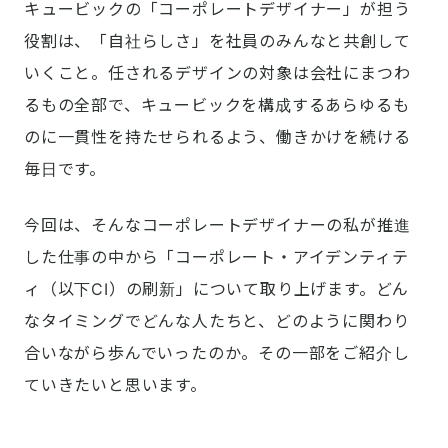
キュービックの「コーポレートデザイナー」が担う
役割は、「自社らしさ」を社員のみんなと共創して
いくこと。任されるデザインの対象は会社にまつわ
るもの全部で、キュービックを構成するあらゆるも
のに一貫性を持たせられるよう、働きかけを続ける
毎日です。
今回は、そんなコーポレートデザイナーの私が推進
した仕事の中から「コーポレート・アイデンティテ
ィ（以下CI）の刷新」について取り上げます。どん
なタイミングでどんな人たちと、どのように関わり
合いながら歩んでいったのか。その一部をご紹介し
ていきたいと思います。