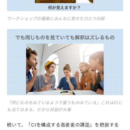
ワークショップの最後にみんなに見せたひとつの絵
「同じものをみているようで違うものみている」これはCIに
も当てはまる、だから対話が大事
続いて、「CIを構成する各要素の課題」を把握する