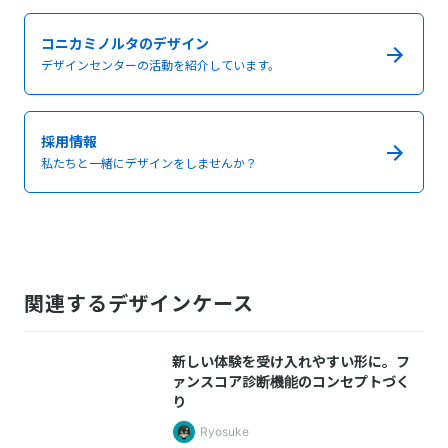
コニカミノルタのデザイン
デザインセンターの活動を紹介しています。
採用情報
私たちと一緒にデザインをしませんか？
関連するデザインケース
新しい体験を受け入れやすい形に。フ
ァンスコア診断機能のコンセプトづく
り
Ryosuke