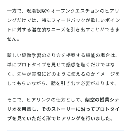
一方で、現場観察やオープンクエスチョンのヒアリ
ングだけでは、特にフィードバックが欲しいポイン
トに対する潜在的なニーズを引き出すことができま
せん。
新しい協働学習のあり方を提案する機能の場合は、
単にプロトタイプを見せて感想を聴くだけではな
く、先生が実際にどのように使えるのかイメージを
してもらいながら、話を引き出す必要があります。
そこで、ヒアリングの仕方として、
架空の授業シナ
リオを用意し、そのストーリーに沿ってプロトタイ
プを見ていただく形でヒアリングを行いました
。