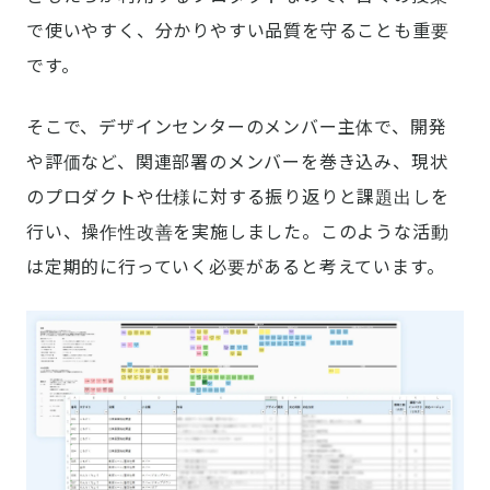
で使いやすく、分かりやすい品質を守ることも重要
です。
そこで、デザインセンターのメンバー主体で、開発
や評価など、関連部署のメンバーを巻き込み、現状
のプロダクトや仕様に対する振り返りと課題出しを
行い、操作性改善を実施しました。このような活動
は定期的に行っていく必要があると考えています。