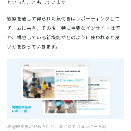
といったこともしています。
観察を通して得られた気付きはレポーティングして
チームに共有。その後、特に重要なインサイトは何
か、構想している新機能がどのように使われると良
いかを探っていきます。
現場観察後に分析を行い、まとめているレポート例