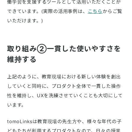
働学習を支援するツールとして活用いただくことが
できています。(実際の活用事例は、
こちら
からご覧
いただけます。)
取り組み②一貫した使いやすさを
維持する
上記のように、教育現場における新しい体験を創出
していくと同時に、プロダクト全体で一貫した操作
性を維持し、UXを洗練させていくことも大切にして
います。
tomoLinksは教育現場の先生方や、様々な年代の子
どもたちが利用するプロダクトなので、日々の授業