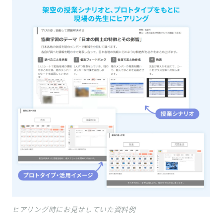
ヒアリング時にお見せしていた資料例