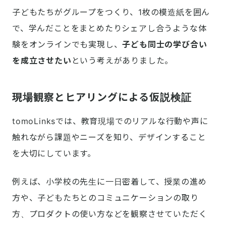
子どもたちがグループをつくり、1枚の模造紙を囲ん
で、学んだことをまとめたりシェアし合うような体
験をオンラインでも実現し、
子ども同士の学び合い
を成立させたい
という考えがありました。
現場観察とヒアリングによる仮説検証
tomoLinksでは、教育現場でのリアルな行動や声に
触れながら課題やニーズを知り、デザインすること
を大切にしています。
例えば、小学校の先生に一日密着して、授業の進め
方や、子どもたちとのコミュニケーションの取り
方、プロダクトの使い方などを観察させていただく