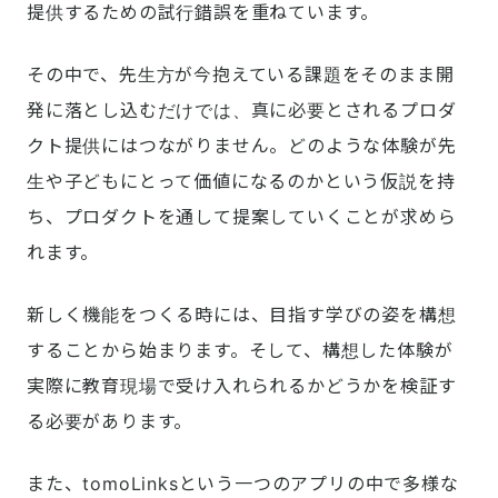
提供するための試行錯誤を重ねています。
その中で、先生方が今抱えている課題をそのまま開
発に落とし込むだけでは、真に必要とされるプロダ
クト提供にはつながりません。どのような体験が先
生や子どもにとって価値になるのかという仮説を持
ち、プロダクトを通して提案していくことが求めら
れます。
新しく機能をつくる時には、目指す学びの姿を構想
することから始まります。そして、構想した体験が
実際に教育現場で受け入れられるかどうかを検証す
る必要があります。
また、tomoLinksという一つのアプリの中で多様な