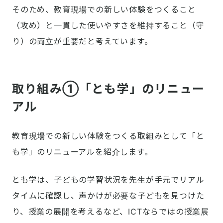
そのため、教育現場での新しい体験をつくること
（攻め）と一貫した使いやすさを維持すること（守
り）の両立が重要だと考えています。
取り組み①「とも学」のリニュー
アル
教育現場での新しい体験をつくる取組みとして「と
も学」のリニューアルを紹介します。
とも学は、子どもの学習状況を先生が手元でリアル
タイムに確認し、声かけが必要な子どもを見つけた
り、授業の展開を考えるなど、ICTならではの授業展