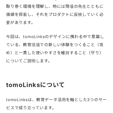
取り巻く環境を理解し、時には現場の先生とともに
価値を探索し、それをプロダクトに反映していく必
要があります。
今回は、tomoLinksのデザインに携わる中で意識し
ている、教育現場での新しい体験をつくること（攻
め）と一貫した使いやすさを維持すること（守り）
についてご説明します。
tomoLinksについて
tomoLinksは、教育データ活用を軸とした3つのサー
ビスで成り立っています。