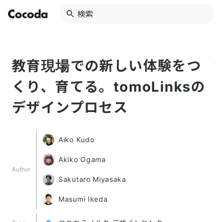
教育現場での新しい体験をつ
くり、育てる。tomoLinksの
デザインプロセス
Aiko Kudo
Akiko Ogama
Author
Sakutaro Miyasaka
Masumi Ikeda