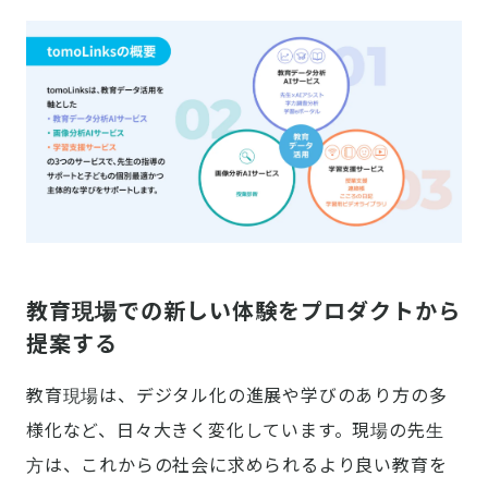
教育現場での新しい体験をプロダクトから
提案する
教育現場は、デジタル化の進展や学びのあり方の多
様化など、日々大きく変化しています。現場の先生
方は、これからの社会に求められるより良い教育を