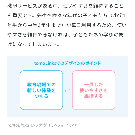
機能サービスがある中、使いやすさを維持すること
も重要です。先生や様々な年代の子どもたち（小学1
年生から中学3年生まで）が毎日利用するため、使い
やすさを維持できなければ、子どもたちの学びの妨
げになってしまいます。
tomoLinksでのデザインのポイント