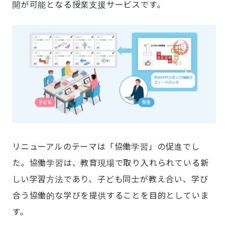
開が可能となる授業支援サービスです。
リニューアルのテーマは「協働学習」の促進でし
た。協働学習は、教育現場で取り入れられている新
しい学習方法であり、子ども同士が教え合い、学び
合う協働的な学びを提供することを目的としていま
す。