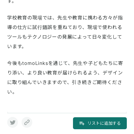
す。
学校教育の現場では、先生や教育に携わる方々が指
導の仕方に試行錯誤を重ねており、現場で使われる
ツールもテクノロジーの発展によって日々変化して
います。
今後もtomoLinksを通じて、先生や子どもたちに寄
り添い、より良い教育が届けられるよう、デザイン
に取り組んでいきますので、引き続きご期待くださ
い。
リストに追加する