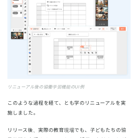
リニューアル後の協働学習機能のUI例
このような過程を経て、とも学のリニューアルを実
施しました。
リリース後、実際の教育現場でも、子どもたちの協