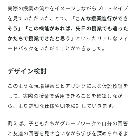
実際の授業の流れをイメージしながらプロトタイプ
を見ていただいたことで、
「こんな授業進行ができ
そう」「この機能があれば、先日の授業でも違った
かたちで授業できたと思う」
といったリアルなフィ
ードバックをいただくことができました。
デザイン検討
このような現場観察とヒアリングによる仮説検証を
して、実際の授業で活用できることを確認しなが
ら、より詳細な仕様やUIを検討していきます。
例えば、子どもたちがグループワークで自分の回答
と友達の回答を見せ合いながら学びを深められるよ