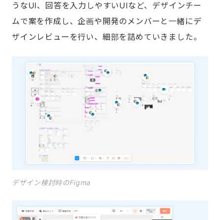
うなUI、回答を入力しやすいUIなど、デザインチー
ムで案を作成し、企画や開発のメンバーと一緒にデ
ザインレビューを行い、細部を詰めていきました。
デザイン検討時のFigma