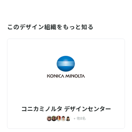
このデザイン組織をもっと知る
コニカミノルタ デザインセンター
+ 他
8
名