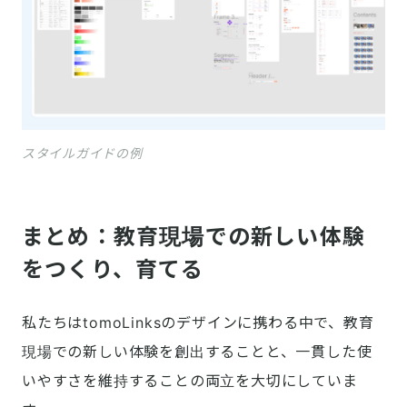
スタイルガイドの例
まとめ：教育現場での新しい体験
をつくり、育てる
私たちはtomoLinksのデザインに携わる中で、教育
現場での新しい体験を創出することと、一貫した使
いやすさを維持することの両立を大切にしていま