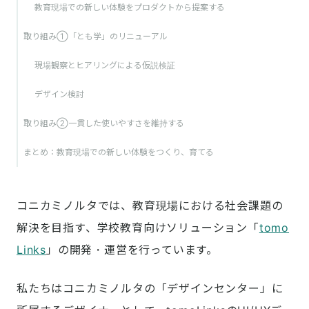
教育現場での新しい体験をプロダクトから提案する
取り組み①「とも学」のリニューアル
現場観察とヒアリングによる仮説検証
デザイン検討
取り組み②一貫した使いやすさを維持する
まとめ：教育現場での新しい体験をつくり、育てる
コニカミノルタでは、教育現場における社会課題の
解決を目指す、学校教育向けソリューション「
tomo
Links
」の開発・運営を行っています。
私たちはコニカミノルタの「デザインセンター」に