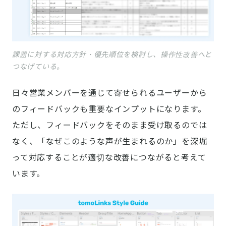
課題に対する対応方針・優先順位を検討し、操作性改善へと
つなげている。
日々営業メンバーを通じて寄せられるユーザーから
のフィードバックも重要なインプットになります。
ただし、フィードバックをそのまま受け取るのでは
なく、「なぜこのような声が生まれるのか」を深堀
って対応することが適切な改善につながると考えて
います。