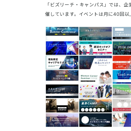
「ビズリーチ・キャンパス」では、企
催しています。イベントは月に40回