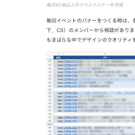
毎月40個以上のイベントバナーを作成
毎回イベントのバナーをつくる時は、
下、CS）のメンバーから相談がありま
もまばらな中でデザインのクオリティ