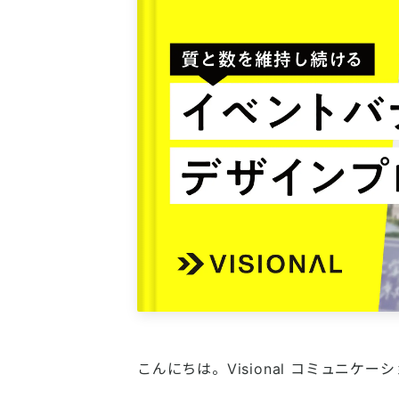
こんにちは。Visional コミュニケ