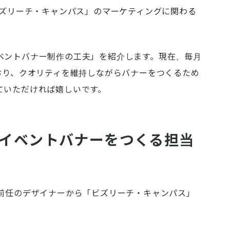
ビズリーチ・キャンパス」のマーケティングに関わる
ベントバナー制作の工夫」を紹介します。現在、毎月
おり、クオリティを維持しながらバナーをつくるため
ていただければ嬉しいです。
のイベントバナーをつくる担当
、前任のデザイナーから「ビズリーチ・キャンパス」