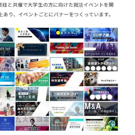
業様と共催で大学生の方に向けた就活イベントを開
以上あり、イベントごとにバナーをつくっています。