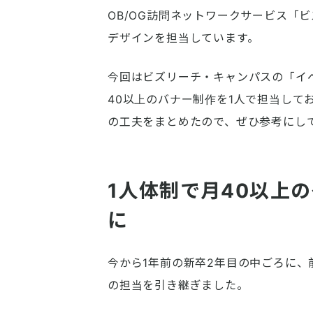
OB/OG訪問ネットワークサービス「
デザインを担当しています。
今回はビズリーチ・キャンパスの「イ
40以上のバナー制作を1人で担当して
の工夫をまとめたので、ぜひ参考にし
1人体制で月40以上
に
今から1年前の新卒2年目の中ごろに
の担当を引き継ぎました。