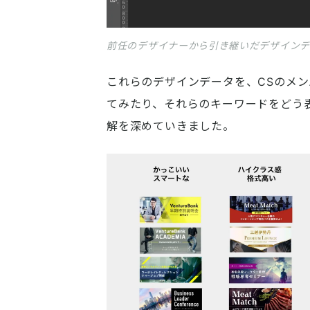
前任のデザイナーから引き継いだデザイン
これらのデザインデータを、CSのメ
てみたり、それらのキーワードをどう表
解を深めていきました。