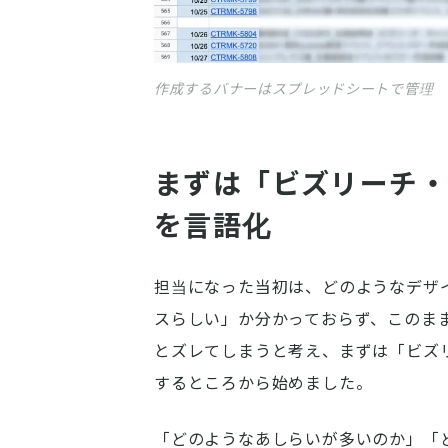
作成するバナーはスプレッドシートで管理
まずは「ビズリーチ
を言語化
担当になった当初は、どのようなデザ
スらしい」か分かっておらず、このま
とズレてしまうと考え、まずは「ビズ
するところから始めました。    
「どのようなあしらいが多いのか」「