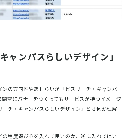
・キャンパスらしいデザイン」
インの方向性やあしらいが「ビズリーチ・キャンパ
ま闇雲にバナーをつくってもサービスが持つイメージ
リーチ・キャンパスらしいデザイン」とは何か理解
どの程度遊び心を入れて良いのか、逆に入れてはい