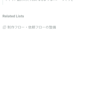
Related Lists
制作フロー・依頼フローの整備