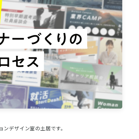
ーションデザイン室の土居です。