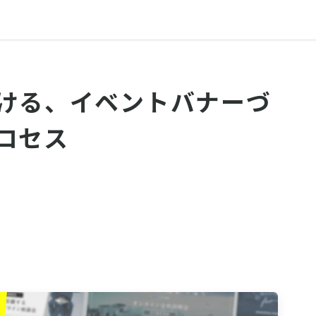
ける、イベントバナーづ
ロセス