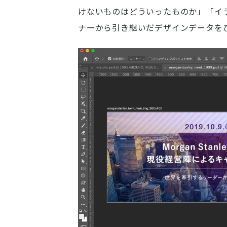
けないものはどういったものか」「イ
ナーから引き継いだデザインデータを