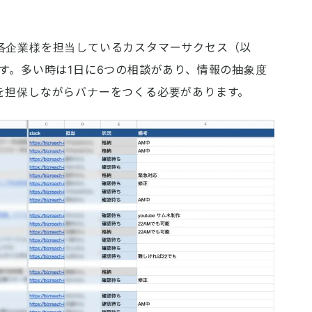
各企業様を担当しているカスタマーサクセス（以
す。多い時は1日に6つの相談があり、情報の抽象度
を担保しながらバナーをつくる必要があります。