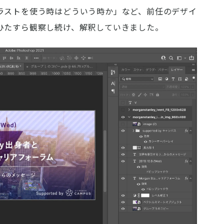
ラストを使う時はどういう時か」など、前任のデザイ
ひたすら観察し続け、解釈していきました。