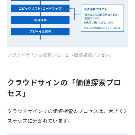
クラウドサインの開発フローと「価値探索プロセス」
クラウドサインの「価値探索プロ
セス」
クラウドサインでの価値探索のプロセスは、大きく2
ステップに分かれています。