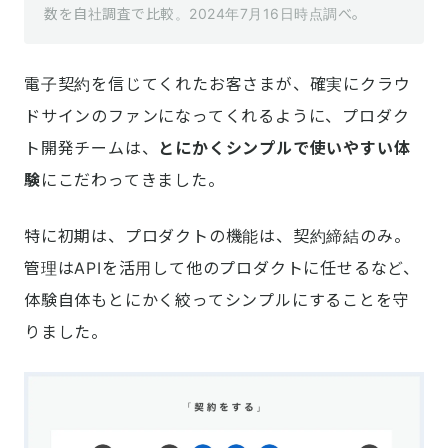
数を自社調査で比較。2024年7月16日時点調べ。
電子契約を信じてくれたお客さまが、確実にクラウ
ドサインのファンになってくれるように、プロダク
ト開発チームは、
とにかくシンプルで使いやすい体
験
にこだわってきました。
特に初期は、プロダクトの機能は、契約締結のみ。
管理はAPIを活用して他のプロダクトに任せるなど、
体験自体もとにかく絞ってシンプルにすることを守
りました。