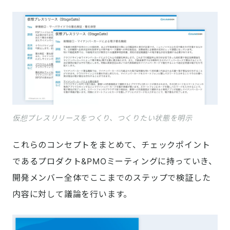
仮想プレスリリースをつくり、つくりたい状態を明示
これらのコンセプトをまとめて、チェックポイント
であるプロダクト&PMOミーティングに持っていき、
開発メンバー全体でここまでのステップで検証した
内容に対して議論を行います。