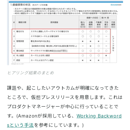
ヒアリング結果のまとめ
課題や、起こしたいアウトカムが明確になってきた
ところで、仮想プレスリリースを用意します。これは
プロダクトマネージャーが中心に行っていることで
す。(Amazonが採用している、
Working Backword
sという手法
を参考にしています。)