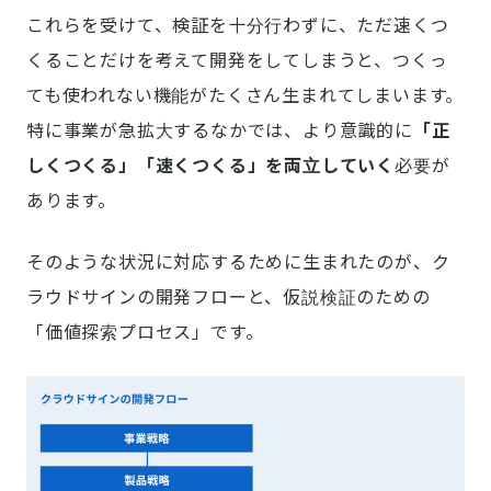
これらを受けて、検証を十分行わずに、ただ速くつ
くることだけを考えて開発をしてしまうと、つくっ
ても使われない機能がたくさん生まれてしまいます。
特に事業が急拡大するなかでは、より意識的に
「正
しくつくる」「速くつくる」を両立していく
必要が
あります。
そのような状況に対応するために生まれたのが、ク
ラウドサインの開発フローと、仮説検証のための
「価値探索プロセス」です。