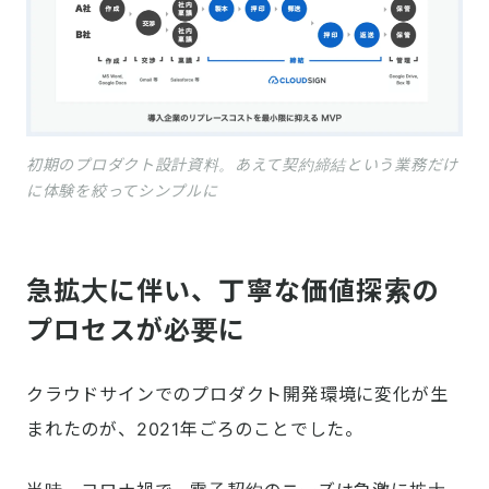
初期のプロダクト設計資料。あえて契約締結という業務だけ
に体験を絞ってシンプルに
急拡大に伴い、丁寧な価値探索の
プロセスが必要に
クラウドサインでのプロダクト開発環境に変化が生
まれたのが、2021年ごろのことでした。