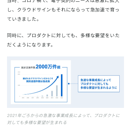
当時、コロナ禍で、電子契約のニーズは急激に拡大
し、クラウドサインもそれにならって急加速で育っ
ていきました。
同時に、プロダクトに対しても、多様な要望をいた
だくようになります。
2021年ごろからの急激な事業成長によって、プロダクトに
対しても多様な要望が生まれる