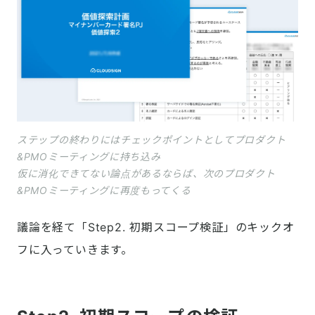
ステップの終わりにはチェックポイントとしてプロダクト
&PMOミーティングに持ち込み
仮に消化できてない論点があるならば、次のプロダクト
&PMOミーティングに再度もってくる
議論を経て「Step2. 初期スコープ検証」のキックオ
フに入っていきます。