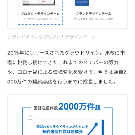
クラウドサインのプロダクトデザインチーム
2015年にリリースされたクラウドサイン。果敢に市
場に挑戦し続けてきたこれまでのメンバーの努力
や、コロナ禍による環境変化を受けて、今では通算2
000万件の契約締結を行うまでに成長しました。