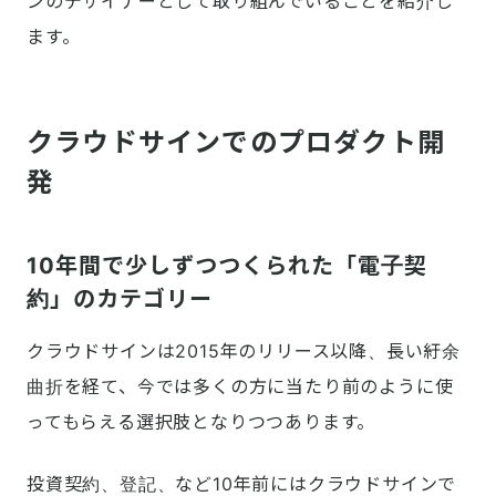
ンのデザイナーとして取り組んでいることを紹介し
ます。
クラウドサインでのプロダクト開
発
10年間で少しずつつくられた「電子契
約」のカテゴリー
クラウドサインは2015年のリリース以降、長い紆余
曲折を経て、今では多くの方に当たり前のように使
ってもらえる選択肢となりつつあります。
投資契約、登記、など10年前にはクラウドサインで