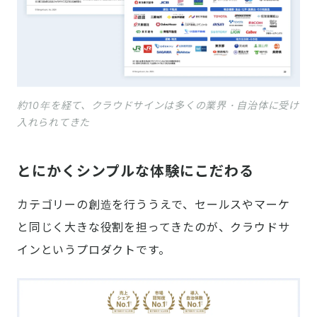
約10年を経て、クラウドサインは多くの業界・自治体に受け
入れられてきた
とにかくシンプルな体験にこだわる
カテゴリーの創造を行ううえで、セールスやマーケ
と同じく大きな役割を担ってきたのが、クラウドサ
インというプロダクトです。