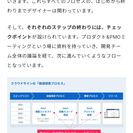
いきます。これらすべてのプロセスの、はじめから終
わりまでデザイナーは関わっています。
そして、
それぞれのステップの終わりには、チェッ
クポイント
が設けられています。プロダクト&PMOミ
ーティングという場に資料を持っていき、開発チー
ム全体の議論を経て、次に進んでいくようなフロー
となっています。