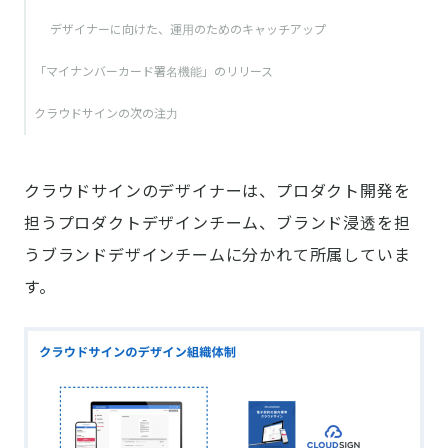
デザイナーに向けた、運用のためのキャッチアップ
「マイナンバーカード署名機能」のリリース
クラウドサインの次の注力
クラウドサインのデザイナーは、プロダクト開発を
担うプロダクトデザインチーム、ブランド浸透を担
うブランドデザインチームに分かれて所属していま
す。