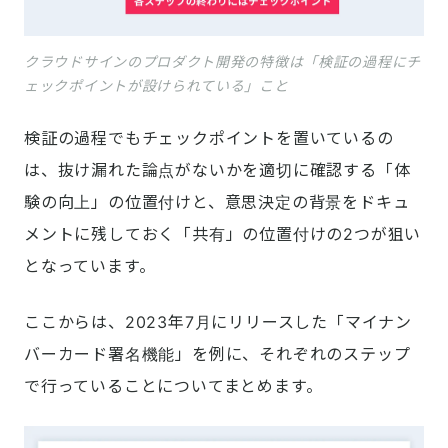
クラウドサインのプロダクト開発の特徴は「検証の過程にチ
ェックポイントが設けられている」こと
検証の過程でもチェックポイントを置いているの
は、抜け漏れた論点がないかを適切に確認する「体
験の向上」の位置付けと、意思決定の背景をドキュ
メントに残しておく「共有」の位置付けの2つが狙い
となっています。
ここからは、2023年7月にリリースした「マイナン
バーカード署名機能」を例に、それぞれのステップ
で行っていることについてまとめます。