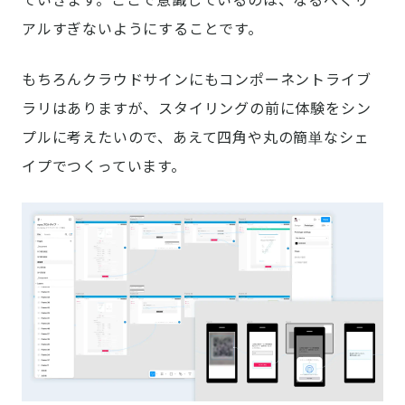
アルすぎないようにすることです。
もちろんクラウドサインにもコンポーネントライブ
ラリはありますが、スタイリングの前に体験をシン
プルに考えたいので、あえて四角や丸の簡単なシェ
イプでつくっています。