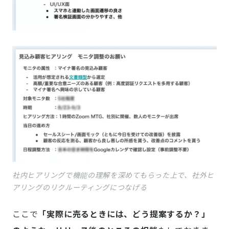
社内ヒアリングで機能の理解を深めてもらった上で、社外ヒ
アリングのリクルーティングにつなげる
ここで
「実際に売るときには、どう提案するか？」