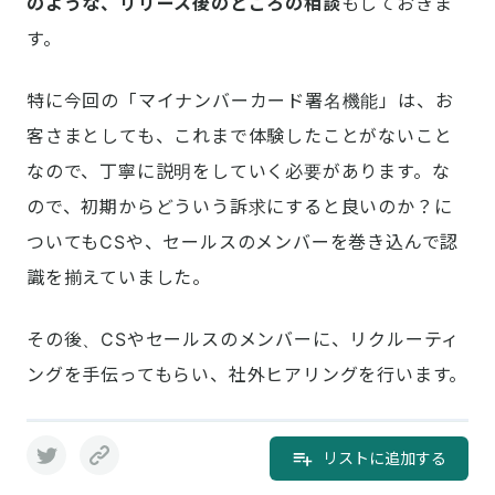
のような、リリース後のところの相談
もしておきま
す。
特に今回の「マイナンバーカード署名機能」は、お
客さまとしても、これまで体験したことがないこと
なので、丁寧に説明をしていく必要があります。な
ので、初期からどういう訴求にすると良いのか？に
ついてもCSや、セールスのメンバーを巻き込んで認
識を揃えていました。
その後、CSやセールスのメンバーに、リクルーティ
ングを手伝ってもらい、社外ヒアリングを行います。
リストに追加する