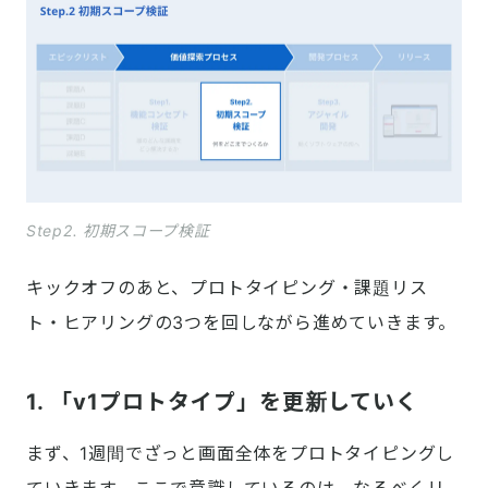
Step2. 初期スコープ検証
キックオフのあと、プロトタイピング・課題リス
ト・ヒアリングの3つを回しながら進めていきます。
1. 「v1プロトタイプ」を更新していく
まず、1週間でざっと画面全体をプロトタイピングし
ていきます。ここで意識しているのは、なるべくリ