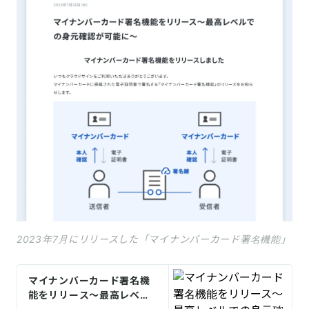
2023年7月にリリースした「マイナンバーカード署名機能」
マイナンバーカード署名機
能をリリース〜最高レベル