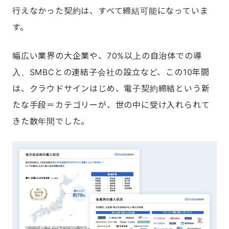
行えなかった契約は、すべて締結可能になっていま
す。
幅広い業界の大企業や、70%以上の自治体での導
入、SMBCとの連結子会社の設立など、この10年間
は、クラウドサインはじめ、電子契約締結という新
たな手段＝カテゴリーが、世の中に受け入れられて
きた数年間でした。