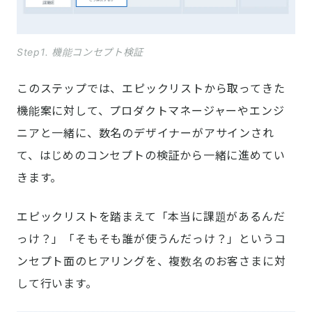
Step1. 機能コンセプト検証
このステップでは、エピックリストから取ってきた
機能案に対して、プロダクトマネージャーやエンジ
ニアと一緒に、数名のデザイナーがアサインされ
て、はじめのコンセプトの検証から一緒に進めてい
きます。
エピックリストを踏まえて「本当に課題があるんだ
っけ？」「そもそも誰が使うんだっけ？」というコ
ンセプト面のヒアリングを、複数名のお客さまに対
して行います。