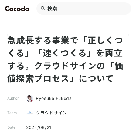
急成長する事業で「正しくつ
くる」「速くつくる」を両立
する。クラウドサインの「価
値探索プロセス」について
Ryosuke Fukuda
Author
クラウドサイン
Team
2024/08/21
Date