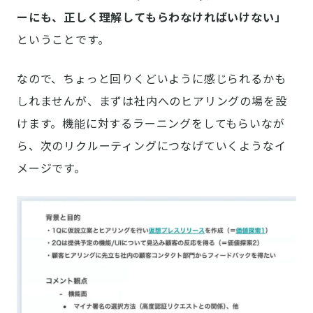
ーにも、正しく理解してもらわなければいけない」
ということです。
なので、ちょっと回りくどいように感じられるかも
しれませんが、まずは社内へのヒアリングの場を設
けます。機能に対するラーニングをしてもらいなが
ら、次のリクルーティングにつなげていくようなイ
メージです。