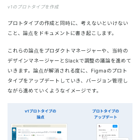
v1のプロトタイプを作成
プロトタイプの作成と同時に、考えないといけない
こと、論点をドキュメントに書き起こします。
これらの論点をプロダクトマネージャーや、当時の
デザインマネージャーとSlackで調整の議論を進めて
いきます。論点が解消される度に、Figmaのプロト
タイプをアップデートしていき、バージョン管理し
ながら進めていくようなイメージです。