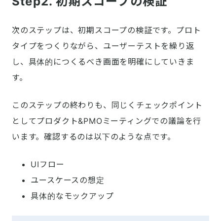
Step2. 初期スコープの検証
次のステップは、初期スコープの検証です。プロト
タイプをつくりながら、ユーザーテストを繰り返
し、具体的につくるべき画面を明確にしていきま
す。
このステップの終わりも、同じくチェックポイント
としてプロダクト&PMOミーティングでの議論を行
います。確認するのは以下のような点です。
UIフロー
ユースケースの想定
具体的なモックアップ