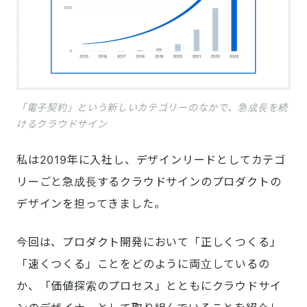
「電子契約」という新しいカテゴリーのなかで、急成長を続
けるクラウドサイン
私は2019年に入社し、デザインリードとしてカテゴ
リーごと急成長するクラウドサインのプロダクトの
デザインを担ってきました。
今回は、プロダクト開発において「正しくつくる」
「速くつくる」ことをどのように両立しているの
か、「価値探索のプロセス」とともにクラウドサイ