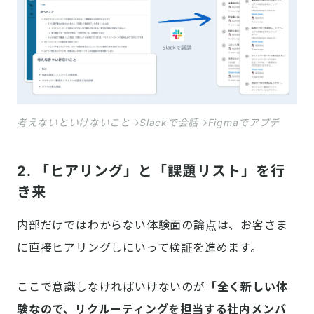
考えないといけないこと→Slackで会話→Figmaでアプデ
2. 「ヒアリング」と「課題リスト」を行
き来
内部だけではわからない体験面の論点は、お客さま
に直接ヒアリングしにいって検証を進めます。
ここで意識しなければいけないのが
「全く新しい体
験なので、リクルーティングを担当する社内メンバ