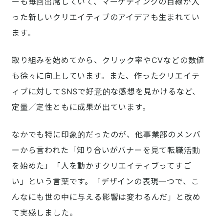
ーも毎回出席していて、マーケティングの目線が入
った新しいクリエイティブのアイデアも生まれてい
ます。
取り組みを始めてから、クリック率やCVなどの数値
も徐々に向上しています。また、作ったクリエイテ
ィブに対してSNSで好意的な感想を見かけるなど、
定量／定性ともに成果が出ています。
なかでも特に印象的だったのが、他事業部のメンバ
ーから言われた「知り合いがバナーを見て転職活動
を始めた」「人を動かすクリエイティブってすご
い」という言葉です。「デザインの表現一つで、こ
んなにも世の中に与える影響は変わるんだ」と改め
て実感しました。