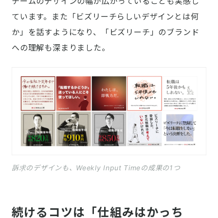
チームのデザインの幅が広がっていることも実感し
ています。また「ビズリーチらしいデザインとは何
か」を話すようになり、「ビズリーチ」のブランド
への理解も深まりました。
訴求のデザインも、Weekly Input Timeの成果の1つ
続けるコツは「仕組みはかっち