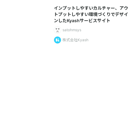
インプットしやすいカルチャー、アウ
トプットしやすい環境づくりでデザイ
ンしたKyashサービスサイト
satohmsys
株式会社Kyash