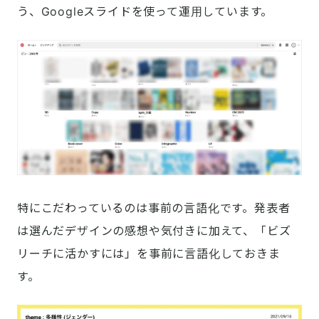
う、Googleスライドを使って運用しています。
特にこだわっているのは事前の言語化です。発表者
は選んだデザインの感想や気付きに加えて、「ビズ
リーチに活かすには」を事前に言語化しておきま
す。