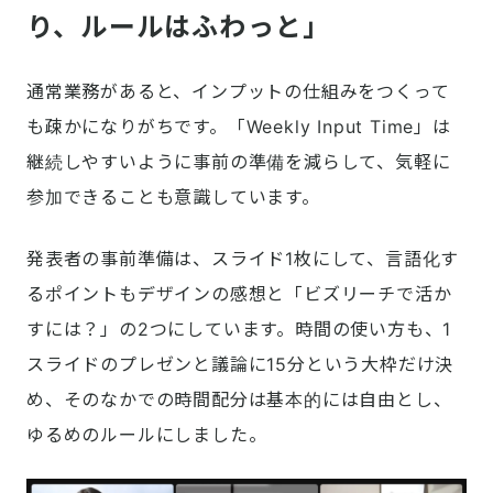
り、ルールはふわっと」
通常業務があると、インプットの仕組みをつくって
も疎かになりがちです。「Weekly Input Time」は
継続しやすいように事前の準備を減らして、気軽に
参加できることも意識しています。
発表者の事前準備は、スライド1枚にして、言語化す
るポイントもデザインの感想と「ビズリーチで活か
すには？」の2つにしています。時間の使い方も、1
スライドのプレゼンと議論に15分という大枠だけ決
め、そのなかでの時間配分は基本的には自由とし、
ゆるめのルールにしました。