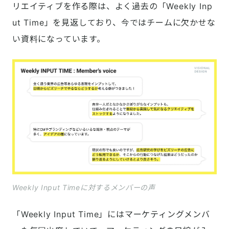
リエイティブを作る際は、よく過去の「Weekly Inp
ut Time」を見返しており、今ではチームに欠かせな
い資料になっています。
Weekly Input Timeに対するメンバーの声
「Weekly Input Time」にはマーケティングメンバ