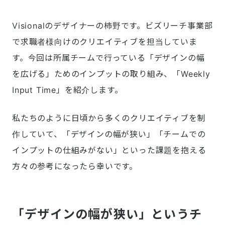
Visionalのデザイナーの柿野です。ビズリーチ事業部
で求職者様向けのクリエイティブを担当していま
す。今回は所属チームで行っている「デザインの幅
を広げる」ためのインプットの取り組み、「Weekly 
Input Time」を紹介します。
私たちのように日頃から多くのクリエイティブを制
作していて、「デザインの幅が狭い」「チームでの
インプットの仕組みがない」といった課題を抱える
方々の参考になったら幸いです。
「デザインの幅が狭い」というチ