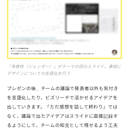
「多様性（ジェンダー）」がテーマの回のスライド。事前に
デザインについての言語化を行う
プレゼンの後、チームの議論で発表者以外も気付き
を言語化したり、ビズリーチで活かせるアイデアを
出していきます。「ただ感想を話して終わり」では
なく、議論で出たアイデアはスライドに直接記録す
るようにして、チームの知見として残せるよう工夫