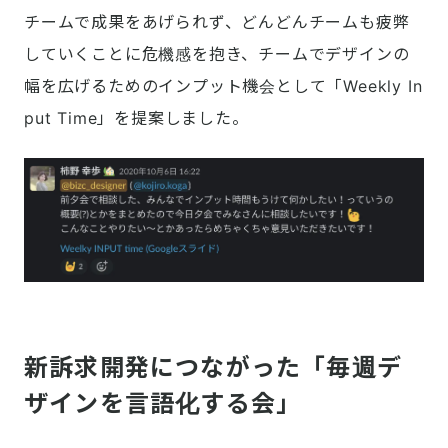
チームで成果をあげられず、どんどんチームも疲弊
していくことに危機感を抱き、チームでデザインの
幅を広げるためのインプット機会として「Weekly In
put Time」を提案しました。
新訴求開発につながった「毎週デ
ザインを言語化する会」