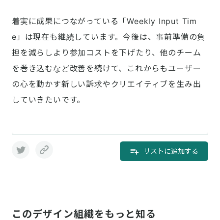
着実に成果につながっている「Weekly Input Tim
e」は現在も継続しています。今後は、事前準備の負
担を減らしより参加コストを下げたり、他のチーム
を巻き込むなど改善を続けて、これからもユーザー
の心を動かす新しい訴求やクリエイティブを生み出
していきたいです。
リストに追加する
このデザイン組織をもっと知る