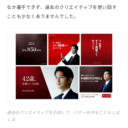
なか着手できず、過去のクリエイティブを使い回す
ことも少なくありませんでした。
過去のクリエイティブを引用して、バナーを作ることもしば
しば