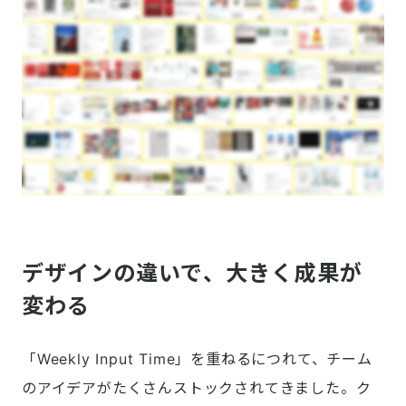
デザインの違いで、大きく成果が
変わる
「Weekly Input Time」を重ねるにつれて、チーム
のアイデアがたくさんストックされてきました。ク