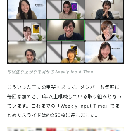
毎回盛り上がりを見せるWeekly Input Time
こういった工夫の甲斐もあって、メンバーも気軽に
毎回参加でき、1年以上継続している取り組みとなっ
ています。これまでの「Weekly Input Time」でま
とめたスライドは約250枚に達しました。