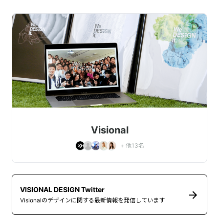
Visional
+ 他
13
名
VISIONAL DESIGN Twitter
Visionalのデザインに関する最新情報を発信しています