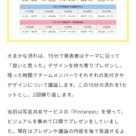
大まかな流れは、15分で発表者はテーマに沿って
「良いと思った」デザインを持ち寄りプレゼンし、
残った時間でチームメンバーでそれぞれの気付きや
デザインについて議論します。この15分の流れを1セ
ットとし、2回繰り返します。
当初は写真共有サービスの「Pinterest」を使って、
ビジュアルを集めて口頭でプレゼンをしていまし
た。現在はプレゼンや議論の内容を後で見返せるよ