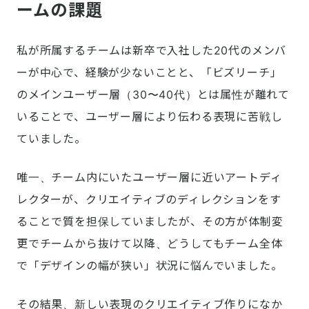
ームの課題
私が所属するチームは新卒で入社した20代のメンバ
ーが中心で、経験が少ないことと、「ビズリーチ」
のメインユーザー層（30〜40代）とは属性が離れて
いることで、ユーザー層により伝わる表現に苦戦し
ていました。
唯一、チーム内にいたユーザー層に近いアートディ
レクターが、クリエイティブのディレクションをす
ることで質を担保していましたが、その方が体制変
更でチームから抜けて以降、どうしてもチーム全体
で「デザインの幅が狭い」状況に悩んでいました。
その結果、新しい表現のクリエイティブ作りになか