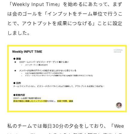
「Weekly Input Time」を始めるにあたって、まず
は会のゴールを「インプットをチーム単位で行うこ
とで、アウトプットを成果につなげる」ことに設定
しました。
私のチームでは毎日30分の夕会をしており、「Wee