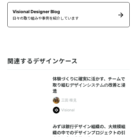
Visional Designer Blog
日々の取り組みや事例を紹介しています
関連するデザインケース
体験づくりに確実に活かす、チームで
取り組むデザインシステムの改善と浸
透
三田 枝見
Visional
みずほ銀行デザイン組織の、大規模組
織の中でのデザインプロジェクトの引