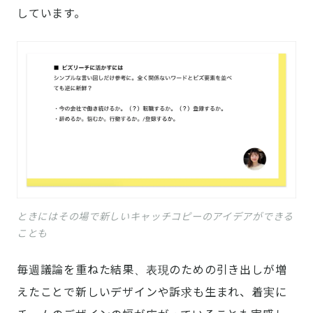
しています。
ときにはその場で新しいキャッチコピーのアイデアができる
ことも
毎週議論を重ねた結果、表現のための引き出しが増
えたことで新しいデザインや訴求も生まれ、着実に