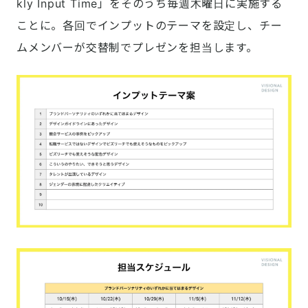
kly Input Time」をそのうち毎週木曜日に実施する
ことに。各回でインプットのテーマを設定し、チー
ムメンバーが交替制でプレゼンを担当します。