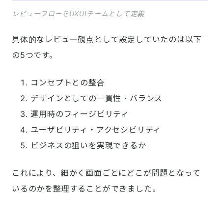
レビューフローをUXUIチームとして定義
具体的なレビュー観点として設定していたのは以下
の5つです。
コンセプトとの整合
デザインとしての一貫性・バランス
運用時のフィージビリティ
ユーザビリティ・アクセシビリティ
ビジネスの狙いを実現できるか
これにより、細かく画面ごとにどこが問題となって
いるのかを整理することができました。