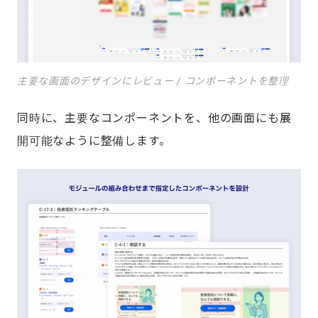
主要な画面のデザインにレビュー / コンポーネントを整理
同時に、主要なコンポーネントを、他の画面にも展
開可能なように整備します。