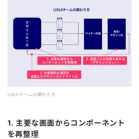
UXUIチームの関わり方
1. 主要な画面からコンポーネント
を再整理