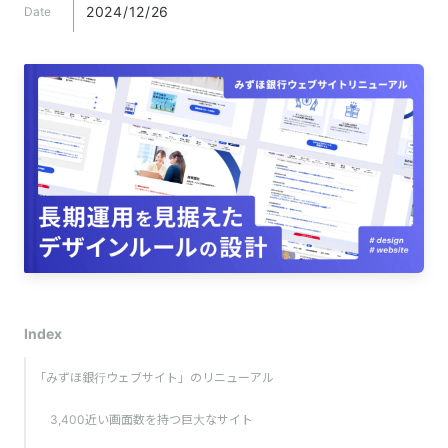
2024/12/26
Date
Index
「みずほ銀行ウェブサイト」のリニューアル
3,400近い画面数を持つ巨大なサイト