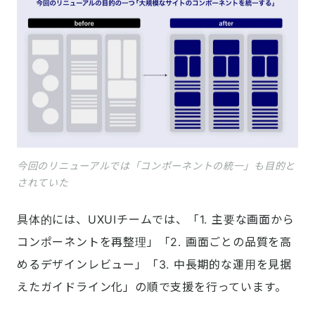
今回のリニューアルでは「コンポーネントの統一」も目的と
されていた
具体的には、UXUIチームでは、「1. 主要な画面から
コンポーネントを再整理」「2. 画面ごとの品質を高
めるデザインレビュー」「3. 中長期的な運用を見据
えたガイドライン化」の順で支援を行っています。