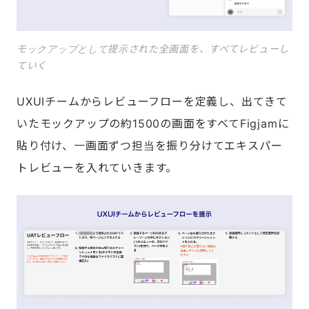
モックアップとして提示された全画面を、すべてレビューし
ていく
UXUIチームからレビューフローを定義し、出てきて
いたモックアップの約1500の画面をすべてFigjamに
貼り付け、一画面ずつ担当を振り分けてエキスパー
トレビューを入れていきます。