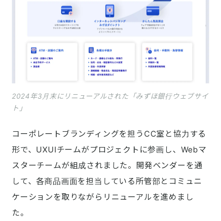
2024年3月末にリニューアルされた「みずほ銀行ウェブサイ
ト」
コーポレートブランディングを担うCC室と協力する
形で、UXUIチームがプロジェクトに参画し、Webマ
スターチームが組成されました。開発ベンダーを通
して、各商品画面を担当している所管部とコミュニ
ケーションを取りながらリニューアルを進めまし
た。