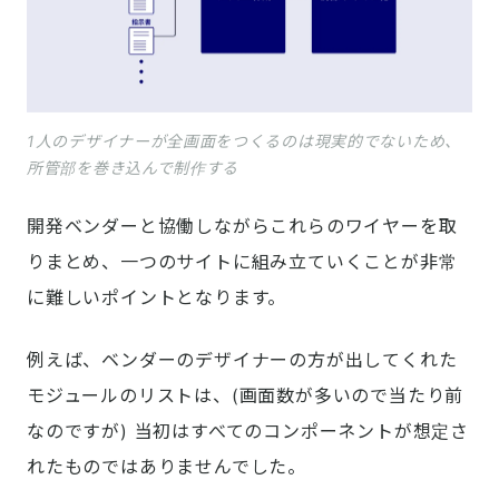
1人のデザイナーが全画面をつくるのは現実的でないため、
所管部を巻き込んで制作する
開発ベンダーと協働しながらこれらのワイヤーを取
りまとめ、一つのサイトに組み立ていくことが非常
に難しいポイントとなります。
例えば、ベンダーのデザイナーの方が出してくれた
モジュールのリストは、(画面数が多いので当たり前
なのですが) 当初はすべてのコンポーネントが想定さ
れたものではありませんでした。