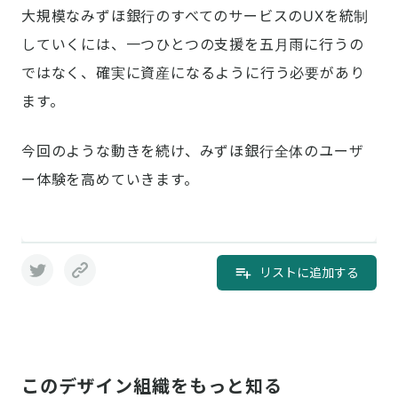
大規模なみずほ銀行のすべてのサービスのUXを統制
していくには、一つひとつの支援を五月雨に行うの
ではなく、確実に資産になるように行う必要があり
ます。
今回のような動きを続け、みずほ銀行全体のユーザ
ー体験を高めていきます。
リストに追加する
このデザイン組織をもっと知る