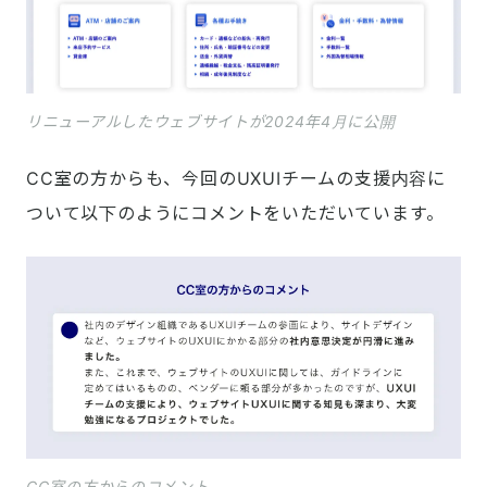
リニューアルしたウェブサイトが2024年4月に公開
CC室の方からも、今回のUXUIチームの支援内容に
ついて以下のようにコメントをいただいています。
CC室の方からのコメント