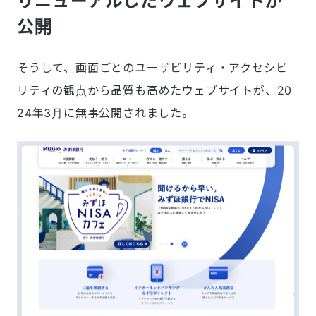
リニューアルしたウェブサイトが
公開
そうして、画面ごとのユーザビリティ・アクセシビ
リティの観点から品質も高めたウェブサイトが、20
24年3月に無事公開されました。