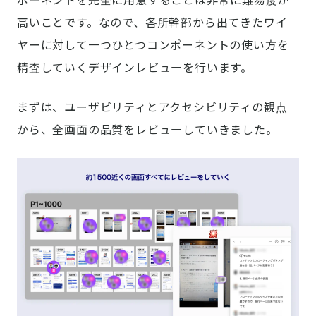
ポーネントを完全に用意することは非常に難易度が
高いことです。なので、各所幹部から出てきたワイ
ヤーに対して一つひとつコンポーネントの使い方を
精査していくデザインレビューを行います。
まずは、ユーザビリティとアクセシビリティの観点
から、全画面の品質をレビューしていきました。