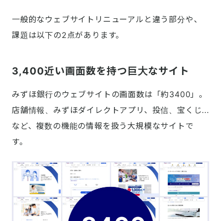
一般的なウェブサイトリニューアルと違う部分や、
課題は以下の2点があります。
3,400近い画面数を持つ巨大なサイト
みずほ銀行のウェブサイトの画面数は「約3400」。
店舗情報、みずほダイレクトアプリ、投信、宝くじ...
など、複数の機能の情報を扱う大規模なサイトで
す。