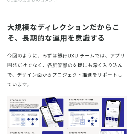
大規模なディレクションだからこ
そ、長期的な運用を意識する
今回のように、みずほ銀行UXUIチームでは、アプリ
開発だけでなく、各所管部の支援にも深く入り込ん
で、デザイン面からプロジェクト推進をサポートし
ています。