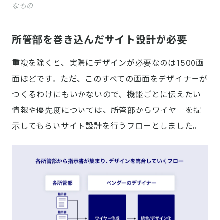
なもの
所管部を巻き込んだサイト設計が必要
重複を除くと、実際にデザインが必要なのは1500画
面ほどです。ただ、このすべての画面をデザイナーが
つくるわけにもいかないので、機能ごとに伝えたい
情報や優先度については、所管部からワイヤーを提
示してもらいサイト設計を行うフローとしました。