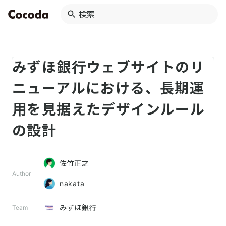
みずほ銀行ウェブサイトのリ
ニューアルにおける、長期運
用を見据えたデザインルール
の設計
佐竹正之
Author
nakata
みずほ銀行
Team