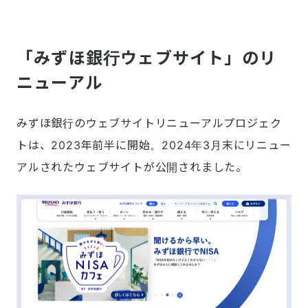
「みずほ銀行ウェブサイト」のリ
ニューアル
みずほ銀行のウェブサイトリニューアルプロジェク
トは、2023年前半に開始。2024年3月末にリニュー
アルされたウェブサイトが公開されました。