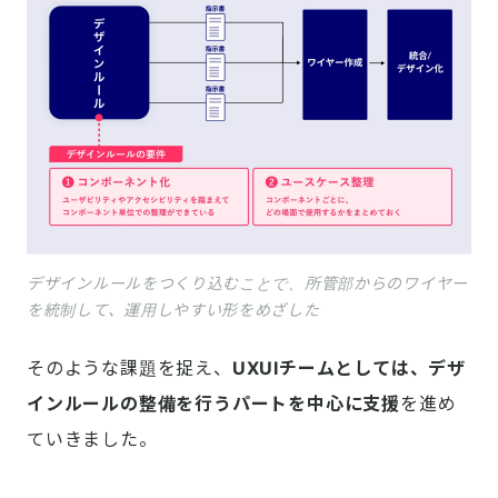
デザインルールをつくり込むことで、所管部からのワイヤー
を統制して、運用しやすい形をめざした
そのような課題を捉え、
UXUIチームとしては、デザ
インルールの整備を行うパートを中心に支援
を進め
ていきました。