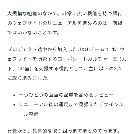
大規模な組織のなかで、非常に広い機能を持つ銀行
のウェブサイトのリニューアルを進めるのは一筋縄
ではいかないことです。
プロジェクト途中から加入したUXUIチームでは、ウ
ェブサイトを所管するコーポレートカルチャー室 (以
下、CC室) を支援する役割として、主に以下の2点
に取り組みました。
一つひとつの画面の品質を高めるレビュー
リニューアル後の運用まで見据えたデザインル
ール整備
背景から、具体的な取り組みまでまとめてみます。