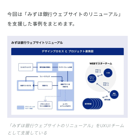
今回は「みずほ銀行ウェブサイトのリニューアル」
を支援した事例をまとめます。
「みずほ銀行ウェブサイトのリニューアル」をUXUIチーム
として支援している