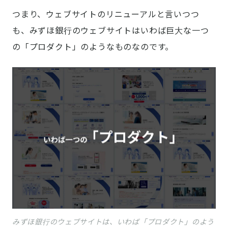
つまり、ウェブサイトのリニューアルと言いつつ
も、みずほ銀行のウェブサイトはいわば巨大な一つ
の「プロダクト」のようなものなのです。
みずほ銀行のウェブサイトは、いわば「プロダクト」のよう