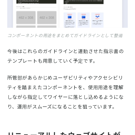
コンポーネントの用途をまとめてガイドラインとして整備
今後はこれらのガイドラインと連動させた指示書の
テンプレートも用意していく予定です。
所管部があらかじめユーザビリティやアクセシビリ
ティを踏まえたコンポーネントを、使用用途を理解
しながら指定してワイヤーに落とし込めるようにな
り、運用がスムーズになることを狙っています。