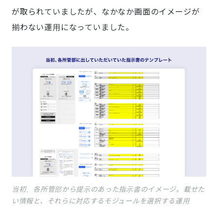
が取られていましたが、なかなか画面のイメージが
揃わない運用になっていました。
当初、各所管部から提示のあった指示書のイメージ。載せた
い情報と、それらに対応するモジュールを選択する運用