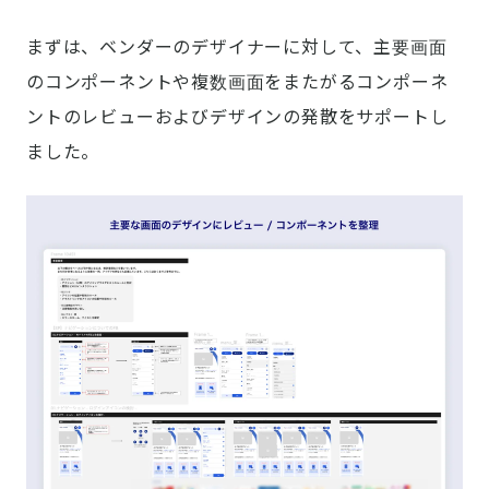
まずは、ベンダーのデザイナーに対して、主要画面
のコンポーネントや複数画面をまたがるコンポーネ
ントのレビューおよびデザインの発散をサポートし
ました。