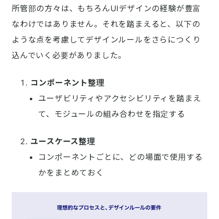
所管部の方々は、もちろんUIデザインの経験が豊富
なわけではありません。それを踏まえると、以下の
ような点を考慮してデザインルールをさらにつくり
込んでいく必要がありました。
コンポーネント整理
ユーザビリティやアクセシビリティを踏まえ
て、モジュールの組み合わせを指定する
ユースケース整理
コンポーネントごとに、どの場面で使用する
かをまとめておく