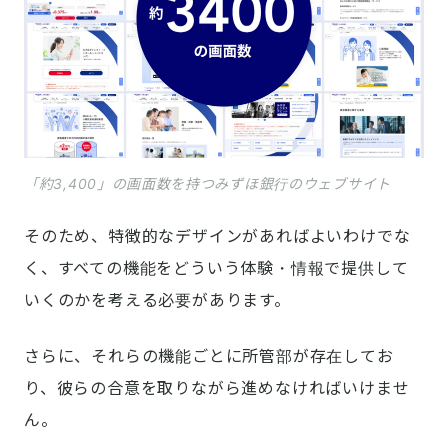
「約3,400」の画面数を持つみずほ銀行のウェブサイト
そのため、特徴的なデザインがあればよいわけでな
く、すべての機能をどういう体験・情報で提供して
いくのかを考える必要があります。
さらに、それらの機能ごとに所管部が存在してお
り、彼らの合意を取りながら進めなければいけませ
ん。