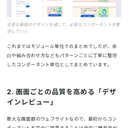
主要な画面のデザインを通して、必要なコンポーネントを整
理していく
これまではモジュール単位でのまとめでしたが、余
白や組み合わせ方などもパターンごとに丁寧に整理
したコンポーネント単位としてまとめています。
2. 画面ごとの品質を高める「デザ
インレビュー」
膨大な画面数のウェブサイトなので、最初からコン