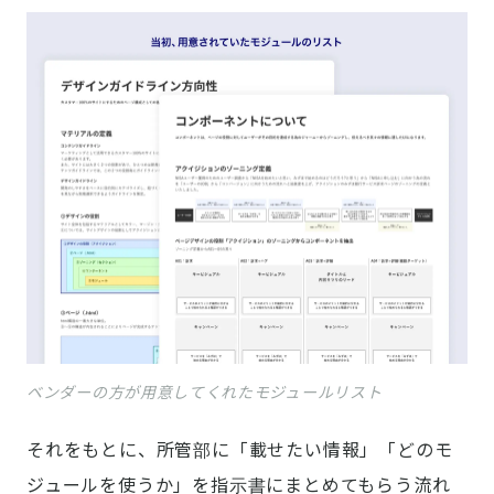
ベンダーの方が用意してくれたモジュールリスト
それをもとに、所管部に「載せたい情報」「どのモ
ジュールを使うか」を指示書にまとめてもらう流れ