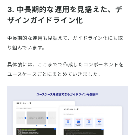
3. 中長期的な運用を見据えた、デ
ザインガイドライン化
中長期的な運用も見据えて、ガイドライン化にも取
り組んでいます。
具体的には、ここまでで作成したコンポーネントを
ユースケースごとにまとめていきました。