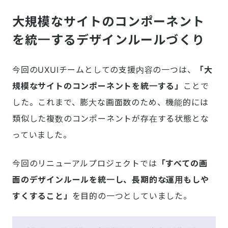
大規模なサイトのコンポーネント
を統一するデザインルールづくり
今回のUXUIチームとしての支援内容の一つは、
「大
規模なサイトのコンポーネントを統一する」
ことで
した。これまで、膨大な画面数のため、機能的には
類似した複数のコンポーネントが存在する状態とな
っていました。
今回のリニューアルプロジェクトでは
「すべての画
面のデザインルールを統一し、長期的な運用もしや
すくすること」
を目的の一つとしていました。