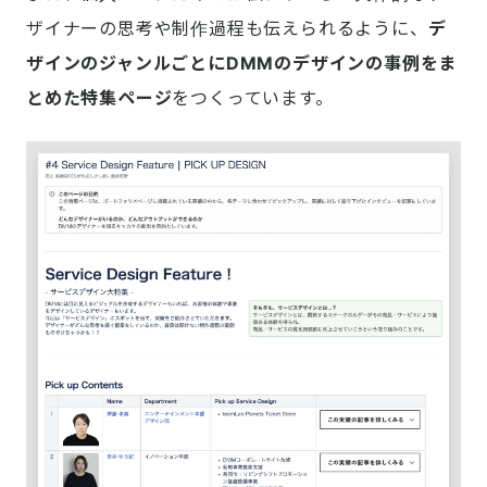
ザイナーの思考や制作過程も伝えられるように、
デ
ザインのジャンルごとにDMMのデザインの事例をま
とめた特集ページ
をつくっています。