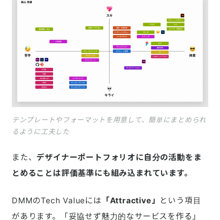
テンプレートやフォーマットを用意して、簡単にまとめられ
るように工夫した
また、
デザイナーポートフォリオに自分の活動をま
とめることは評価基準にも組み込まれています。
DMMのTech Valueには
「Attractive」
という項目
があります。「妥協せず魅力的なサービスを作る」