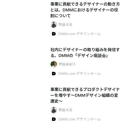
事業に貢献できるデザイナーの動き方
とは。DMMにおけるデザイナーの役
割について
齊藤卓真
DMM.com デザインチーム
社内にデザイナーの取り組みを発信す
る。DMMの「デザイン座談会」
伊藤麻紀子
DMM.com デザインチーム
事業に貢献できるプロダクトデザイナ
ーを増やす〜DMMデザイン組織の変
遷史〜
齊藤卓真
DMM.com デザインチーム