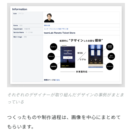
それぞれのデザイナーが取り組んだデザインの事例がまとま
っている
つくったものや制作過程は、画像を中心にまとめて
もらいます。