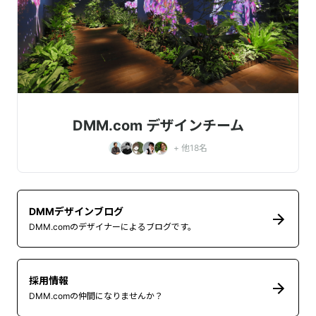
DMM.com デザインチーム
+ 他
18
名
DMMデザインブログ
DMM.comのデザイナーによるブログです。
採用情報
DMM.comの仲間になりませんか？