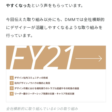
やすくなった
という声をもらっています。
今回伝えた取り組み以外にも、DMMでは全社横断的
にデザイナーが活躍しやすくなるような取り組みを
行っています。
全社横断的に取り組んでいる4つの取り組み