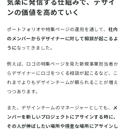
気楽に発信する仕組みで、デザイ
ンの価値を高めていく
ポートフォリオや特集ページの運用を通して、
社内
のメンバーからデザイナーに対して相談が起こるよ
うに
なってきました。
例えば、ロゴの特集ページを見た新規事業担当者か
らデザイナーにロゴをつくる相談が起こるなど、こ
れまでよりもデザインチームが頼られることが増え
つつあります。
また、デザインチームのマネージャーとしても、
メ
ンバーを新しいプロジェクトにアサインする時に、
その人が伸ばしたい場所や得意な場所にアサインし