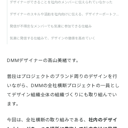
デザイナーができることを社内のメンバーに伝えられていなかった
デザイナーのスキルや活動を社内向けに伝える、デザイナーポートフォリオ
発信が不得意なメンバーでも気楽に参加できる仕組み
気楽に発信する仕組みで、デザインの価値を高めていく
DMMデザイナーの高山美緒です。
普段はプロジェクトのブランド周りのデザインを行
いながら、DMMの全社横断プロジェクトの一員とし
てデザイン組織全体の組織づくりにも取り組んでい
ます。
今回は、全社横断の取り組みである、
社内のデザイ