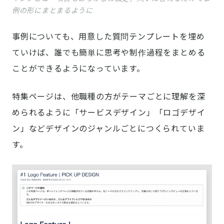
例の形にまとまるように
事例についても、用意した質問テンプレートを埋め
ていけば、誰でも簡単に思考や制作過程をまとめる
ことができるようになっています。
特集ページは、他職種の方がテーマごとに理解を深
められるように「サービスデザイン」「ロゴデザイ
ン」などデザインのジャンルごとにつくられていま
す。