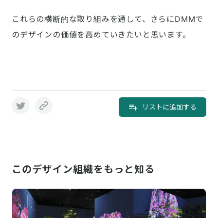
これらの横断的な取り組みを通して、さらにDMMで
のデザインの価値を高めていきたいと思います。
リストに追加する
このデザイン組織をもっと知る