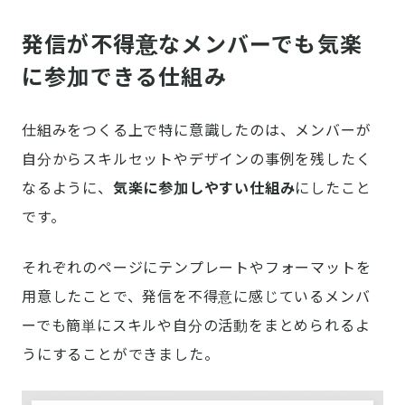
発信が不得意なメンバーでも気楽
に参加できる仕組み
仕組みをつくる上で特に意識したのは、メンバーが
自分からスキルセットやデザインの事例を残したく
なるように、
気楽に参加しやすい仕組み
にしたこと
です。
それぞれのページにテンプレートやフォーマットを
用意したことで、発信を不得意に感じているメンバ
ーでも簡単にスキルや自分の活動をまとめられるよ
うにすることができました。