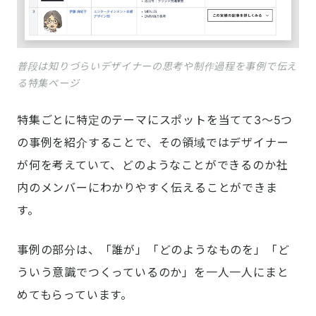
普段は知りづらいデザイナーの思考や制作過程を事例で伝え
る特集ページ
特集ごとに特定のテーマにスポットを当てて3〜5つ
の事例を紹介することで、その領域ではデザイナー
が何を考えていて、どのようなことができるのか社
内のメンバーにわかりやすく伝えることができま
す。
事例の部分は、「誰が」「どのようなものを」「ど
ういう意識でつくっているのか」を一人一人にまと
めてもらっています。