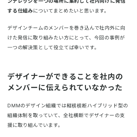
ンナレッジを一つの場所に集約して社内向けに発信
する仕組み
についてまとめたいと思います。
デザインチームのメンバーを巻き込んで社内外に向
けた発信に取り組みたい方にとって、今回の事例が
一つの解決策として役立てば幸いです。
デザイナーができることを社内の
メンバーに伝えられていなかった
DMMのデザイン組織では縦横横断ハイブリッド型の
組織体制を取っていて、全社横断でデザイナーの支
援に取り組んでいます。