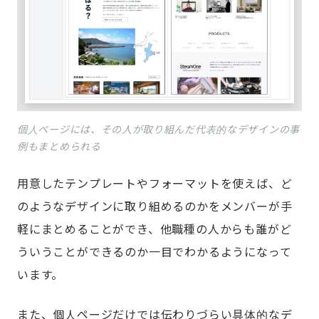
個人ページには、その人が取り組んだ代表的なデザインの事
例もまとめられる
用意したテンプレートやフォーマットを使えば、ど
のようなデザインに取り組めるのかをメンバーが手
軽にまとめることができ、他職種の人からも誰がど
ういうことができるのか一目でわかるようになって
います。
また、個人ページだけでは伝わりづらい具体的なデ