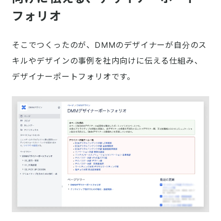
フォリオ
そこでつくったのが、DMMのデザイナーが自分のス
キルやデザインの事例を社内向けに伝える仕組み、
デザイナーポートフォリオです。