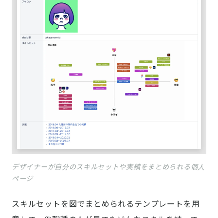
デザイナーが自分のスキルセットや実績をまとめられる個人
ページ
スキルセットを図でまとめられるテンプレートを用