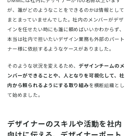
DMMには社内にデザイナーが100名弱以上います
が、誰がどのようなことをできるのかは情報として
まとまっていませんでした。社内のメンバーがデザ
インを任せたい時にも誰に頼めばいいかわからず、
本当は社内で担いたいデザイン業務も外部のパート
ナー様に依頼するようなケースがありました。
そのような状況を変えるため、
デザインチームのメ
ンバーができることや、人となりを可視化して、社
内から頼られるようにする取り組み
を横断組織とし
て始めました。
デザイナーのスキルや活動を社内
向けに伝える、デザイナーポート