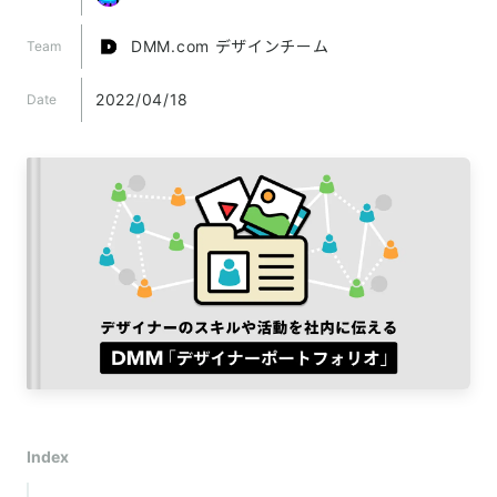
DMM.com デザインチーム
Team
2022/04/18
Date
Index