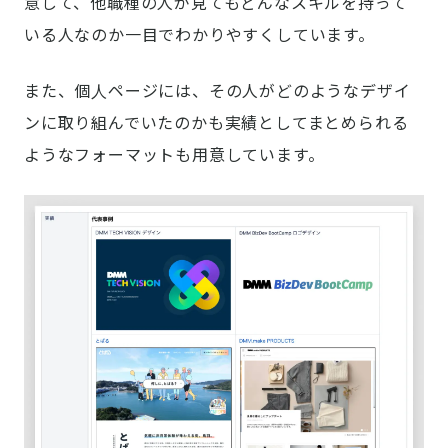
意して、他職種の人が見てもどんなスキルを持って
いる人なのか一目でわかりやすくしています。
また、個人ページには、その人がどのようなデザイ
ンに取り組んでいたのかも実績としてまとめられる
ようなフォーマットも用意しています。