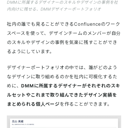
DMMに所属するデザイナーのスキルやデザインの事例を社
内向けに残せる、DMMデザイナーポートフォリオ
社内の誰でも見ることができるConfluenceのワーク
スペースを使って、デザインチームのメンバーが自分
のスキルやデザインの事例を気楽に残すことができ
るようにしています。
デザイナーポートフォリオの中では、誰がどのよう
なデザインに取り組めるのかを社内に可視化するた
めに、
DMMに所属するデザイナーがそれぞれのスキ
ルセットやこれまで取り組んできたデザイン実績を
まとめられる個人ページ
を作ることができます。