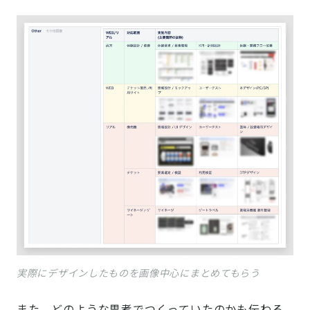
実際にデザインしたものを画像中心にまとめてもらう
また、どのような思考でつくっていたのかも伝わる