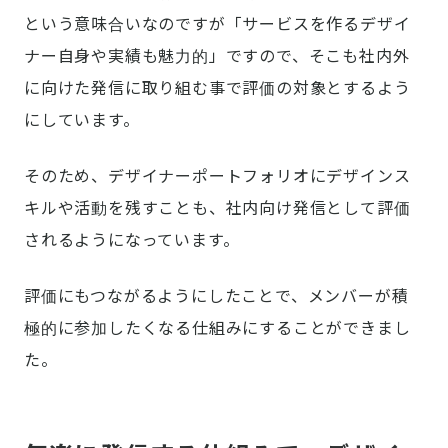
という意味合いなのですが「サービスを作るデザイ
ナー自身や実績も魅力的」ですので、そこも社内外
に向けた発信に取り組む事で評価の対象とするよう
にしています。
そのため、デザイナーポートフォリオにデザインス
キルや活動を残すことも、社内向け発信として評価
されるようになっています。
評価にもつながるようにしたことで、メンバーが積
極的に参加したくなる仕組みにすることができまし
た。