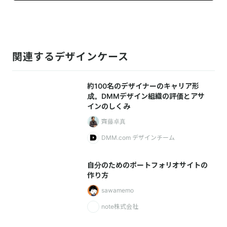
関連するデザインケース
約100名のデザイナーのキャリア形
成。DMMデザイン組織の評価とアサ
インのしくみ
齊藤卓真
DMM.com デザインチーム
自分のためのポートフォリオサイトの
作り方
sawamemo
note株式会社