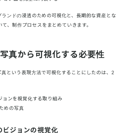
、ブランドの浸透のための可視化と、長期的な資産とな
いて、制作プロセスをまとめていきます。
、写真から可視化する必要性
を写真という表現方法で可視化することにしたのは、2
の、ビジョンを視覚化する取り組み
ための写真
k」でのビジョンの視覚化