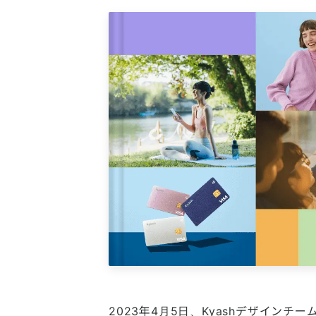
2023年4月5日、Kyashデザイン