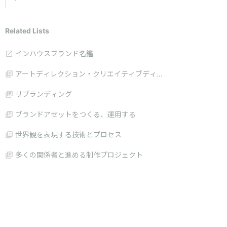
Related Lists
インハウスブランド名鑑
アートディレクション・クリエイティブディレ
クション
リブランディング
ブランドアセットをつくる、運用する
世界観を表現する技術とプロセス
多くの関係者と進める制作プロジェクト