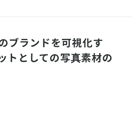
hのブランドを可視化す
ットとしての写真素材の