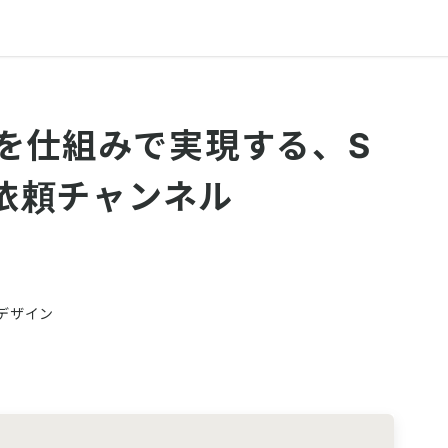
を仕組みで実現する、S
の依頼チャンネル
ンデザイン