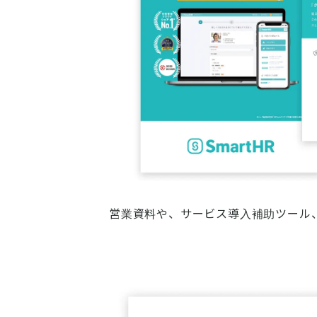
営業資料や、サービス導入補助ツール