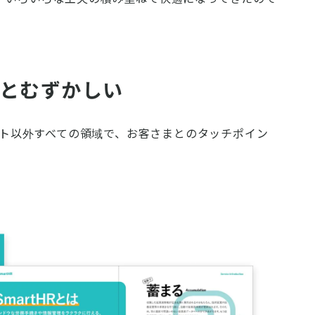
とむずかしい
ダクト以外すべての領域で、お客さまとのタッチポイン