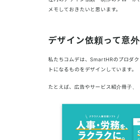
メモしておきたいと思います。
デザイン依頼って意外
私たちコムデは、SmartHRのプロ
トになるものをデザインしています。
たとえば、広告やサービス紹介冊子、