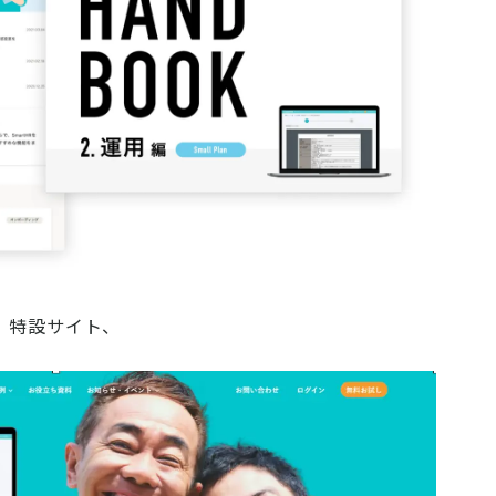
、特設サイト、