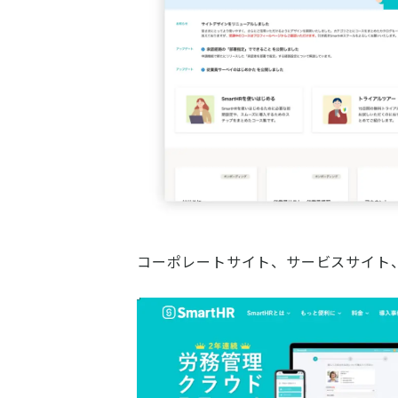
コーポレートサイト、サービスサイト