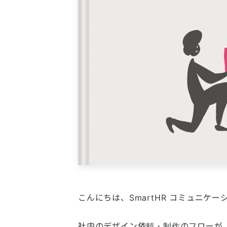
こんにちは、SmartHR コミュニケー
社内のデザイン依頼・制作のフローが