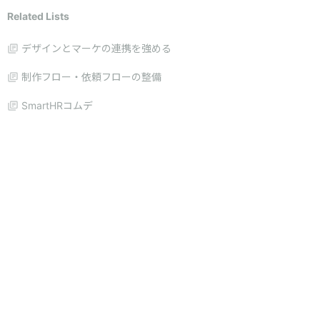
Related Lists
デザインとマーケの連携を強める
制作フロー・依頼フローの整備
SmartHRコムデ