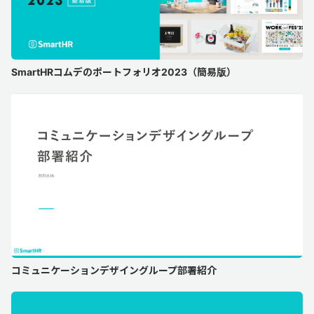
SmartHRコムデのポートフォリオ2023（簡易版）
コミュニケーションデザイングループ部署紹介