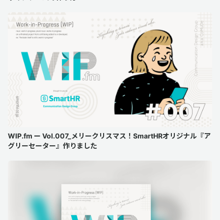
WIP.fm ー Vol.007_メリークリスマス！SmartHRオリジナル『ア
グリーセーター』作りました