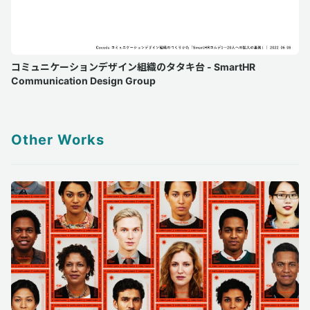
コミュニケーションデザイン組織のタタキ台 - SmartHR
Communication Design Group
Other Works