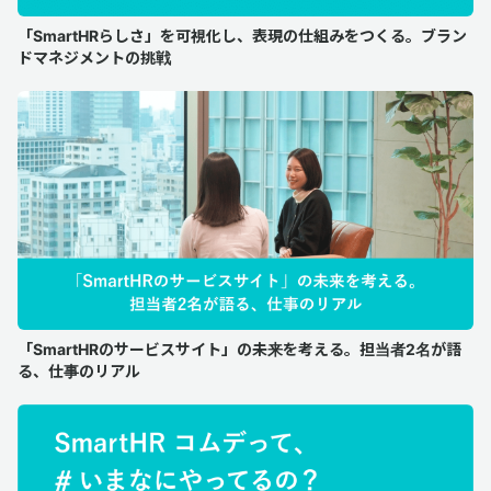
「SmartHRらしさ」を可視化し、表現の仕組みをつくる。ブラン
ドマネジメントの挑戦
「SmartHRのサービスサイト」の未来を考える。担当者2名が語
る、仕事のリアル