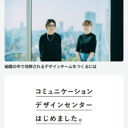
組織の中で信頼されるデザインチームをつくるには