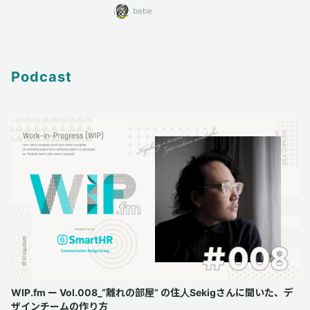
bebe
Podcast
WIP.fm ー Vol.008_“離れの部屋” の住人Sekigさんに聞いた、デ
ザインチームの作り方