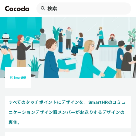
すべてのタッチポイントにデザインを。SmartHRのコミュ
ニケーションデザイン職メンバーがお送りするデザインの
裏側。