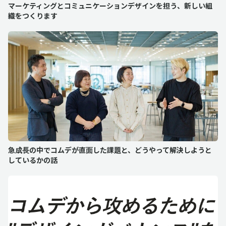
マーケティングとコミュニケーションデザインを担う、新しい組
織をつくります
急成長の中でコムデが直面した課題と、どうやって解決しようと
しているかの話