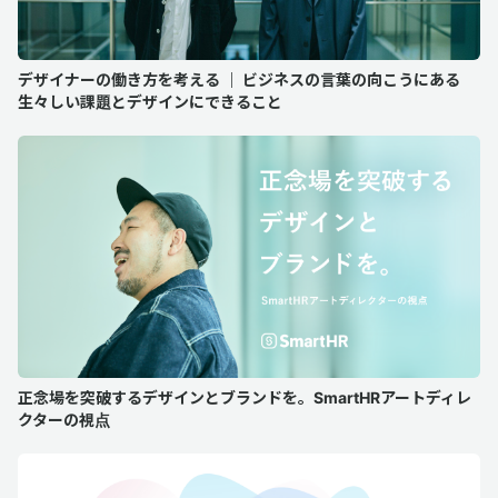
デザイナーの働き方を考える ｜ ビジネスの言葉の向こうにある
生々しい課題とデザインにできること
正念場を突破するデザインとブランドを。SmartHRアートディレ
クターの視点