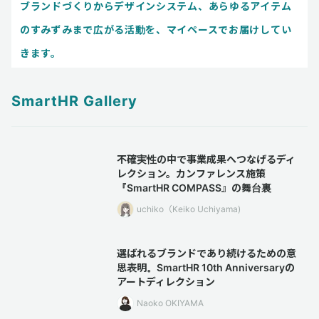
ブランドづくりからデザインシステム、あらゆるアイテム
のすみずみまで広がる活動を、マイペースでお届けしてい
きます。
SmartHR Gallery
不確実性の中で事業成果へつなげるディ
レクション。カンファレンス施策
『SmartHR COMPASS』の舞台裏
uchiko（Keiko Uchiyama)
選ばれるブランドであり続けるための意
思表明。SmartHR 10th Anniversaryの
アートディレクション
Naoko OKIYAMA