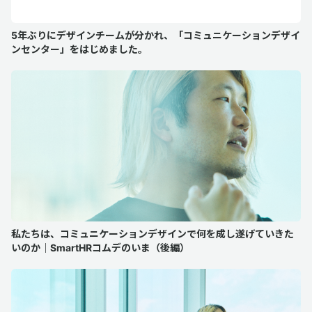
5年ぶりにデザインチームが分かれ、「コミュニケーションデザイ
ンセンター」をはじめました。
私たちは、コミュニケーションデザインで何を成し遂げていきた
いのか｜SmartHRコムデのいま（後編）