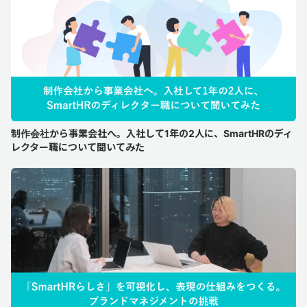
制作会社から事業会社へ。入社して1年の2人に、SmartHRのディ
レクター職について聞いてみた