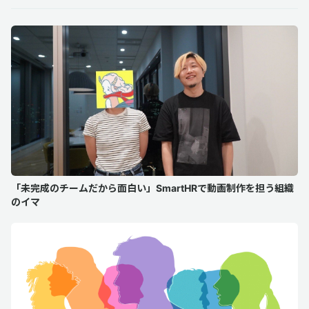
「未完成のチームだから面白い」SmartHRで動画制作を担う組織
のイマ