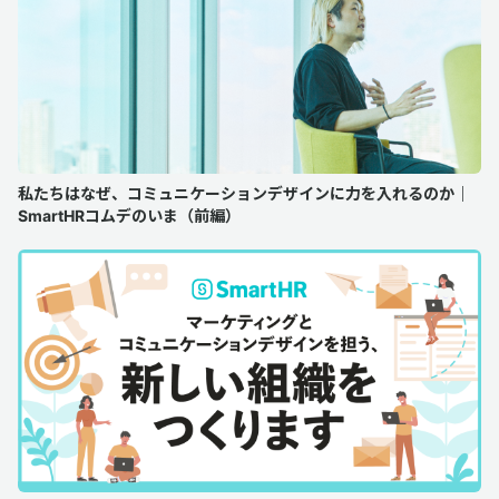
私たちはなぜ、コミュニケーションデザインに力を入れるのか｜
SmartHRコムデのいま（前編）