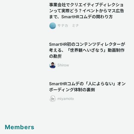
事業会社でクリエイティブディレクショ
ンって実際どう？イベントからマス広告
まで、SmartHRコムデの関わり方
サナカ ミナ
SmartHR初のコンテンツディレクターが
考える、「世界観へいざなう」動画制作
の勘所
Shirow
SmartHRコムデの「人によらない」オン
ボーディング体制の裏側
miyamoto
Members