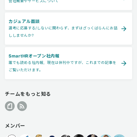
会社概要やサービスについて
カジュアル面談
選考に応募する/しないに関わらず、まずはざっくばらんにお話
ししませんか?
SmartHRオープン社内報
誰でも読める社内報。現在は休刊中ですが、これまでの記事を
ご覧いただけます。
チームをもっと知る
メンバー