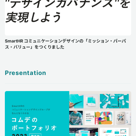
SmartHR コミュニケーションデザインの「ミッション・パーパ
ス・バリュー」をつくりました
Presentation