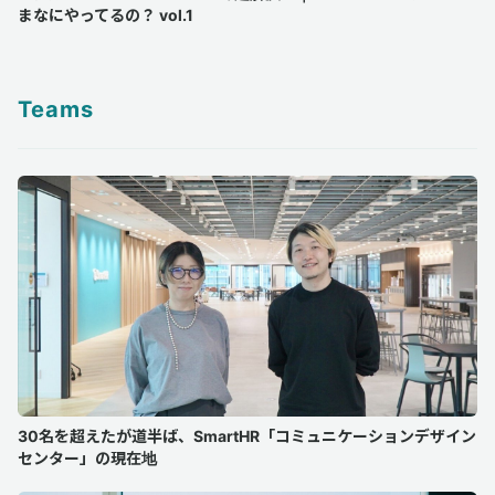
まなにやってるの？ vol.1
Teams
30名を超えたが道半ば、SmartHR「コミュニケーションデザイン
センター」の現在地