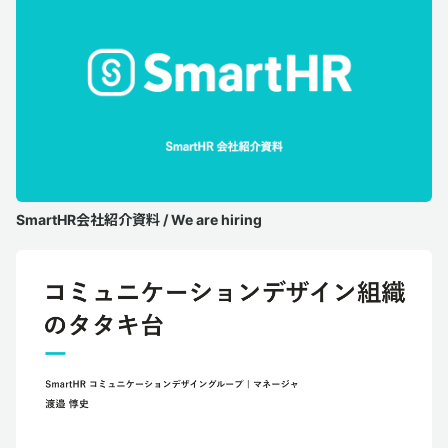
SmartHR会社紹介資料 / We are hiring