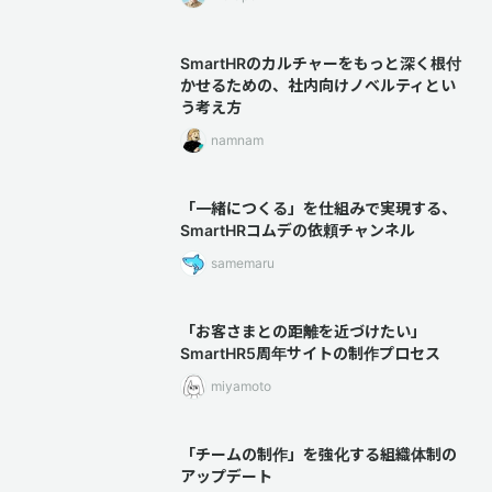
SmartHRのカルチャーをもっと深く根付
かせるための、社内向けノベルティとい
う考え方
namnam
「一緒につくる」を仕組みで実現する、
SmartHRコムデの依頼チャンネル
samemaru
「お客さまとの距離を近づけたい」
SmartHR5周年サイトの制作プロセス
miyamoto
「チームの制作」を強化する組織体制の
アップデート