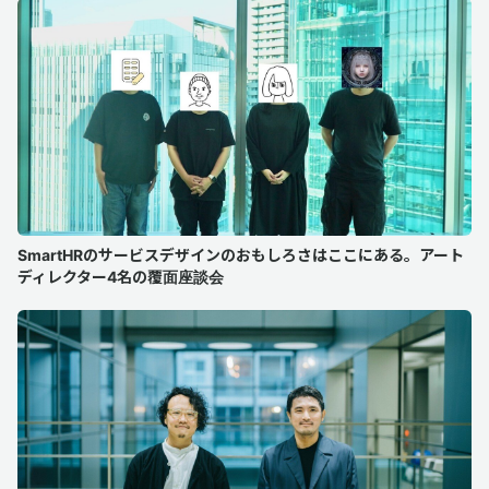
SmartHRのサービスデザインのおもしろさはここにある。アート
ディレクター4名の覆面座談会