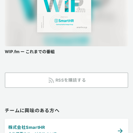
WIP.fm ー これまでの番組
RSSを購読する
チームに興味のある方へ
株式会社SmartHR