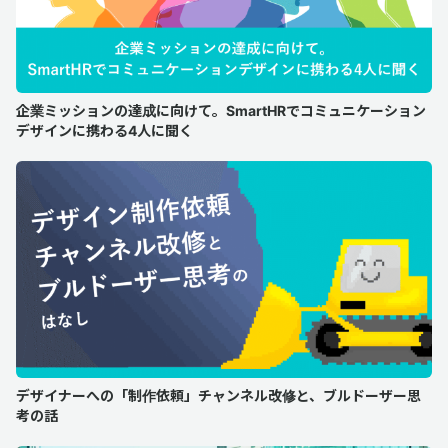
企業ミッションの達成に向けて。SmartHRでコミュニケーション
デザインに携わる4人に聞く
デザイナーへの「制作依頼」チャンネル改修と、ブルドーザー思
考の話