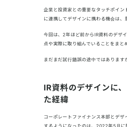
企業と投資家との重要なタッチポイン
に連携してデザインに携わる機会は、
今回は、2年ほど前からIR資料のデザ
点や実際に取り組んでいることをまと
まだまだ試行錯誤の途中ではあります
IR資料のデザインに
た経緯
コーポレートファイナンス本部とデザ
するようになったのは、2022年5月