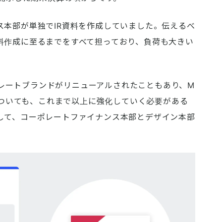
ス本部が単独でIR資料を作成していました。伝えるべ
料作成に至るまでをすべて担っており、負荷も大きい
ーポレートブランドがリニューアルされたこともあり、M
ンについても、これまで以上に強化していく必要がある
して、コーポレートファイナンス本部とデザイン本部