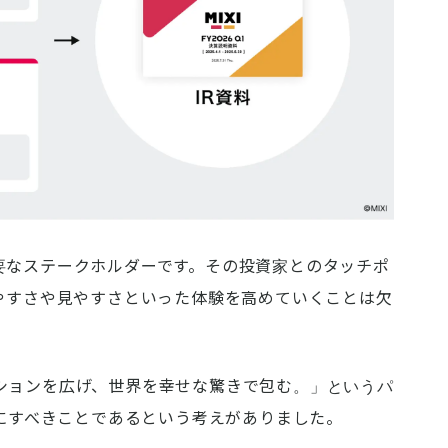
要なステークホルダーです。その投資家とのタッチポ
りやすさや見やすさといった体験を高めていくことは欠
ションを広げ、世界を幸せな驚きで包む。」というパ
切にすべきことであるという考えがありました。