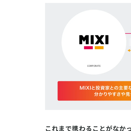
これまで携わることがなかっ