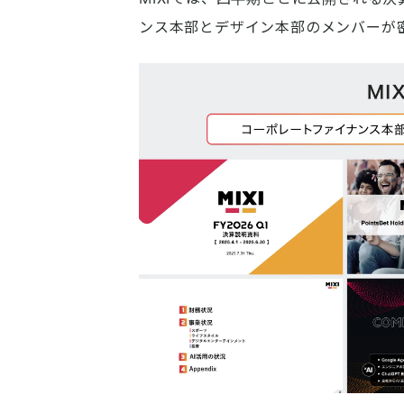
ンス本部とデザイン本部のメンバーが