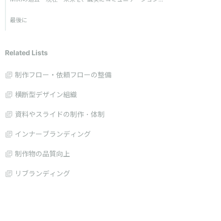
最後に
Related Lists
制作フロー・依頼フローの整備
横断型デザイン組織
資料やスライドの制作・体制
インナーブランディング
制作物の品質向上
リブランディング