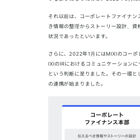
それ以前は、コーポレートファイナン
き情報の整理からストーリー設計、資
状況であったといいます。
さらに、2022年1月にはMIXIのコ
IXIのIRにおけるコミュニケーショ
という判断に至りました。その一環と
の連携が始まりました。