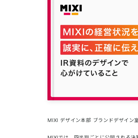
MIXI デザイン本部 ブランドデザイ
MIXIでは、四半期ごとに公開される