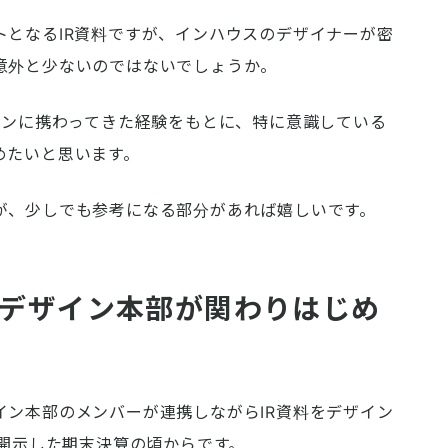
トとなるIR資料ですが、インハウスのデザイナーが密
意外と少ないのではないでしょうか。
インに携わってきた経験をもとに、特に意識している
めたいと思います。
が、少しでも参考になる部分があれば嬉しいです。
、デザイン本部が関わりはじめ
イン本部のメンバーが連携しながらIR資料をデザイン
に開示した期末決算の頃からです。