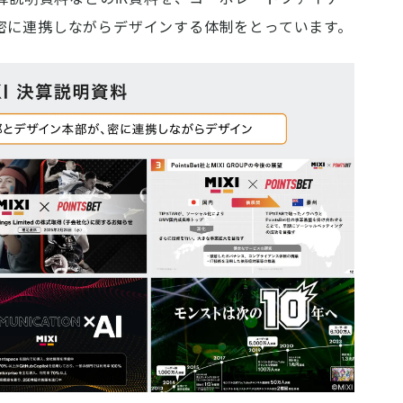
密に連携しながらデザインする体制をとっています。