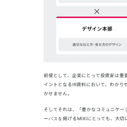
前提として、企業にとって投資家は重
イントとなるIR資料において、わか
かせません。
そしてそれは、「豊かなコミュニケー
ーパスを掲げるMIXIにとっても、大