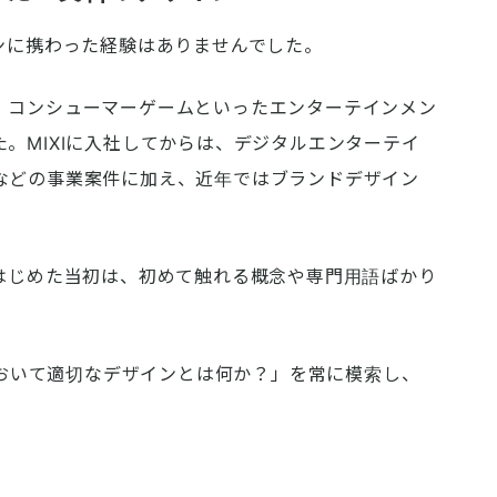
ンに携わった経験はありませんでした。
、コンシューマーゲームといったエンターテインメン
。MIXIに入社してからは、デジタルエンターテイ
などの事業案件に加え、近年ではブランドデザイン
りはじめた当初は、初めて触れる概念や専門用語ばかり
料において適切なデザインとは何か？」を常に模索し、