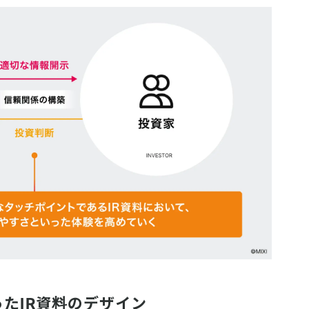
たIR資料のデザイン