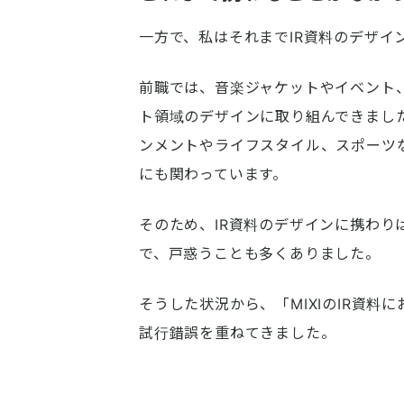
一方で、私はそれまでIR資料のデザイ
前職では、音楽ジャケットやイベント
ト領域のデザインに取り組んできました
ンメントやライフスタイル、スポーツ
にも関わっています。
そのため、IR資料のデザインに携わ
で、戸惑うことも多くありました。
そうした状況から、「MIXIのIR資
試行錯誤を重ねてきました。