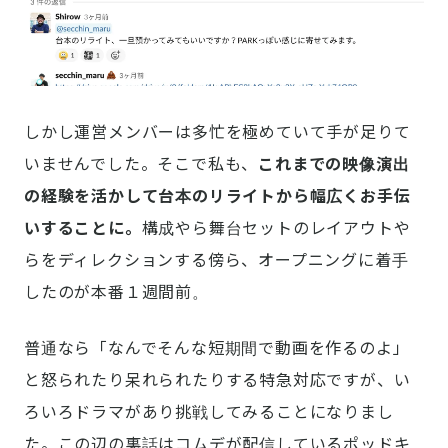
しかし運営メンバーは多忙を極めていて手が足りて
いませんでした。そこで私も、
これまでの映像演出
の経験を活かして台本のリライトから幅広くお手伝
いすることに。
構成やら舞台セットのレイアウトや
らをディレクションする傍ら、オープニングに着手
したのが本番１週間前。
普通なら「なんでそんな短期間で動画を作るのよ」
と怒られたり呆れられたりする特急対応ですが、い
ろいろドラマがあり挑戦してみることになりまし
た。この辺の裏話はコムデが配信しているポッドキ