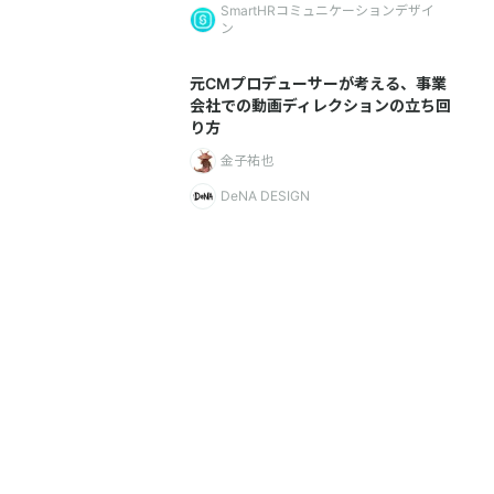
SmartHRコミュニケーションデザイ
ン
元CMプロデューサーが考える、事業
会社での動画ディレクションの立ち回
り方
金子祐也
DeNA DESIGN