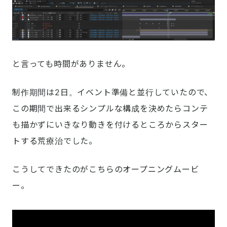
と言っても時間がありません。
制作期間は2日。イベント準備と並行していたので、
この期間で出来るシンプルな構成を決めたらコンテ
も描かずにいきなり動きを付けるところからスター
トする荒療治でした。
こうしてできたのがこちらのオープニングムービ
ー。