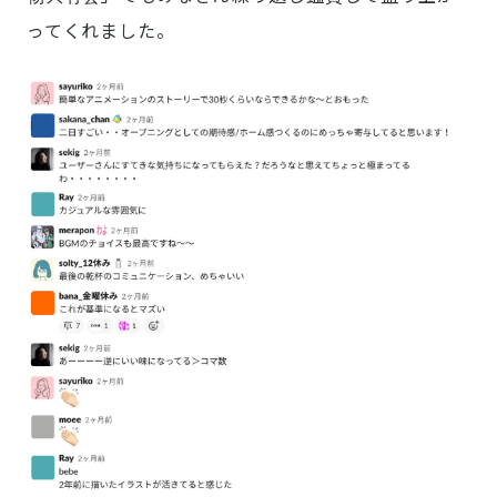
ってくれました。