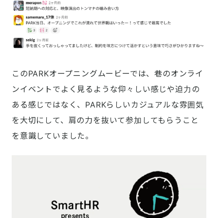
このPARKオープニングムービーでは、巷のオンライ
ンイベントでよく見るような仰々しい感じや迫力の
ある感じではなく、PARKらしいカジュアルな雰囲気
を大切にして、肩の力を抜いて参加してもらうこと
を意識していました。