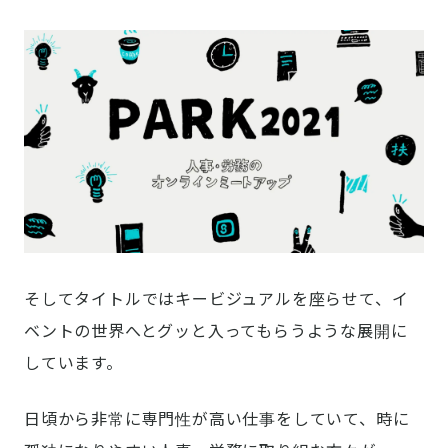
そしてタイトルではキービジュアルを座らせて、イ
ベントの世界へとグッと入ってもらうような展開に
しています。
日頃から非常に専門性が高い仕事をしていて、時に