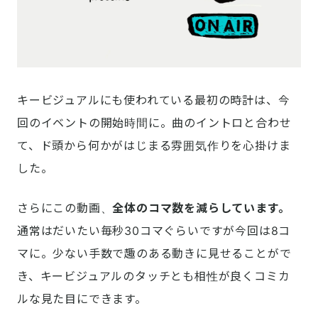
キービジュアルにも使われている最初の時計は、今
回のイベントの開始時間に。曲のイントロと合わせ
て、ド頭から何かがはじまる雰囲気作りを心掛けま
した。
さらにこの動画、
全体のコマ数を減らしています。
通常はだいたい毎秒30コマぐらいですが今回は8コ
マに。少ない手数で趣のある動きに見せることがで
き、キービジュアルのタッチとも相性が良くコミカ
ルな見た目にできます。