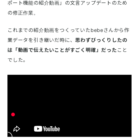
ポート機能の紹介動画」の文言アップデートのため
の修正作業。
これまでの紹介動画をつくっていたbebeさんから作
業データを引き継いだ時に、
思わずびっくりしたの
は「動画で伝えたいことがすごく明確」だった
こと
でした。