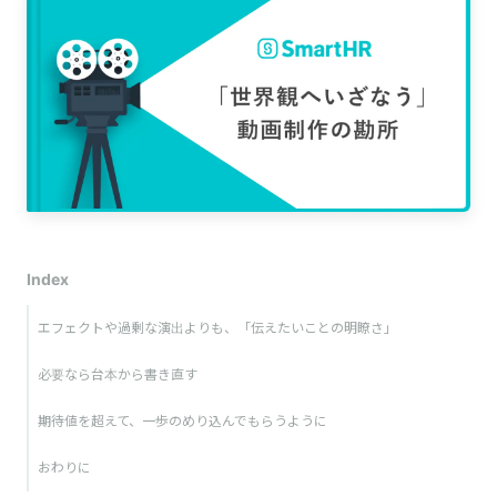
Index
エフェクトや過剰な演出よりも、「伝えたいことの明瞭さ」
必要なら台本から書き直す
期待値を超えて、一歩のめり込んでもらうように
おわりに