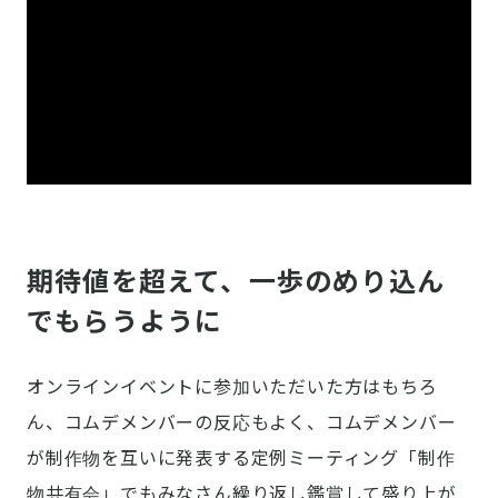
期待値を超えて、一歩のめり込ん
でもらうように
オンラインイベントに参加いただいた方はもちろ
ん、コムデメンバーの反応もよく、コムデメンバー
が制作物を互いに発表する定例ミーティング「制作
物共有会」でもみなさん繰り返し鑑賞して盛り上が