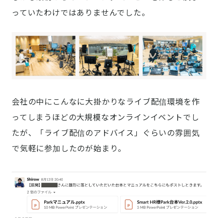
っていたわけではありませんでした。
会社の中にこんなに大掛かりなライブ配信環境を作
ってしまうほどの大規模なオンラインイベントでし
たが、「ライブ配信のアドバイス」ぐらいの雰囲気
で気軽に参加したのが始まり。