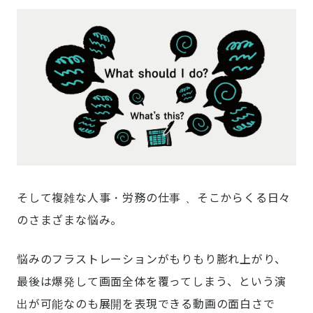
そして複雑な人事・労務の仕事 、そこからくる日々
のさまざまな悩み。
悩みのフラストレーションがもりもり膨れ上がり、
最後は爆発して画面全体を覆ってしまう、という演
出が可能なのも展開を表現できる動画の面白さで