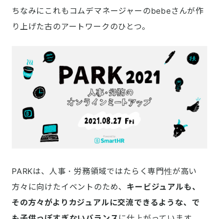
ちなみにこれもコムデマネージャーのbebeさんが作
り上げた古のアートワークのひとつ。
PARKは、人事・労務領域ではたらく専門性が高い
方々に向けたイベントのため、
キービジュアルも、
その方々がよりカジュアルに交流できるような、で
も子供っぽすぎないバランス
に仕上がっています。