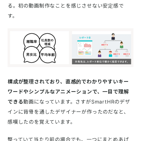
る。初の動画制作なことを感じさせない安定感で
す。
構成が整理されており、直感的でわかりやすいキー
ワードやシンプルなアニメーションで、一目で理解
できる
動画になっています。さすがSmartHRのデザ
インに背骨を通したデザイナーが作ったのだなと、
感嘆したのを覚えています。
整っていて当たり前の場合でも、一つにまとめあげ