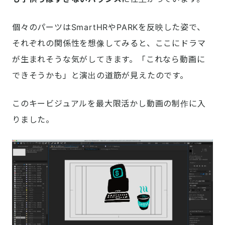
個々のパーツはSmartHRやPARKを反映した姿で、
それぞれの関係性を想像してみると、ここにドラマ
が生まれそうな気がしてきます。「これなら動画に
できそうかも」と演出の道筋が見えたのです。
このキービジュアルを最大限活かし動画の制作に入
りました。