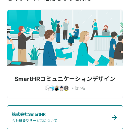
SmartHRコミュニケーションデザイン
+ 他
15
名
株式会社SmartHR
会社概要やサービスについて