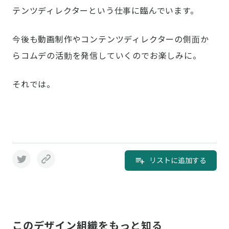
テンツディレクターという仕事に臨んでいます。
今後も動画制作やコンテンツディレクターの側面か
らコムデの活動を発信していくのでお楽しみに。
それでは。
リストに追加する
このデザイン組織をもっと知る