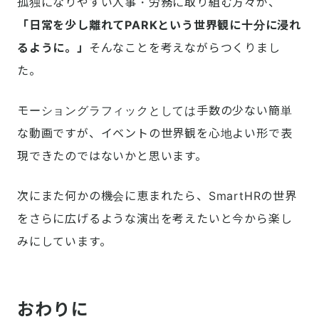
孤独になりやすい人事・労務に取り組む方々が、
「日常を少し離れてPARKという世界観に十分に浸れ
るように。」
そんなことを考えながらつくりまし
た。
モーショングラフィックとしては手数の少ない簡単
な動画ですが、イベントの世界観を心地よい形で表
現できたのではないかと思います。
次にまた何かの機会に恵まれたら、SmartHRの世界
をさらに広げるような演出を考えたいと今から楽し
みにしています。
おわりに