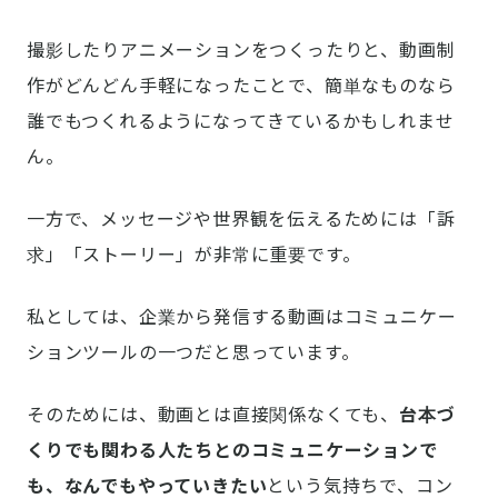
撮影したりアニメーションをつくったりと、動画制
作がどんどん手軽になったことで、簡単なものなら
誰でもつくれるようになってきているかもしれませ
ん。
一方で、メッセージや世界観を伝えるためには「訴
求」「ストーリー」が非常に重要です。
私としては、企業から発信する動画はコミュニケー
ションツールの一つだと思っています。
そのためには、動画とは直接関係なくても、
台本づ
くりでも関わる人たちとのコミュニケーションで
も、なんでもやっていきたい
という気持ちで、コン