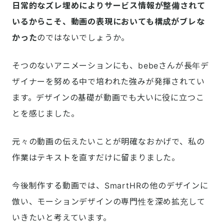
日常的なズレ埋めによりサービス情報が整備されて
いるからこそ、動画の表現においても構成がブレな
かった
のではないでしょうか。
そつのないアニメーションにも、bebeさんが長年デ
ザイナーを努める中で培われた強みが発揮されてい
ます。デザインの基礎が動画でも大いに役に立つこ
とを感じました。
元々の動画の伝えたいことが明確なおかげで、私の
作業はテキストを直すだけに留まりました。
今後制作する動画では、SmartHRの他のデザインに
倣い、モーションデザインの専門性を深め拡充して
いきたいと考えています。