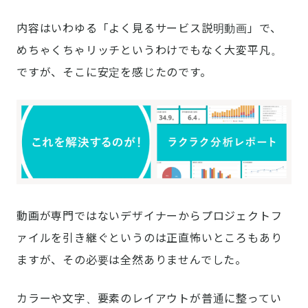
内容はいわゆる「よく見るサービス説明動画」で、
めちゃくちゃリッチというわけでもなく大変平凡。
ですが、そこに安定を感じたのです。
動画が専門ではないデザイナーからプロジェクトフ
ァイルを引き継ぐというのは正直怖いところもあり
ますが、その必要は全然ありませんでした。
カラーや文字、要素のレイアウトが普通に整ってい