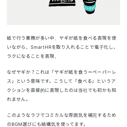
紙で行う業務が多い中、ヤギが紙を食べる表現を使
いながら、SmartHRを取り入れることで電子化し、
ラクになることを表現。
なぜヤギか？これは「ヤギが紙を食う＝ペーパーレ
ス」という意味です。こうして「食べる」というア
クションを直接的に表現したのは当社でも初かも知
れません。
このようなラフでコミカルな雰囲気を補完するため
のBGM選びにも結構気を使ってます。