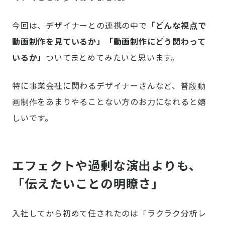
今回は、デザイナーとの連携の中で
「どんな視点で
動画制作を見ているか」「動画制作にどう関わって
いるか」
ついてまとめてみたいと思います。
特に事業会社に関わるデザイナーさんなど、普段動
画制作をあまりやることない方のお力になれると嬉
しいです。
エフェクトや過剰な演出よりも、
「伝えたいことの明瞭さ」
入社してから初めて任されたのは「ラクラク分析レ