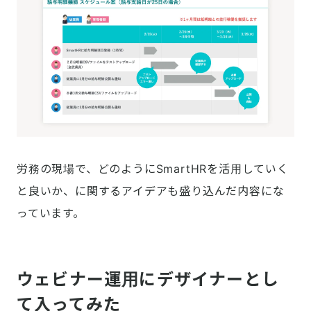
労務の現場で、どのようにSmartHRを活用していく
と良いか、に関するアイデアも盛り込んだ内容にな
っています。
ウェビナー運用にデザイナーとし
て入ってみた