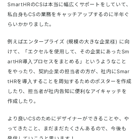
SmartHRのCSは本当に幅広くサポートをしていて、
私自身もCSの業務をキャッチアップするのに半年ぐ
らいかかりました。
例えばエンタープライズ (規模の大きな企業様) に向
けて、「エクセルを使用して、その企業にあったSm
artHR導入プロセスをまとめる」というようなこと
をやったり、契約企業の担当者の方が、社内にSmar
tHRを導入することを周知するためのポスターを作成
したり、担当者が社内告知に便利なアイキャッチを
作成したり。
より良いCSのためにデザイナーができることや、や
ってきたこと、まだまだたくさんあるので、今後も
発信していこうと思います！