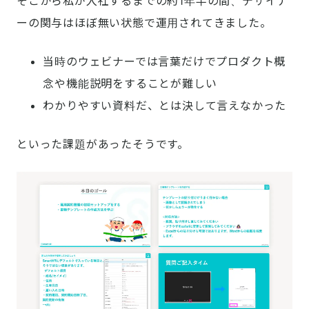
そこから私が入社するまでの約1年半の間、デザイナ
ーの関与はほぼ無い状態で運用されてきました。
当時のウェビナーでは言葉だけでプロダクト概
念や機能説明をすることが難しい
わかりやすい資料だ、とは決して言えなかった
といった課題があったそうです。