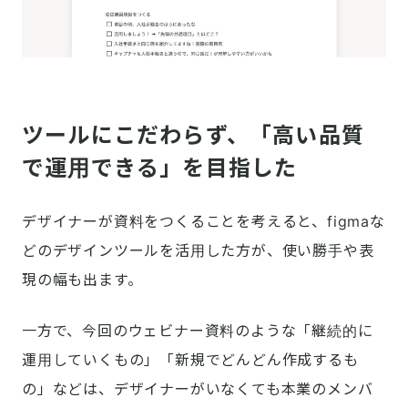
ツールにこだわらず、「高い品質
で運用できる」を目指した
デザイナーが資料をつくることを考えると、figmaな
どのデザインツールを活用した方が、使い勝手や表
現の幅も出ます。
一方で、今回のウェビナー資料のような「継続的に
運用していくもの」「新規でどんどん作成するも
の」などは、デザイナーがいなくても本業のメンバ