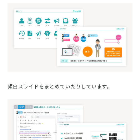
頻出スライドをまとめていたりしています。