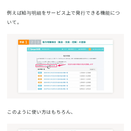
例えば給与明細をサービス上で発行できる機能につ
いて。
このように使い方はもちろん、