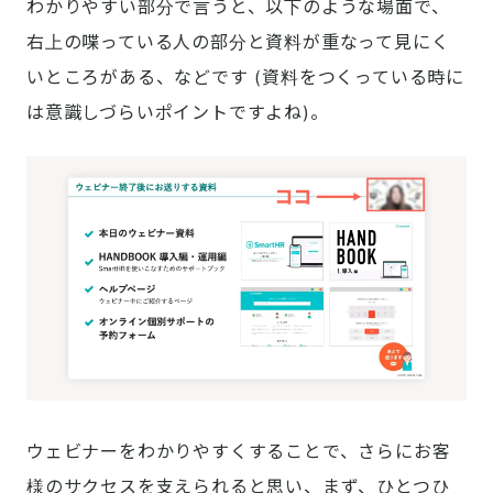
わかりやすい部分で言うと、以下のような場面で、
右上の喋っている人の部分と資料が重なって見にく
いところがある、などです (資料をつくっている時に
は意識しづらいポイントですよね)。
ウェビナーをわかりやすくすることで、さらにお客
様のサクセスを支えられると思い、まず、ひとつひ