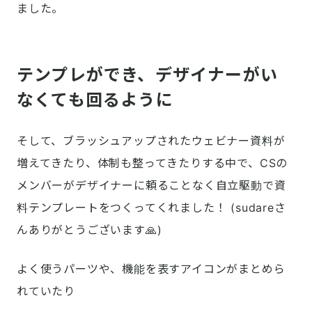
ました。
テンプレができ、デザイナーがい
なくても回るように
そして、ブラッシュアップされたウェビナー資料が
増えてきたり、体制も整ってきたりする中で、CSの
メンバーがデザイナーに頼ることなく自立駆動で資
料テンプレートをつくってくれました！ (sudareさ
んありがとうございます🙏)
よく使うパーツや、機能を表すアイコンがまとめら
れていたり