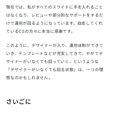
現在では、私がすべてのスライドに手を入れること
はなくなり、レビューや部分的なサポートをするだ
けで運用が回るようになっています。自走してくれ
ているCSの方々に本当に感謝です。
このように、デザイナーが入り、運用体制ができて
いき、テンプレートなどが充実してきて、やがてデ
ザイナーがいなくても回っていく、というような
「デザイナーがいなくても回る状態」は、一つの理
想なのかもしれません。
さいごに