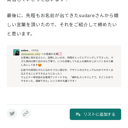
最後に、先程もお名前が出てきたsudareさんから嬉
しい言葉を頂いたので、それをご紹介して締めたい
と思います。
リストに追加する