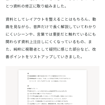
とつ資料の修正に取り組みました。
資料としてレイアウトを整えることはもちろん、動
画を見ながら、音声だけで長く解説していてわかり
にくいシーンや、言葉では重要だと触れているにも
関わらず資料上注目しにくくなっているもの、ま
た、純粋に視聴者として疑問に感じた部分など、改
善ポイントをリストアップしていきました。