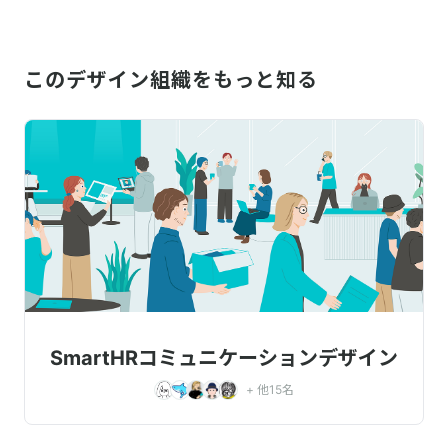
このデザイン組織をもっと知る
SmartHRコミュニケーションデザイン
+ 他
15
名