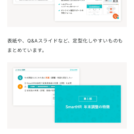
表紙や、Q&Aスライドなど、定型化しやすいものも
まとめています。