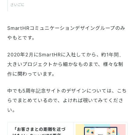
さいごに
SmartHRコミュニケーションデザイングループのみ
やもとです。
2020年2月にSmartHRに入社してから、約1年間、
大きいプロジェクトから細かなものまで、様々な制
作に関わっています。
中でも5周年記念サイトのデザインについては、こち
らでまとめているので、よければ覗いてみてくださ
い。
「お客さまとの距離を近づ