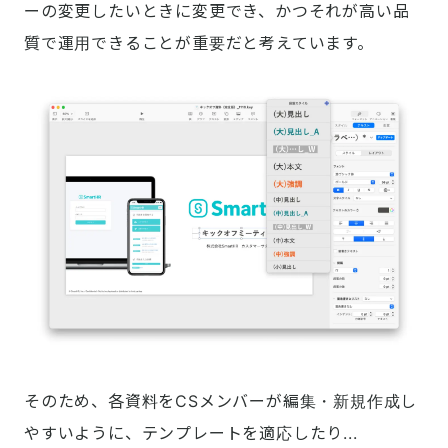
ーの変更したいときに変更でき、かつそれが高い品
質で運用できることが重要だと考えています。
そのため、各資料をCSメンバーが編集・新規作成し
やすいように、テンプレートを適応したり...