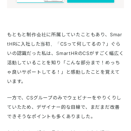
もともと制作会社に所属していたこともあり、Smar
tHRに入社した当初、「CSって何してるの？」ぐら
いの認識だった私は、SmartHRのCSがすごく幅広く
活動していることを知り「こんな部分まで！めっち
ゃ良いサポートしてる！」と感動したことを覚えて
います。
一方で、CSグループのみでウェビナーをやりくりし
ていたため、デザイナー的な目線で、まだまだ改善
できそうなポイントも多くありました。