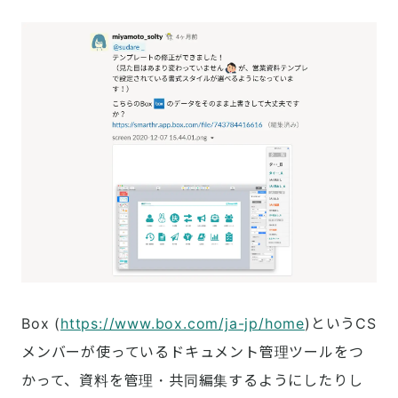
Box (
https://www.box.com/ja-jp/home
)というCS
メンバーが使っているドキュメント管理ツールをつ
かって、資料を管理・共同編集するようにしたりし