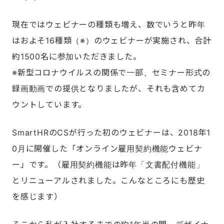
現在ではウェビナーの種類も増え、数でいうと昨年
はおよそ16種類（※）のウェビナーが実施され、合計
約1500名に参加いただきました。

※新型コロナウイルスの関係で一部、セミナー形式の
録画動画での提供となりましたが、それも含めてカ
ウントしています。
SmartHRのCSが行った初のウェビナーは、2018年1
0月に開催した「オンライン雇用契約機能ウェビナ
ー」です。（雇用契約機能は昨年「文書配付機能」
とリニューアルされました。こんなところにも歴史
を感じます）