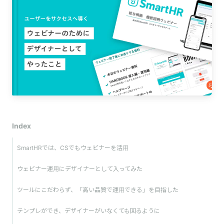
Index
SmartHRでは、CSでもウェビナーを活用
ウェビナー運用にデザイナーとして入ってみた
ツールにこだわらず、「高い品質で運用できる」を目指した
テンプレができ、デザイナーがいなくても回るように