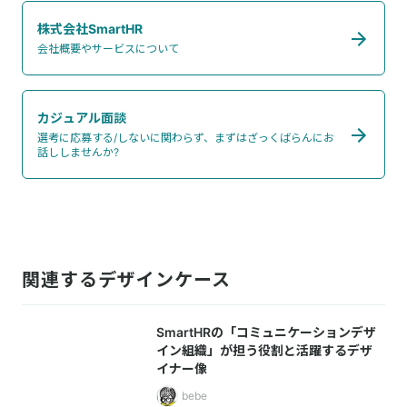
株式会社SmartHR
会社概要やサービスについて
カジュアル面談
選考に応募する/しないに関わらず、まずはざっくばらんにお
話ししませんか?
関連するデザインケース
SmartHRの「コミュニケーションデザ
イン組織」が担う役割と活躍するデザ
イナー像
bebe