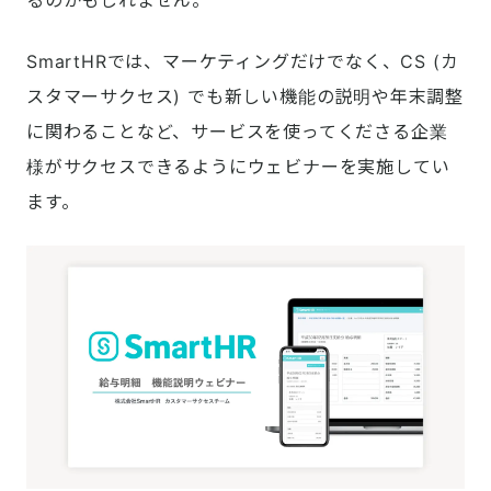
るのかもしれません。
SmartHRでは、マーケティングだけでなく、CS (カ
スタマーサクセス) でも新しい機能の説明や年末調整
に関わることなど、サービスを使ってくださる企業
様がサクセスできるようにウェビナーを実施してい
ます。