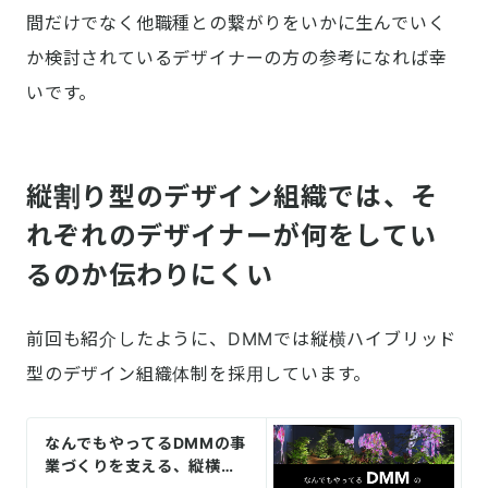
間だけでなく他職種との繋がりをいかに生んでいく
か検討されているデザイナーの方の参考になれば幸
いです。
縦割り型のデザイン組織では、そ
れぞれのデザイナーが何をしてい
るのか伝わりにくい
前回も紹介したように、DMMでは縦横ハイブリッド
型のデザイン組織体制を採用しています。
なんでもやってるDMMの事
業づくりを支える、縦横ハ