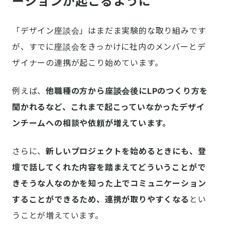
ーションが起こるように
「デザイン座談会」はまだま実験的な取り組みです
が、すでに座談会をきっかけに社内のメンバーとデ
ザイナーの連携が起こり始めています。
例えば、
他職種の方から座談会後にLPのつくり方を
聞かれるなど、これまで起こっていなかったデザイ
ンチームへの相談や依頼が増えています。
さらに、
新しいプロジェクトを始めるときにも、登
壇で話してくれた内容を踏まえてどういうことがで
きそうな人なのかを知った上でコミュニケーション
することができるため、連携が取りやすくなる
とい
うことが増えています。