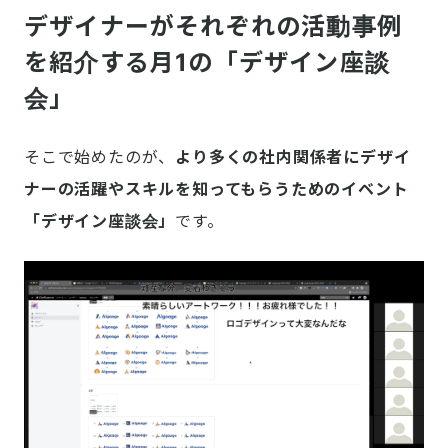
デザイナーがそれぞれの活動事例
を紹介する月1の「デザイン座談
会」
そこで始めたのが、
より多くの社内関係者にデザイ
ナーの活躍やスキルを知ってもらうためのイベント
「デザイン座談会」
です。