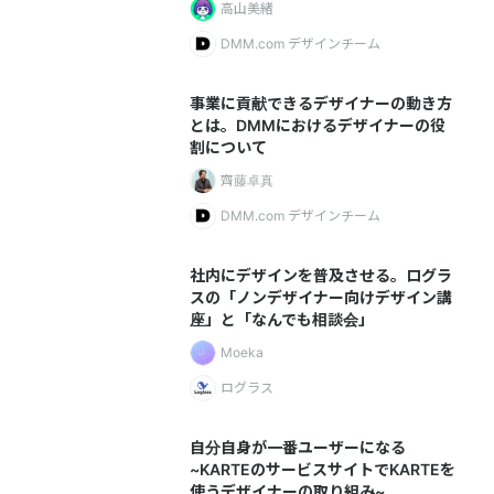
高山美緒
DMM.com デザインチーム
事業に貢献できるデザイナーの動き方
とは。DMMにおけるデザイナーの役
割について
齊藤卓真
DMM.com デザインチーム
社内にデザインを普及させる。ログラ
スの「ノンデザイナー向けデザイン講
座」と「なんでも相談会」
Moeka
ログラス
自分自身が一番ユーザーになる
~KARTEのサービスサイトでKARTEを
使うデザイナーの取り組み~