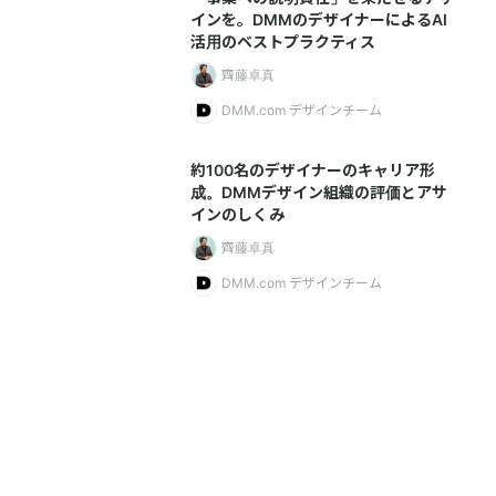
インを。DMMのデザイナーによるAI
活用のベストプラクティス
齊藤卓真
DMM.com デザインチーム
約100名のデザイナーのキャリア形
成。DMMデザイン組織の評価とアサ
インのしくみ
齊藤卓真
DMM.com デザインチーム