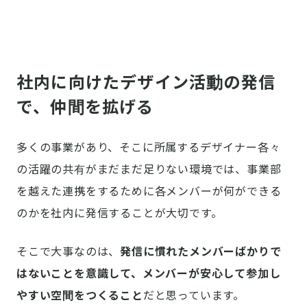
社内に向けたデザイン活動の発信
で、仲間を拡げる
多くの事業があり、そこに所属するデザイナー各々
の活躍の共有がまだまだ足りない環境では、事業部
を越えた連携をするために各メンバーが何ができる
のかを社内に発信することが大切です。
そこで大事なのは、
発信に慣れたメンバーばかりで
はないことを意識して、メンバーが安心して参加し
やすい空間をつくること
だと思っています。