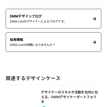
DMMデザインブログ
DMM.comのデザイナーによるブログです。
採用情報
DMM.comの仲間になりませんか？
関連するデザインケース
デザイナーのスキルや活動を社内に伝
える、DMMデザイナーポートフォリ
オ