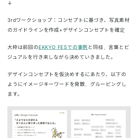
↓
3rdワークショップ：コンセプトに基づき、写真素材
のガイドラインを作成+デザインコンセプトを確定
大枠は前回の
EKKYO FESでの事例
と同様、言葉とビ
ジュアルを行き来しながら決めていきました。
デザインコンセプトを仮決めするにあたり、以下の
ようにイメージキーワードを発散、グルーピングし
ます。