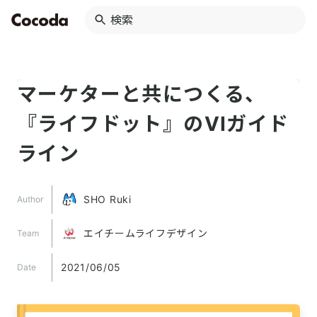
マーケターと共につくる、
『ライフドット』のVIガイド
ライン
SHO Ruki
Author
エイチームライフデザイン
Team
2021/06/05
Date