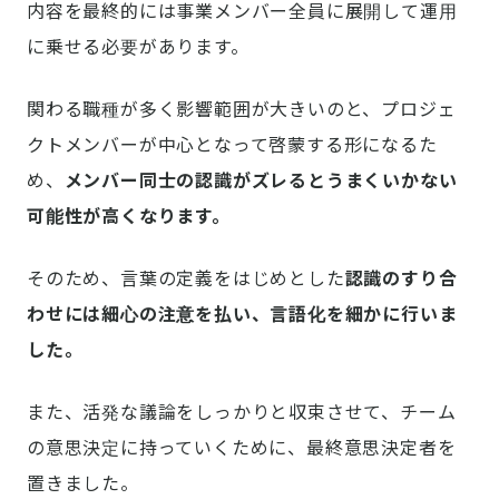
内容を最終的には事業メンバー全員に展開して運用
に乗せる必要があります。
関わる職種が多く影響範囲が大きいのと、プロジェ
クトメンバーが中心となって啓蒙する形になるた
め、
メンバー同士の認識がズレるとうまくいかない
可能性が高くなります。
そのため、言葉の定義をはじめとした
認識のすり合
わせには細心の注意を払い、言語化を細かに行いま
した。
また、活発な議論をしっかりと収束させて、チーム
の意思決定に持っていくために、最終意思決定者を
置きました。