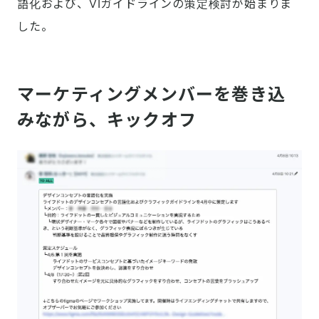
語化および、VIガイドラインの策定検討が始まりま
した。
マーケティングメンバーを巻き込
みながら、キックオフ