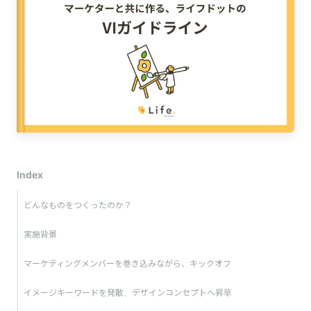
Index
どんなものをつくったのか？
実施背景
マーケティングメンバーを巻き込みながら、キックオフ
イメージキーワードを発散、デザインコンセプトへ昇華