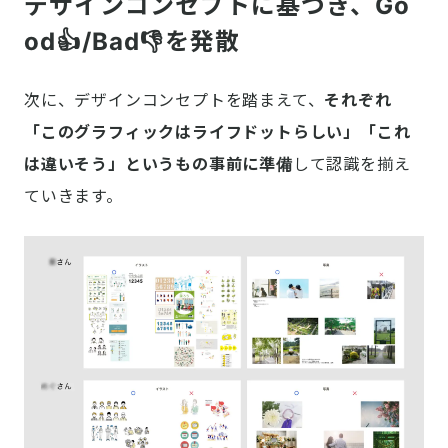
デザインコンセプトに基づき、Go
od👍/Bad👎を発散
次に、デザインコンセプトを踏まえて、
それぞれ
「このグラフィックはライフドットらしい」「これ
は違いそう」というもの事前に準備
して認識を揃え
ていきます。