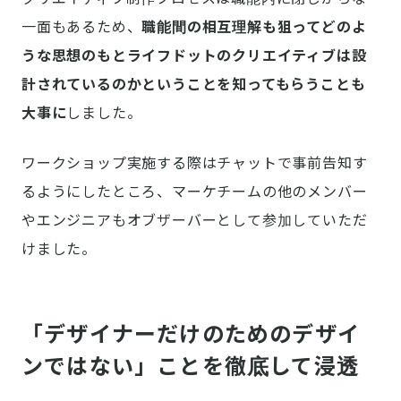
一面もあるため、
職能間の相互理解も狙ってどのよ
うな思想のもとライフドットのクリエイティブは設
計されているのかということを知ってもらうことも
大事に
しました。
ワークショップ実施する際はチャットで事前告知す
るようにしたところ、マーケチームの他のメンバー
やエンジニアもオブザーバーとして参加していただ
けました。
「デザイナーだけのためのデザイ
ンではない」ことを徹底して浸透