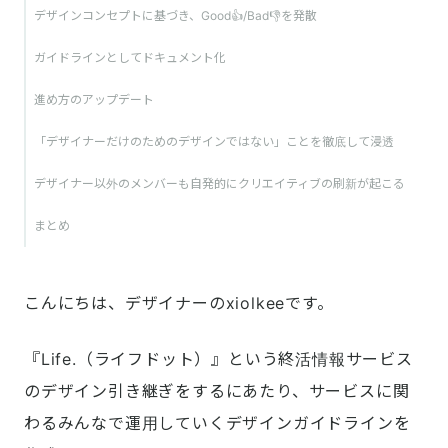
デザインコンセプトに基づき、Good👍/Bad👎を発散
ガイドラインとしてドキュメント化
進め方のアップデート
「デザイナーだけのためのデザインではない」ことを徹底して浸透
デザイナー以外のメンバーも自発的にクリエイティブの刷新が起こる
まとめ
こんにちは、デザイナーのxiolkeeです。
『Life.（ライフドット）』という終活情報サービス
のデザイン引き継ぎをするにあたり、サービスに関
わるみんなで運用していくデザインガイドラインを