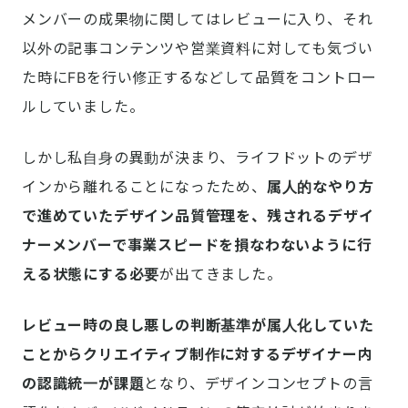
メンバーの成果物に関してはレビューに入り、それ
以外の記事コンテンツや営業資料に対しても気づい
た時にFBを行い修正するなどして品質をコントロー
ルしていました。
しかし私自身の異動が決まり、ライフドットのデザ
インから離れることになったため、
属人的なやり方
で進めていたデザイン品質管理を、残されるデザイ
ナーメンバーで事業スピードを損なわないように行
える状態にする必要
が出てきました。
レビュー時の良し悪しの判断基準が属人化していた
ことからクリエイティブ制作に対するデザイナー内
の認識統一が課題
となり、デザインコンセプトの言