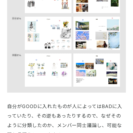
自分がGOODに入れたものが人によってはBADに入
っていたり、その逆もあったりするので、なぜその
ように分類したのか、メンバー同士議論し、可能な