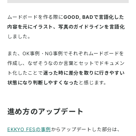
ムードボードを作る際に
GOOD, BADで言語化した
内容を元にイラスト、写真のガイドラインを言語化
しました。
また、OK事例・NG事例でそれぞれムードボードを
作成し、なぜそうなのか言葉とセットでドキュメン
ト化したことで
迷った時に差分を取りに行きやすい
状態になり判断しやすくなった
と感じます。
進め方のアップデート
EKKYO FESの事例
からアップデートした部分は、