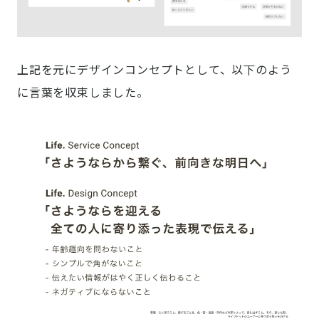
上記を元にデザインコンセプトとして、以下のよう
に言葉を収束しました。