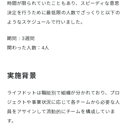
時間が限られていたこともあり、スピーディな意思
決定を行うために最低限の人数でざっくりと以下の
ようなスケジュールで行いました。
期間：3週間

関わった人数：4人 
実施背景
ライフドットは職能別で組織が分かれており、プロ
ジェクトや事業状況に応じて各チームから必要な人
員をアサインして流動的にチームを構成していま
す。