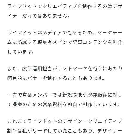
ライフドットでクリエイティブを制作するのはデザ
イナーだけではありません。
ライフドットはメディアでもあるため、マーケチー
ムに所属する編集者メインで記事コンテンツを制作
しています。
また、広告運用担当がテストマーケを行うにあたり
簡易的にバナーを制作することもあります。
一方で営業メンバーでは新規提携や既存顧客に対し
て提案のための営業資料を独自で制作しています。
これまでライフドットのデザイン・クリエイティブ
制作は私がリードしていたこともあり、デザイナー