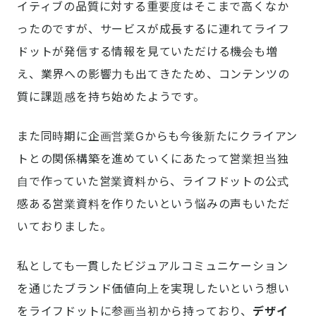
イティブの品質に対する重要度はそこまで高くなか
ったのですが、サービスが成長するに連れてライフ
ドットが発信する情報を見ていただける機会も増
え、業界への影響力も出てきたため、コンテンツの
質に課題感を持ち始めたようです。
また同時期に企画営業Gからも今後新たにクライアン
トとの関係構築を進めていくにあたって営業担当独
自で作っていた営業資料から、ライフドットの公式
感ある営業資料を作りたいという悩みの声もいただ
いておりました。
私としても一貫したビジュアルコミュニケーション
を通じたブランド価値向上を実現したいという想い
をライフドットに参画当初から持っており、
デザイ