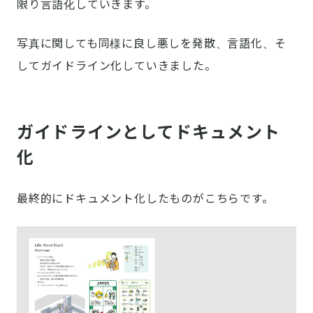
限り言語化していきます。
写真に関しても同様に良し悪しを発散、言語化、そ
してガイドライン化していきました。
ガイドラインとしてドキュメント
化
最終的にドキュメント化したものがこちらです。