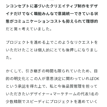
ンコンセプトに基づいたクリエイティブ制作をデザ
イナだけでなく職能みんなで意識統一できている状
態がコミュニケーションコストも抑えられて理想的
だと常々考えていました。
プロジェクトを進める上でこのようなリクエストを
いただけたことは個人的にとても後押しになりまし
た。
かくして、引き継ぎの時間も限られていたため、目
的の明文化とこの人が意思決定に関わっていればOK
という承認を得た上で、私と今後品質管理を担って
いただきたいデザイナー+マーケチームの代表1名の
少数精鋭でスピーディにプロジェクトを進めていく