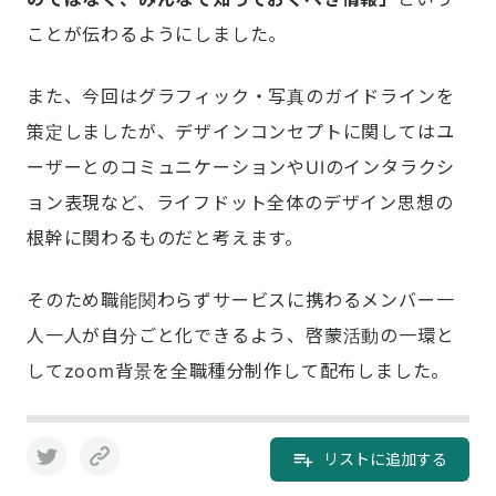
ことが伝わるようにしました。
また、今回はグラフィック・写真のガイドラインを
策定しましたが、デザインコンセプトに関してはユ
ーザーとのコミュニケーションやUIのインタラクシ
ョン表現など、ライフドット全体のデザイン思想の
根幹に関わるものだと考えます。
そのため職能関わらずサービスに携わるメンバー一
人一人が自分ごと化できるよう、啓蒙活動の一環と
してzoom背景を全職種分制作して配布しました。
リストに追加する