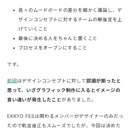
各々のムードボードの差分を細かく議論し、デ
ザインコンセプトに対するチームの解像度を上
げていくこと
最後に決める人をちゃんと置くこと
プロセスをオープンにすること
です。
前回
はデザインコンセプトに対して
認識が揃ったと
思って、いざグラフィック制作に入るとイメージの
食い違いが発生したこと
がありました。
EKKYO FESは関わるメンバーがデザイナーのみだっ
たので軌道修正もスムーズでしたが、今回は決めた