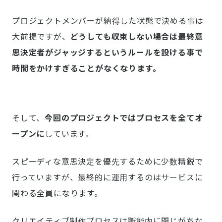
プロジェクトメンバーが納得した状態で決める事は
大前提ですが、
どうしても収束しない場合は最終意
思決定者がジャッジするというルールを設ける事で
時間をかけすぎることがなくなります。
そして、
今回のプロジェクトではプロセスを全てオ
ープンに
しています。
スピーディな意思決定を優先するために少数精鋭で
行っていますが、最終的に運用するのはサービスに
関わる全員になります。
クリエイティブ制作プロセスは職能内に閉じがちな