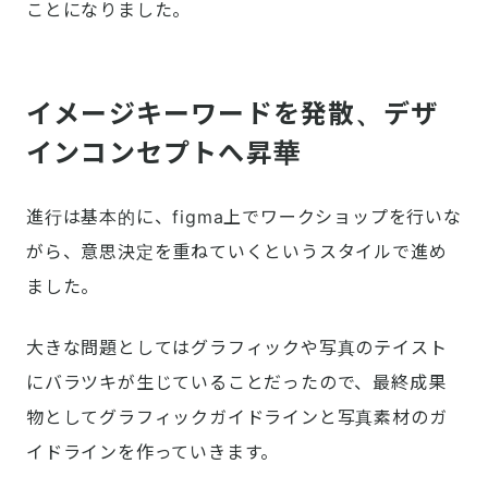
ことになりました。
イメージキーワードを発散、デザ
インコンセプトへ昇華
進行は基本的に、figma上でワークショップを行いな
がら、意思決定を重ねていくというスタイルで進め
ました。
大きな問題としてはグラフィックや写真のテイスト
にバラツキが生じていることだったので、最終成果
物としてグラフィックガイドラインと写真素材のガ
イドラインを作っていきます。