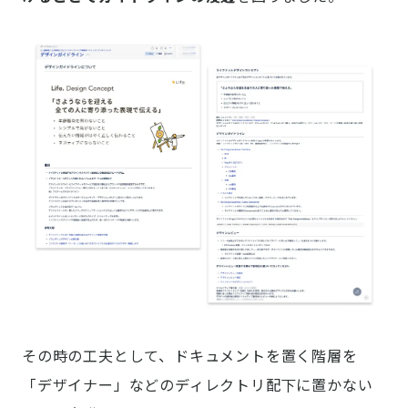
その時の工夫として、ドキュメントを置く階層を
「デザイナー」などのディレクトリ配下に置かない