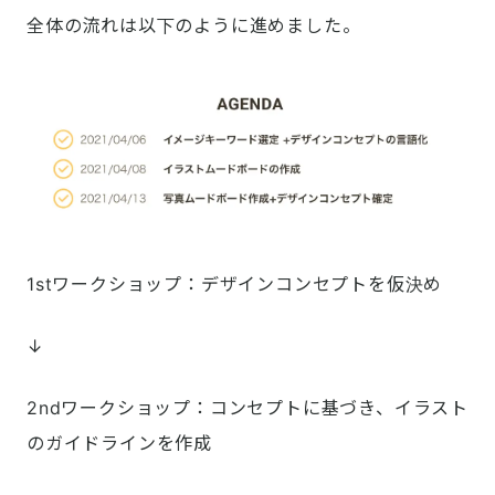
全体の流れは以下のように進めました。
1stワークショップ：デザインコンセプトを仮決め
↓
2ndワークショップ：コンセプトに基づき、イラスト
のガイドラインを作成