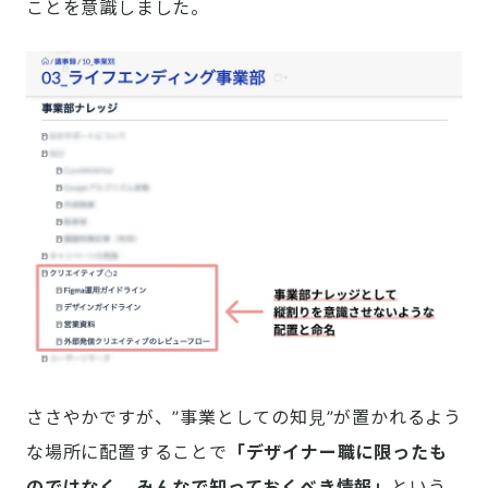
ことを意識しました。
ささやかですが、”事業としての知見”が置かれるよう
な場所に配置することで
「デザイナー職に限ったも
のではなく、みんなで知っておくべき情報」
という