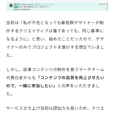
当初は「私が不在となっても最低限デザイナーが制
作するクリエイティブは誰であっても、同じ基準に
なるように」と思い、始めたことだったので、デザ
イナーのみでプロジェクトを進行する想定でいまし
た。
しかし、記事コンテンツの制作を扱うマーケチーム
の責任者からも
「コンテンツの品質を向上させたい
ので、一緒に参加したい」
との声をいただきまし
た。
サービス立ち上げ当初は認知力も低いため、クリエ