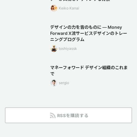
Keiko Kanai
デザインの力を皆のものに — Money
Forward X流サービスデザインのトレー
ニングプログラム
toshiyassk
マネーフォワード デザイン組織のこれま
で
sergio
RSSを購読する