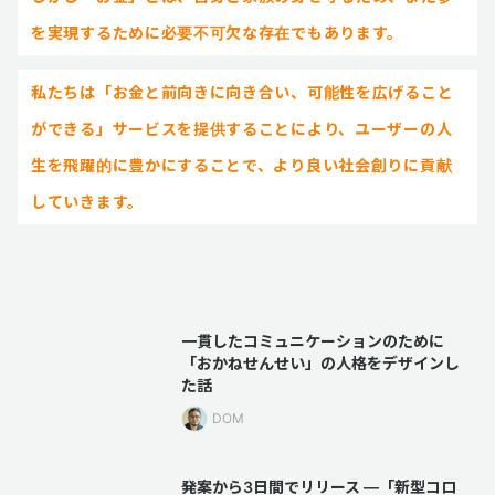
を実現するために必要不可欠な存在でもあります。
私たちは「お金と前向きに向き合い、可能性を広げること
ができる」サービスを提供することにより、ユーザーの人
生を飛躍的に豊かにすることで、より良い社会創りに貢献
していきます。
一貫したコミュニケーションのために
「おかねせんせい」の人格をデザインし
た話
DOM
発案から3日間でリリース —「新型コロ