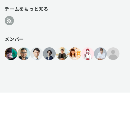
チームをもっと知る
メンバー